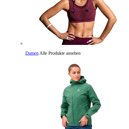
Damen
Alle Produkte ansehen