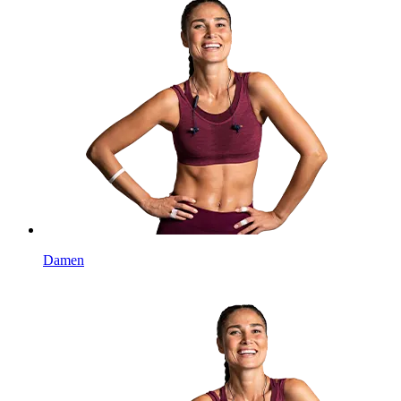
Damen