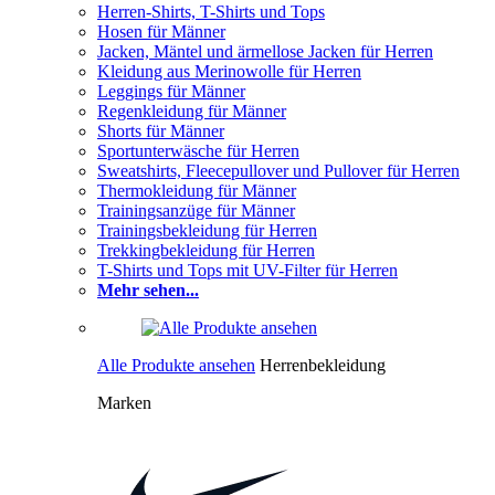
Herren-Shirts, T-Shirts und Tops
Hosen für Männer
Jacken, Mäntel und ärmellose Jacken für Herren
Kleidung aus Merinowolle für Herren
Leggings für Männer
Regenkleidung für Männer
Shorts für Männer
Sportunterwäsche für Herren
Sweatshirts, Fleecepullover und Pullover für Herren
Thermokleidung für Männer
Trainingsanzüge für Männer
Trainingsbekleidung für Herren
Trekkingbekleidung für Herren
T-Shirts und Tops mit UV-Filter für Herren
Mehr sehen...
Alle Produkte ansehen
Herrenbekleidung
Marken