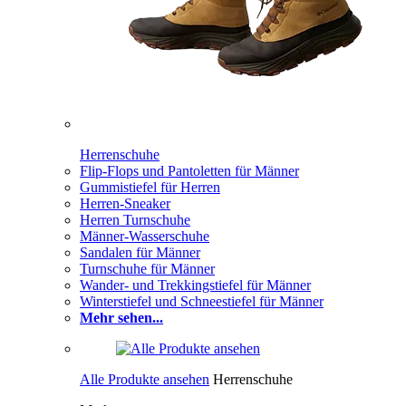
Herrenschuhe
Flip-Flops und Pantoletten für Männer
Gummistiefel für Herren
Herren-Sneaker
Herren Turnschuhe
Männer-Wasserschuhe
Sandalen für Männer
Turnschuhe für Männer
Wander- und Trekkingstiefel für Männer
Winterstiefel und Schneestiefel für Männer
Mehr sehen...
Alle Produkte ansehen
Herrenschuhe