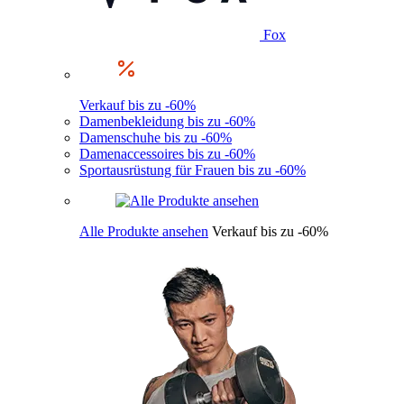
Fox
Verkauf bis zu -60%
Damenbekleidung bis zu -60%
Damenschuhe bis zu -60%
Damenaccessoires bis zu -60%
Sportausrüstung für Frauen bis zu -60%
Alle Produkte ansehen
Verkauf bis zu -60%