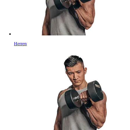
Herren