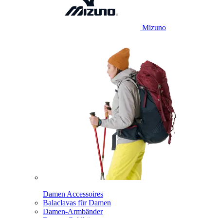
Mizuno
Damen Accessoires
Balaclavas für Damen
Damen-Armbänder