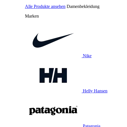
Alle Produkte ansehen
Damenbekleidung
Marken
Nike
Helly Hansen
Patagonia