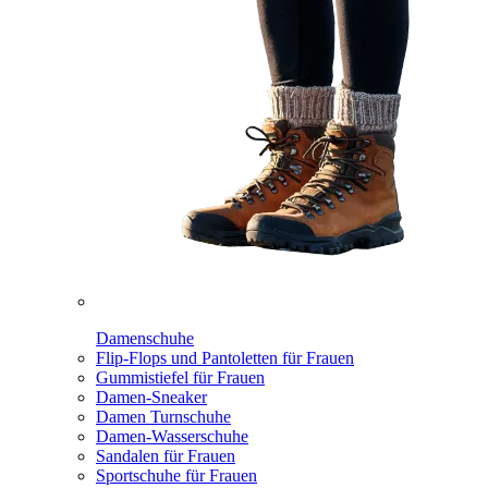
Damenschuhe
Flip-Flops und Pantoletten für Frauen
Gummistiefel für Frauen
Damen-Sneaker
Damen Turnschuhe
Damen-Wasserschuhe
Sandalen für Frauen
Sportschuhe für Frauen