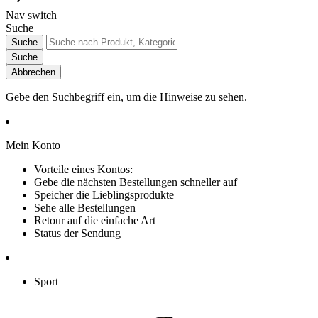
Nav switch
Suche
Suche
Suche
Abbrechen
Gebe den Suchbegriff ein, um die Hinweise zu sehen.
Mein Konto
Vorteile eines Kontos:
Gebe die nächsten Bestellungen schneller auf
Speicher die Lieblingsprodukte
Sehe alle Bestellungen
Retour auf die einfache Art
Status der Sendung
Sport