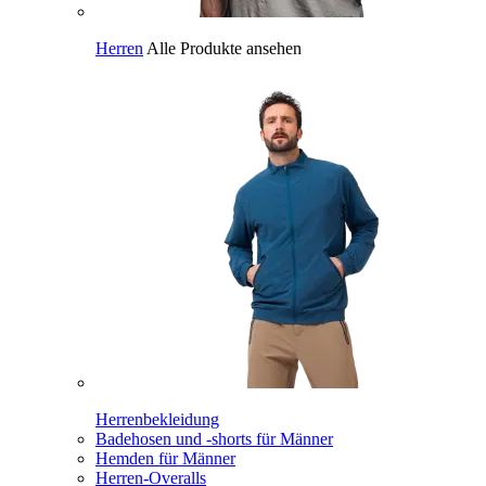
Herren
Alle Produkte ansehen
Herrenbekleidung
Badehosen und -shorts für Männer
Hemden für Männer
Herren-Overalls