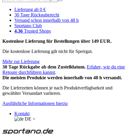
Lieferung ab 0 €
30 Tage Rückgaberecht
Versand schon innerhalb von 48 h
Sportano Club
4,36
Trusted Shops
Kostenlose Lieferung für Bestellungen über 149 EUR.
Die kostenlose Lieferung gilt nicht für Sperrgut.
Mehr zur Lieferung
30 Tage Rückgabe ab dem Zustelldatum.
Erfahre, wie du eine
Retoure durchführen kannst
.
Die meisten Produkte werden innerhalb von 48 h versandt.
Die Lieferzeiten können je nach Produktverfügbarkeit und
gewählter Versandart variieren.
Ausführliche Informationen hierzu
Kontakt
DE
>