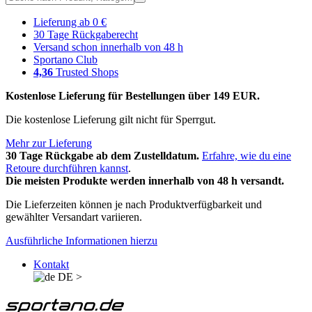
Lieferung ab 0 €
30 Tage Rückgaberecht
Versand schon innerhalb von 48 h
Sportano Club
4,36
Trusted Shops
Kostenlose Lieferung für Bestellungen über 149 EUR.
Die kostenlose Lieferung gilt nicht für Sperrgut.
Mehr zur Lieferung
30 Tage Rückgabe ab dem Zustelldatum.
Erfahre, wie du eine
Retoure durchführen kannst
.
Die meisten Produkte werden innerhalb von 48 h versandt.
Die Lieferzeiten können je nach Produktverfügbarkeit und
gewählter Versandart variieren.
Ausführliche Informationen hierzu
Kontakt
DE
>