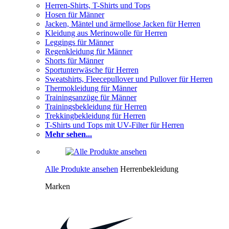
Herren-Shirts, T-Shirts und Tops
Hosen für Männer
Jacken, Mäntel und ärmellose Jacken für Herren
Kleidung aus Merinowolle für Herren
Leggings für Männer
Regenkleidung für Männer
Shorts für Männer
Sportunterwäsche für Herren
Sweatshirts, Fleecepullover und Pullover für Herren
Thermokleidung für Männer
Trainingsanzüge für Männer
Trainingsbekleidung für Herren
Trekkingbekleidung für Herren
T-Shirts und Tops mit UV-Filter für Herren
Mehr sehen...
Alle Produkte ansehen
Herrenbekleidung
Marken