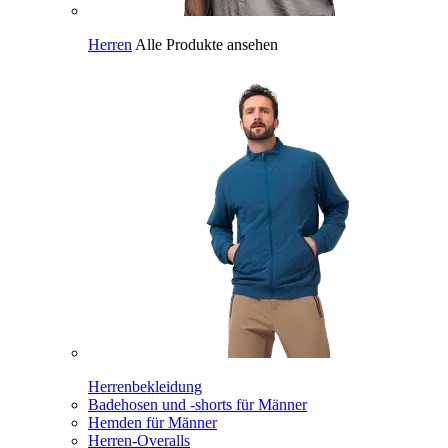
Herren
Alle Produkte ansehen
Herrenbekleidung
Badehosen und -shorts für Männer
Hemden für Männer
Herren-Overalls