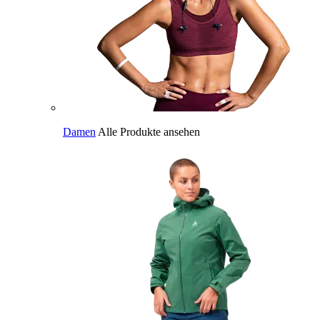
Damen
Alle Produkte ansehen