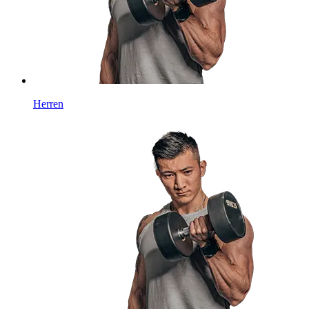
Herren