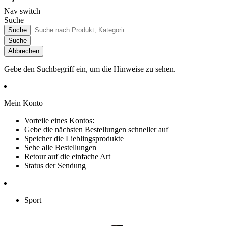
Nav switch
Suche
Suche
Suche
Abbrechen
Gebe den Suchbegriff ein, um die Hinweise zu sehen.
Mein Konto
Vorteile eines Kontos:
Gebe die nächsten Bestellungen schneller auf
Speicher die Lieblingsprodukte
Sehe alle Bestellungen
Retour auf die einfache Art
Status der Sendung
Sport