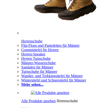
Herrenschuhe
Flip-Flops und Pantoletten für Männer
Gummistiefel für Herren
Herren-Sneaker
Herren Turnschuhe
Männer-Wasserschuhe
Sandalen für Männer
Turnschuhe für Männer
Wander- und Trekkingstiefel für Männer
Winterstiefel und Schneestiefel für Männer
Mehr sehen...
Alle Produkte ansehen
Herrenschuhe