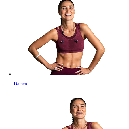
Damen