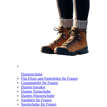
Damenschuhe
Flip-Flops und Pantoletten für Frauen
Gummistiefel für Frauen
Damen-Sneaker
Damen Turnschuhe
Damen-Wasserschuhe
Sandalen für Frauen
Sportschuhe für Frauen