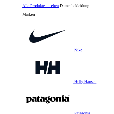
Alle Produkte ansehen
Damenbekleidung
Marken
Nike
Helly Hansen
Patagonia