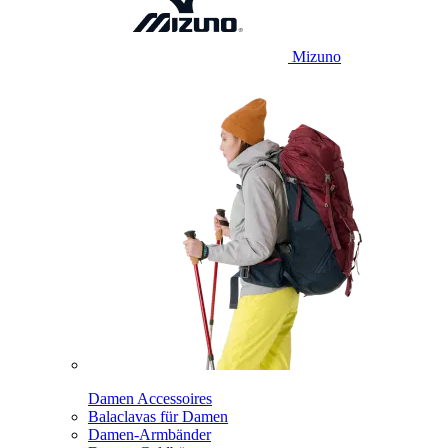
Mizuno
Damen Accessoires
Balaclavas für Damen
Damen-Armbänder