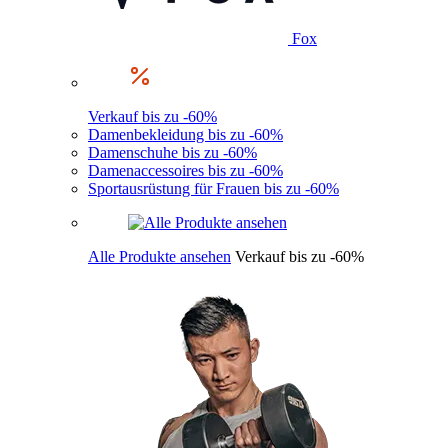
Fox
Verkauf bis zu -60%
Damenbekleidung bis zu -60%
Damenschuhe bis zu -60%
Damenaccessoires bis zu -60%
Sportausrüstung für Frauen bis zu -60%
Alle Produkte ansehen
Verkauf bis zu -60%