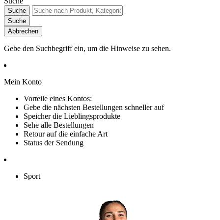
Suche
Suche
Suche
Abbrechen
Gebe den Suchbegriff ein, um die Hinweise zu sehen.
Mein Konto
Vorteile eines Kontos:
Gebe die nächsten Bestellungen schneller auf
Speicher die Lieblingsprodukte
Sehe alle Bestellungen
Retour auf die einfache Art
Status der Sendung
Sport