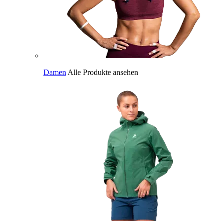
Damen
Alle Produkte ansehen