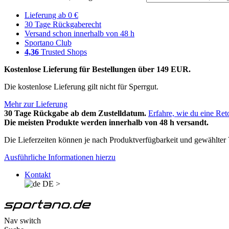
Lieferung ab 0 €
30 Tage Rückgaberecht
Versand schon innerhalb von 48 h
Sportano Club
4,36
Trusted Shops
Kostenlose Lieferung für Bestellungen über 149 EUR.
Die kostenlose Lieferung gilt nicht für Sperrgut.
Mehr zur Lieferung
30 Tage Rückgabe ab dem Zustelldatum.
Erfahre, wie du eine Ret
Die meisten Produkte werden innerhalb von 48 h versandt.
Die Lieferzeiten können je nach Produktverfügbarkeit und gewählter V
Ausführliche Informationen hierzu
Kontakt
DE
>
Nav switch