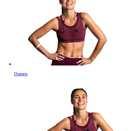
Damen