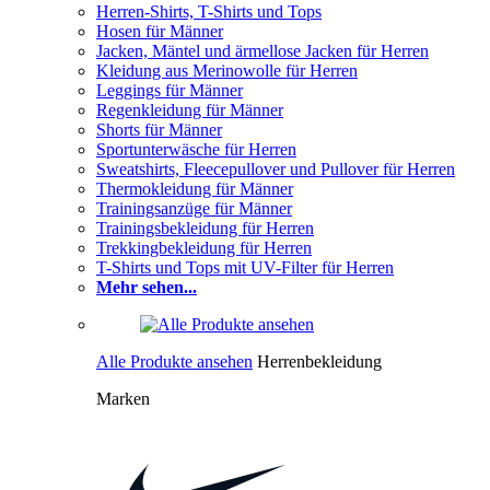
Herren-Shirts, T-Shirts und Tops
Hosen für Männer
Jacken, Mäntel und ärmellose Jacken für Herren
Kleidung aus Merinowolle für Herren
Leggings für Männer
Regenkleidung für Männer
Shorts für Männer
Sportunterwäsche für Herren
Sweatshirts, Fleecepullover und Pullover für Herren
Thermokleidung für Männer
Trainingsanzüge für Männer
Trainingsbekleidung für Herren
Trekkingbekleidung für Herren
T-Shirts und Tops mit UV-Filter für Herren
Mehr sehen...
Alle Produkte ansehen
Herrenbekleidung
Marken