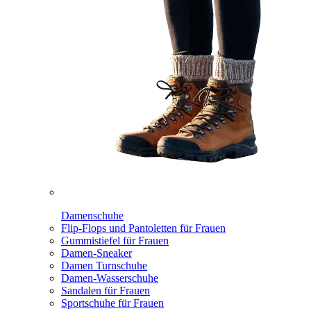
Damenschuhe
Flip-Flops und Pantoletten für Frauen
Gummistiefel für Frauen
Damen-Sneaker
Damen Turnschuhe
Damen-Wasserschuhe
Sandalen für Frauen
Sportschuhe für Frauen