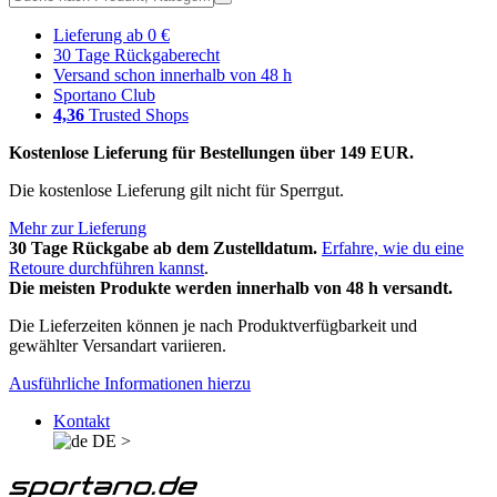
Lieferung ab 0 €
30 Tage Rückgaberecht
Versand schon innerhalb von 48 h
Sportano Club
4,36
Trusted Shops
Kostenlose Lieferung für Bestellungen über 149 EUR.
Die kostenlose Lieferung gilt nicht für Sperrgut.
Mehr zur Lieferung
30 Tage Rückgabe ab dem Zustelldatum.
Erfahre, wie du eine
Retoure durchführen kannst
.
Die meisten Produkte werden innerhalb von 48 h versandt.
Die Lieferzeiten können je nach Produktverfügbarkeit und
gewählter Versandart variieren.
Ausführliche Informationen hierzu
Kontakt
DE
>