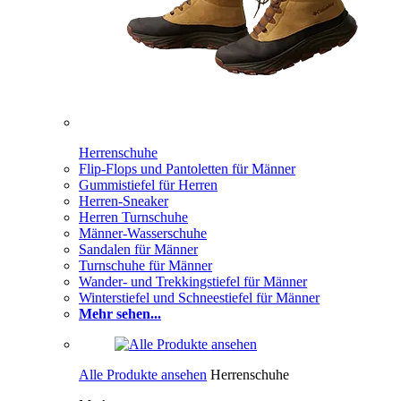
Herrenschuhe
Flip-Flops und Pantoletten für Männer
Gummistiefel für Herren
Herren-Sneaker
Herren Turnschuhe
Männer-Wasserschuhe
Sandalen für Männer
Turnschuhe für Männer
Wander- und Trekkingstiefel für Männer
Winterstiefel und Schneestiefel für Männer
Mehr sehen...
Alle Produkte ansehen
Herrenschuhe