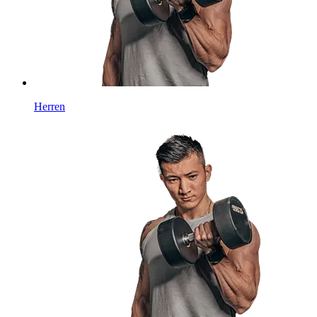
Herren