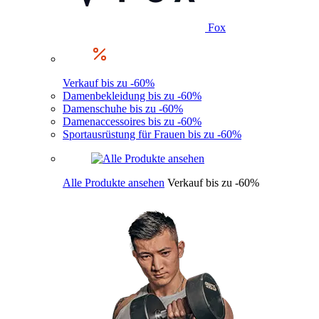
Fox
Verkauf bis zu -60%
Damenbekleidung bis zu -60%
Damenschuhe bis zu -60%
Damenaccessoires bis zu -60%
Sportausrüstung für Frauen bis zu -60%
Alle Produkte ansehen
Verkauf bis zu -60%