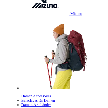
Mizuno
Damen Accessoires
Balaclavas für Damen
Damen-Armbänder