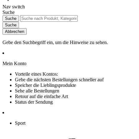
Nav switch
Suche
Suche
Suche
Abbrechen
Gebe den Suchbegriff ein, um die Hinweise zu sehen.
Mein Konto
Vorteile eines Kontos:
Gebe die nächsten Bestellungen schneller auf
Speicher die Lieblingsprodukte
Sehe alle Bestellungen
Retour auf die einfache Art
Status der Sendung
Sport