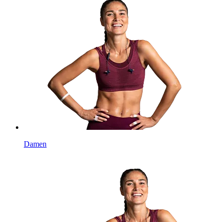
Damen