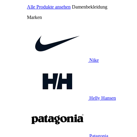
Alle Produkte ansehen
Damenbekleidung
Marken
Nike
Helly Hansen
Patagonia