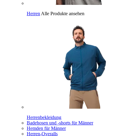
Herren
Alle Produkte ansehen
Herrenbekleidung
Badehosen und -shorts für Männer
Hemden für Männer
Herren-Overalls