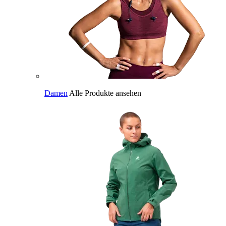
Damen
Alle Produkte ansehen