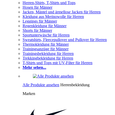
Herren-Shirts, T-Shirts und Tops
Hosen für Männer
Jacken, Mäntel und ärmellose Jacken für Herren
Kleidung aus Merinowolle für Herren
Leggings für Männer
Regenkleidung für Männer
Shorts für Männer
Sportunterwäsche für Herren
Sweatshirts, Fleecepullover und Pullover für Herren
Thermokleidung für Männer
Trainingsanzüge für Männer
Trainingsbekleidung für Herren
Trekkingbekleidung für Herren
T-Shirts und Tops mit UV-Filter für Herren
Mehr sehen...
Alle Produkte ansehen
Herrenbekleidung
Marken