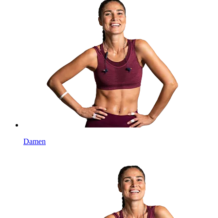
Damen