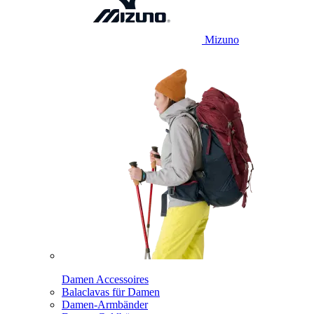
Mizuno
Damen Accessoires
Balaclavas für Damen
Damen-Armbänder