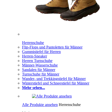
Herrenschuhe
Flip-Flops und Pantoletten für Männer
Gummistiefel für Herren
Herren-Sneaker
Herren Turnschuhe
Männer-Wasserschuhe
Sandalen für Männer
Turnschuhe für Männer
Wander- und Trekkingstiefel für Männer
Winterstiefel und Schneestiefel für Männer
Mehr sehen...
Alle Produkte ansehen
Herrenschuhe