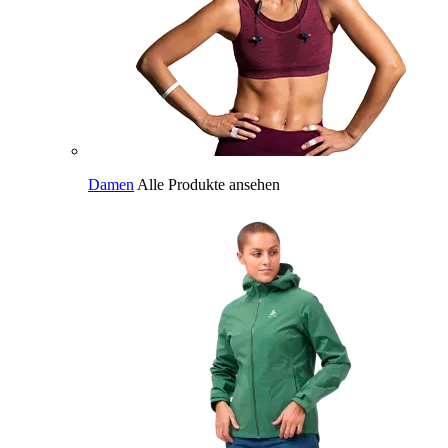
Damen
Alle Produkte ansehen