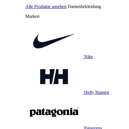
Alle Produkte ansehen
Damenbekleidung
Marken
Nike
Helly Hansen
Patagonia