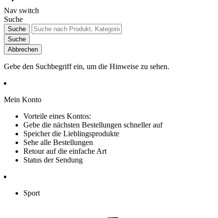
Nav switch
Suche
Suche
Suche
Abbrechen
Gebe den Suchbegriff ein, um die Hinweise zu sehen.
Mein Konto
Vorteile eines Kontos:
Gebe die nächsten Bestellungen schneller auf
Speicher die Lieblingsprodukte
Sehe alle Bestellungen
Retour auf die einfache Art
Status der Sendung
Sport