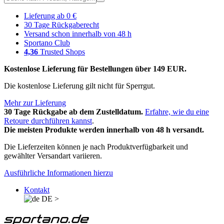
Lieferung ab 0 €
30 Tage Rückgaberecht
Versand schon innerhalb von 48 h
Sportano Club
4,36
Trusted Shops
Kostenlose Lieferung für Bestellungen über 149 EUR.
Die kostenlose Lieferung gilt nicht für Sperrgut.
Mehr zur Lieferung
30 Tage Rückgabe ab dem Zustelldatum.
Erfahre, wie du eine
Retoure durchführen kannst
.
Die meisten Produkte werden innerhalb von 48 h versandt.
Die Lieferzeiten können je nach Produktverfügbarkeit und
gewählter Versandart variieren.
Ausführliche Informationen hierzu
Kontakt
DE
>