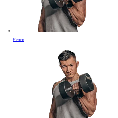
Herren