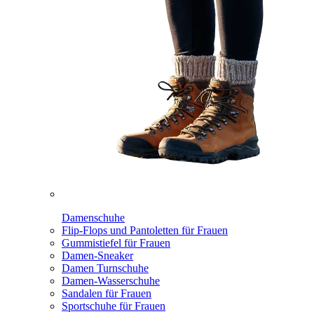
Damenschuhe
Flip-Flops und Pantoletten für Frauen
Gummistiefel für Frauen
Damen-Sneaker
Damen Turnschuhe
Damen-Wasserschuhe
Sandalen für Frauen
Sportschuhe für Frauen