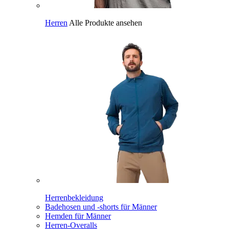
Herren
Alle Produkte ansehen
Herrenbekleidung
Badehosen und -shorts für Männer
Hemden für Männer
Herren-Overalls