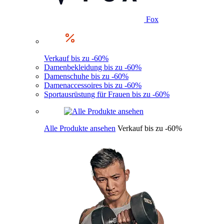
Fox
Verkauf bis zu -60%
Damenbekleidung bis zu -60%
Damenschuhe bis zu -60%
Damenaccessoires bis zu -60%
Sportausrüstung für Frauen bis zu -60%
Alle Produkte ansehen
Verkauf bis zu -60%