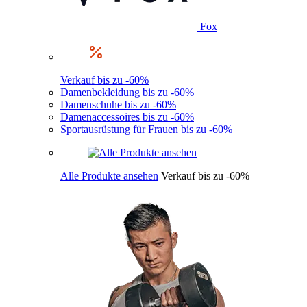
Fox
Verkauf bis zu -60%
Damenbekleidung bis zu -60%
Damenschuhe bis zu -60%
Damenaccessoires bis zu -60%
Sportausrüstung für Frauen bis zu -60%
Alle Produkte ansehen
Verkauf bis zu -60%