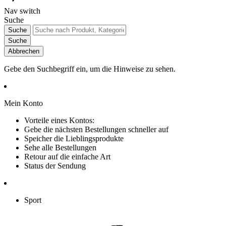
Nav switch
Suche
Suche
Suche
Abbrechen
Gebe den Suchbegriff ein, um die Hinweise zu sehen.
Mein Konto
Vorteile eines Kontos:
Gebe die nächsten Bestellungen schneller auf
Speicher die Lieblingsprodukte
Sehe alle Bestellungen
Retour auf die einfache Art
Status der Sendung
Sport