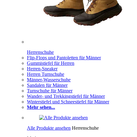
Herrenschuhe
Flip-Flops und Pantoletten für Männer
Gummistiefel für Herren
Herren-Sneaker
Herren Turnschuhe
Männer-Wasserschuhe
Sandalen für Männer
Turnschuhe für Männer
Wander- und Trekkingstiefel für Männer
Winterstiefel und Schneestiefel für Männer
Mehr sehen...
Alle Produkte ansehen
Herrenschuhe