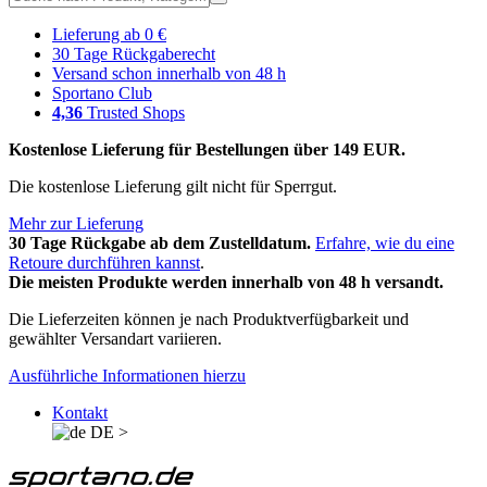
Lieferung ab 0 €
30 Tage Rückgaberecht
Versand schon innerhalb von 48 h
Sportano Club
4,36
Trusted Shops
Kostenlose Lieferung für Bestellungen über 149 EUR.
Die kostenlose Lieferung gilt nicht für Sperrgut.
Mehr zur Lieferung
30 Tage Rückgabe ab dem Zustelldatum.
Erfahre, wie du eine
Retoure durchführen kannst
.
Die meisten Produkte werden innerhalb von 48 h versandt.
Die Lieferzeiten können je nach Produktverfügbarkeit und
gewählter Versandart variieren.
Ausführliche Informationen hierzu
Kontakt
DE
>