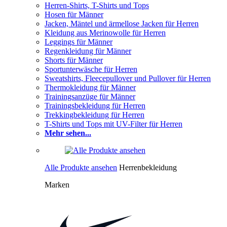
Herren-Shirts, T-Shirts und Tops
Hosen für Männer
Jacken, Mäntel und ärmellose Jacken für Herren
Kleidung aus Merinowolle für Herren
Leggings für Männer
Regenkleidung für Männer
Shorts für Männer
Sportunterwäsche für Herren
Sweatshirts, Fleecepullover und Pullover für Herren
Thermokleidung für Männer
Trainingsanzüge für Männer
Trainingsbekleidung für Herren
Trekkingbekleidung für Herren
T-Shirts und Tops mit UV-Filter für Herren
Mehr sehen...
Alle Produkte ansehen
Herrenbekleidung
Marken