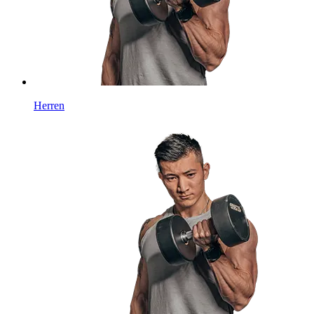
Herren