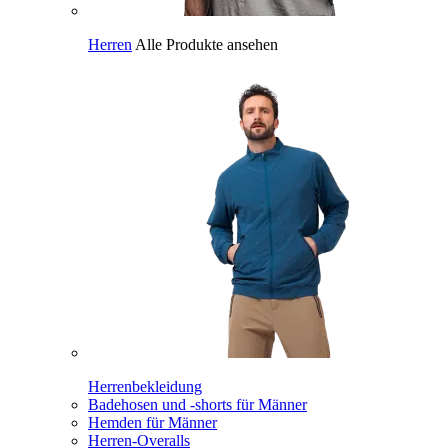
Herren
Alle Produkte ansehen
Herrenbekleidung
Badehosen und -shorts für Männer
Hemden für Männer
Herren-Overalls