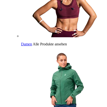
Damen
Alle Produkte ansehen