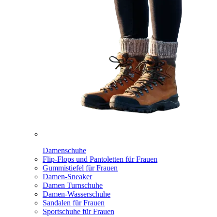
Damenschuhe
Flip-Flops und Pantoletten für Frauen
Gummistiefel für Frauen
Damen-Sneaker
Damen Turnschuhe
Damen-Wasserschuhe
Sandalen für Frauen
Sportschuhe für Frauen