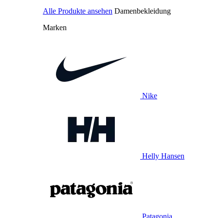
Alle Produkte ansehen
Damenbekleidung
Marken
Nike
Helly Hansen
Patagonia