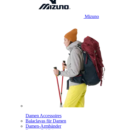
Mizuno
Damen Accessoires
Balaclavas für Damen
Damen-Armbänder