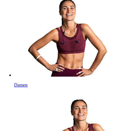
Damen