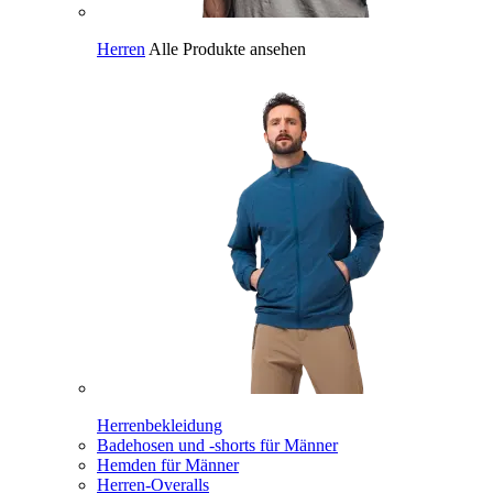
Herren
Alle Produkte ansehen
Herrenbekleidung
Badehosen und -shorts für Männer
Hemden für Männer
Herren-Overalls