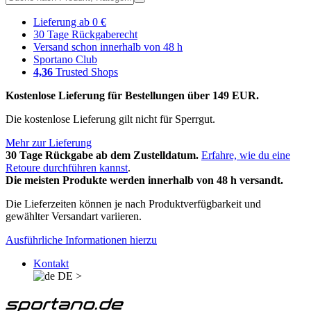
Lieferung ab 0 €
30 Tage Rückgaberecht
Versand schon innerhalb von 48 h
Sportano Club
4,36
Trusted Shops
Kostenlose Lieferung für Bestellungen über 149 EUR.
Die kostenlose Lieferung gilt nicht für Sperrgut.
Mehr zur Lieferung
30 Tage Rückgabe ab dem Zustelldatum.
Erfahre, wie du eine
Retoure durchführen kannst
.
Die meisten Produkte werden innerhalb von 48 h versandt.
Die Lieferzeiten können je nach Produktverfügbarkeit und
gewählter Versandart variieren.
Ausführliche Informationen hierzu
Kontakt
DE
>