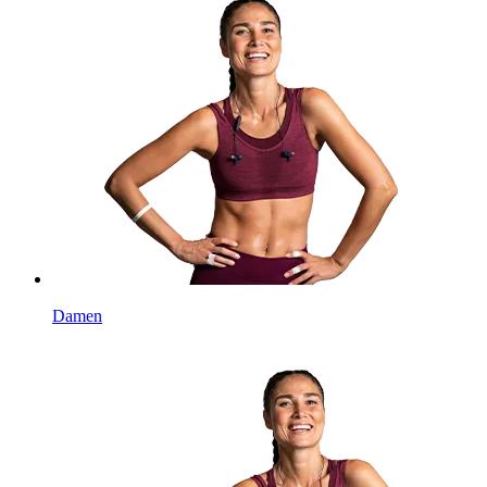
Damen