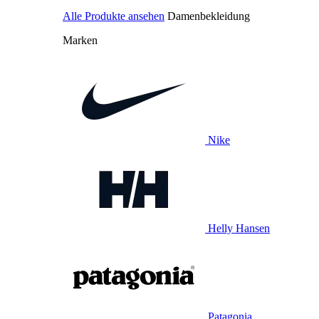
Alle Produkte ansehen
Damenbekleidung
Marken
Nike
Helly Hansen
Patagonia