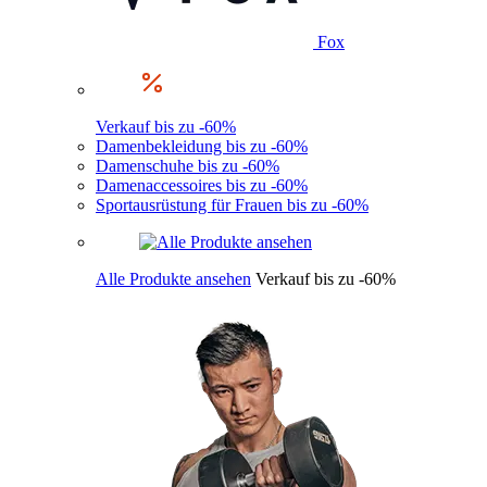
Fox
Verkauf bis zu -60%
Damenbekleidung bis zu -60%
Damenschuhe bis zu -60%
Damenaccessoires bis zu -60%
Sportausrüstung für Frauen bis zu -60%
Alle Produkte ansehen
Verkauf bis zu -60%