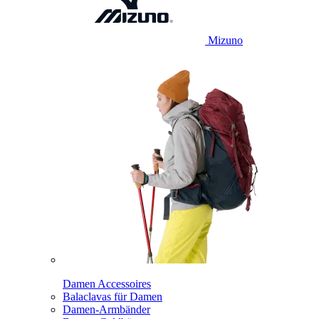
Mizuno
Damen Accessoires
Balaclavas für Damen
Damen-Armbänder