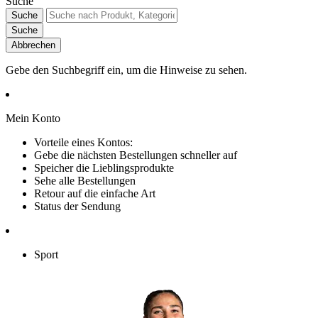
Suche
Suche
Suche
Abbrechen
Gebe den Suchbegriff ein, um die Hinweise zu sehen.
Mein Konto
Vorteile eines Kontos:
Gebe die nächsten Bestellungen schneller auf
Speicher die Lieblingsprodukte
Sehe alle Bestellungen
Retour auf die einfache Art
Status der Sendung
Sport