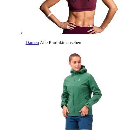
Damen
Alle Produkte ansehen