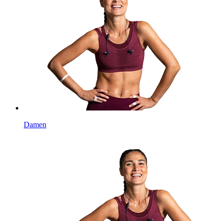
Damen