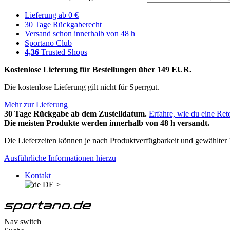
Lieferung ab 0 €
30 Tage Rückgaberecht
Versand schon innerhalb von 48 h
Sportano Club
4,36
Trusted Shops
Kostenlose Lieferung für Bestellungen über 149 EUR.
Die kostenlose Lieferung gilt nicht für Sperrgut.
Mehr zur Lieferung
30 Tage Rückgabe ab dem Zustelldatum.
Erfahre, wie du eine Ret
Die meisten Produkte werden innerhalb von 48 h versandt.
Die Lieferzeiten können je nach Produktverfügbarkeit und gewählter V
Ausführliche Informationen hierzu
Kontakt
DE
>
Nav switch