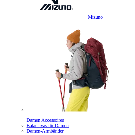
Mizuno
Damen Accessoires
Balaclavas für Damen
Damen-Armbänder