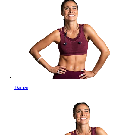
Damen