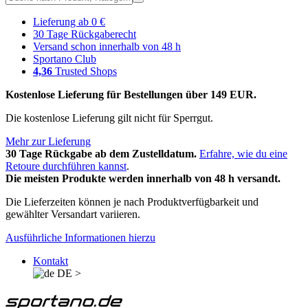
Lieferung ab 0 €
30 Tage Rückgaberecht
Versand schon innerhalb von 48 h
Sportano Club
4,36
Trusted Shops
Kostenlose Lieferung für Bestellungen über 149 EUR.
Die kostenlose Lieferung gilt nicht für Sperrgut.
Mehr zur Lieferung
30 Tage Rückgabe ab dem Zustelldatum.
Erfahre, wie du eine
Retoure durchführen kannst
.
Die meisten Produkte werden innerhalb von 48 h versandt.
Die Lieferzeiten können je nach Produktverfügbarkeit und
gewählter Versandart variieren.
Ausführliche Informationen hierzu
Kontakt
DE
>