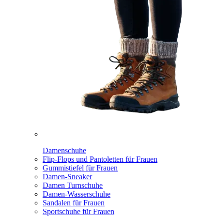
Damenschuhe
Flip-Flops und Pantoletten für Frauen
Gummistiefel für Frauen
Damen-Sneaker
Damen Turnschuhe
Damen-Wasserschuhe
Sandalen für Frauen
Sportschuhe für Frauen