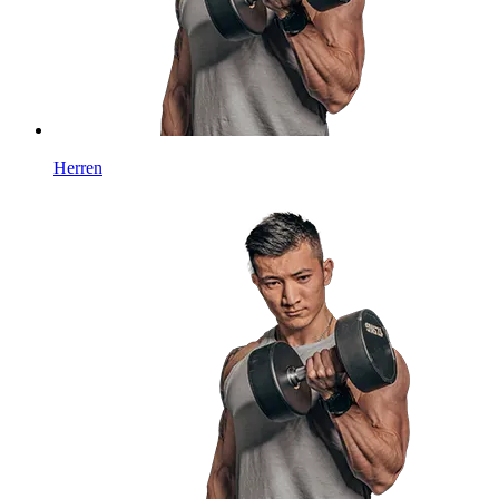
Herren