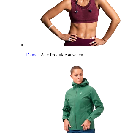
Damen
Alle Produkte ansehen