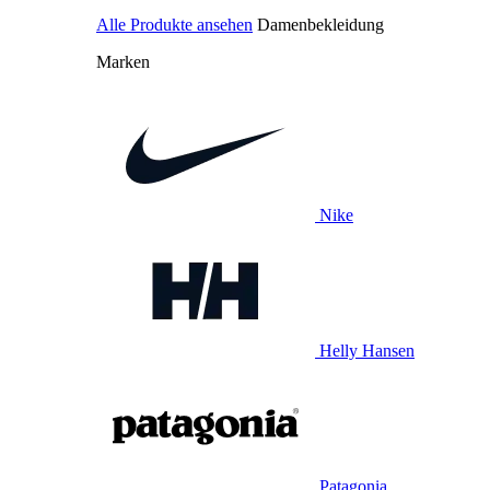
Alle Produkte ansehen
Damenbekleidung
Marken
Nike
Helly Hansen
Patagonia