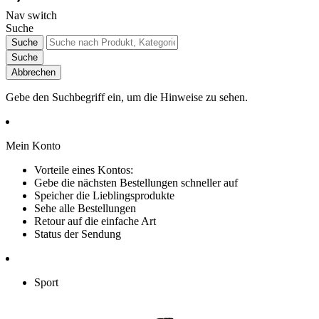
Nav switch
Suche
Suche
Suche
Abbrechen
Gebe den Suchbegriff ein, um die Hinweise zu sehen.
Mein Konto
Vorteile eines Kontos:
Gebe die nächsten Bestellungen schneller auf
Speicher die Lieblingsprodukte
Sehe alle Bestellungen
Retour auf die einfache Art
Status der Sendung
Sport