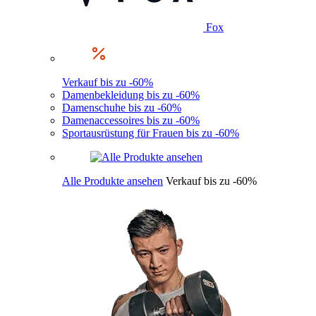
Fox
Verkauf bis zu -60%
Damenbekleidung bis zu -60%
Damenschuhe bis zu -60%
Damenaccessoires bis zu -60%
Sportausrüstung für Frauen bis zu -60%
Alle Produkte ansehen
Verkauf bis zu -60%