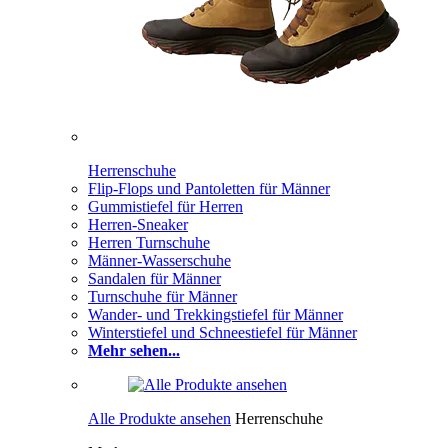
Herrenschuhe
Flip-Flops und Pantoletten für Männer
Gummistiefel für Herren
Herren-Sneaker
Herren Turnschuhe
Männer-Wasserschuhe
Sandalen für Männer
Turnschuhe für Männer
Wander- und Trekkingstiefel für Männer
Winterstiefel und Schneestiefel für Männer
Mehr sehen...
Alle Produkte ansehen
Herrenschuhe