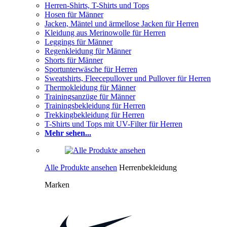
Herren-Shirts, T-Shirts und Tops
Hosen für Männer
Jacken, Mäntel und ärmellose Jacken für Herren
Kleidung aus Merinowolle für Herren
Leggings für Männer
Regenkleidung für Männer
Shorts für Männer
Sportunterwäsche für Herren
Sweatshirts, Fleecepullover und Pullover für Herren
Thermokleidung für Männer
Trainingsanzüge für Männer
Trainingsbekleidung für Herren
Trekkingbekleidung für Herren
T-Shirts und Tops mit UV-Filter für Herren
Mehr sehen...
Alle Produkte ansehen
Herrenbekleidung
Marken