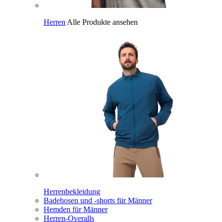
Herren
Alle Produkte ansehen
Herrenbekleidung
Badehosen und -shorts für Männer
Hemden für Männer
Herren-Overalls