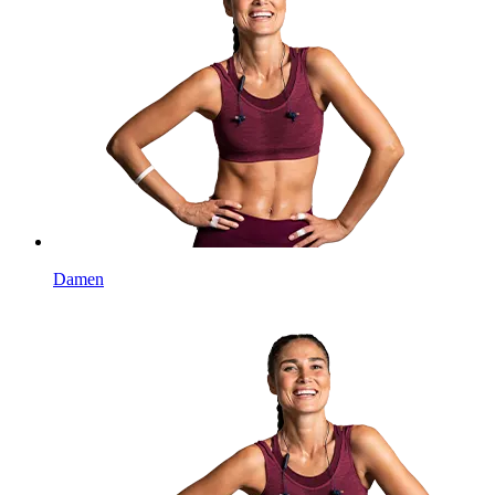
Damen