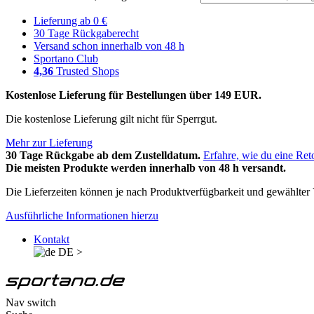
Lieferung ab 0 €
30 Tage Rückgaberecht
Versand schon innerhalb von 48 h
Sportano Club
4,36
Trusted Shops
Kostenlose Lieferung für Bestellungen über 149 EUR.
Die kostenlose Lieferung gilt nicht für Sperrgut.
Mehr zur Lieferung
30 Tage Rückgabe ab dem Zustelldatum.
Erfahre, wie du eine Ret
Die meisten Produkte werden innerhalb von 48 h versandt.
Die Lieferzeiten können je nach Produktverfügbarkeit und gewählter V
Ausführliche Informationen hierzu
Kontakt
DE
>
Nav switch