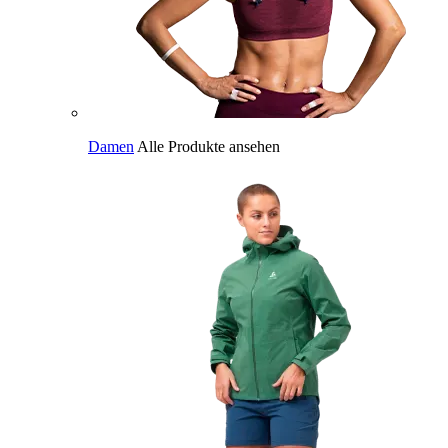
Damen
Alle Produkte ansehen