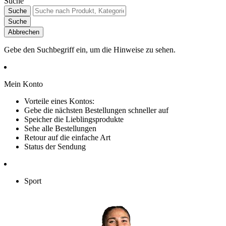
Suche
Suche
Suche
Abbrechen
Gebe den Suchbegriff ein, um die Hinweise zu sehen.
Mein Konto
Vorteile eines Kontos:
Gebe die nächsten Bestellungen schneller auf
Speicher die Lieblingsprodukte
Sehe alle Bestellungen
Retour auf die einfache Art
Status der Sendung
Sport