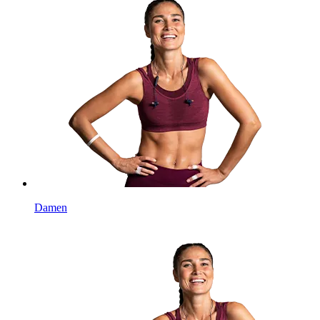
Damen