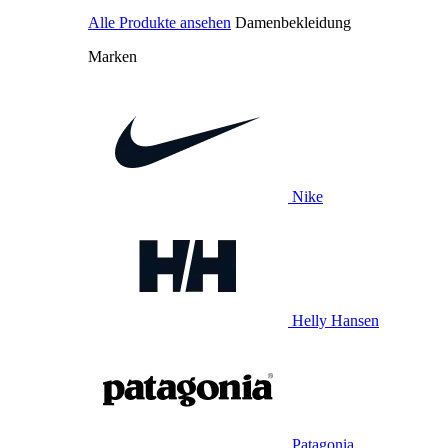
Alle Produkte ansehen
Damenbekleidung
Marken
Nike
Helly Hansen
Patagonia