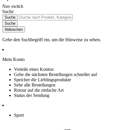
Nav switch
Suche
Suche
Suche
Abbrechen
Gebe den Suchbegriff ein, um die Hinweise zu sehen.
Mein Konto
Vorteile eines Kontos:
Gebe die nächsten Bestellungen schneller auf
Speicher die Lieblingsprodukte
Sehe alle Bestellungen
Retour auf die einfache Art
Status der Sendung
Sport