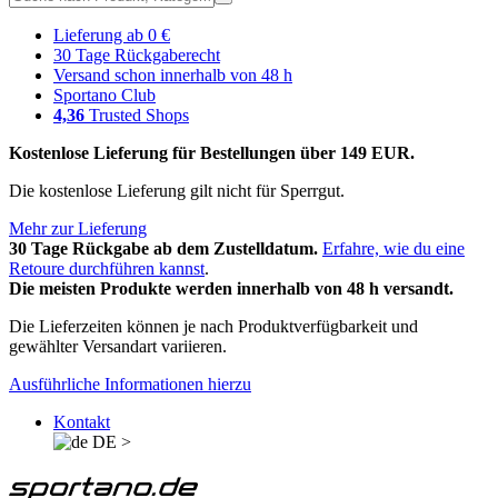
Lieferung ab 0 €
30 Tage Rückgaberecht
Versand schon innerhalb von 48 h
Sportano Club
4,36
Trusted Shops
Kostenlose Lieferung für Bestellungen über 149 EUR.
Die kostenlose Lieferung gilt nicht für Sperrgut.
Mehr zur Lieferung
30 Tage Rückgabe ab dem Zustelldatum.
Erfahre, wie du eine
Retoure durchführen kannst
.
Die meisten Produkte werden innerhalb von 48 h versandt.
Die Lieferzeiten können je nach Produktverfügbarkeit und
gewählter Versandart variieren.
Ausführliche Informationen hierzu
Kontakt
DE
>