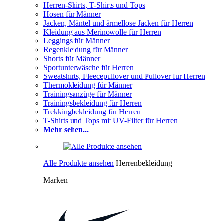
Herren-Shirts, T-Shirts und Tops
Hosen für Männer
Jacken, Mäntel und ärmellose Jacken für Herren
Kleidung aus Merinowolle für Herren
Leggings für Männer
Regenkleidung für Männer
Shorts für Männer
Sportunterwäsche für Herren
Sweatshirts, Fleecepullover und Pullover für Herren
Thermokleidung für Männer
Trainingsanzüge für Männer
Trainingsbekleidung für Herren
Trekkingbekleidung für Herren
T-Shirts und Tops mit UV-Filter für Herren
Mehr sehen...
Alle Produkte ansehen
Herrenbekleidung
Marken