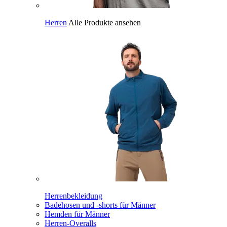
Herren
Alle Produkte ansehen
Herrenbekleidung
Badehosen und -shorts für Männer
Hemden für Männer
Herren-Overalls