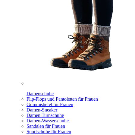
Damenschuhe
Flip-Flops und Pantoletten für Frauen
Gummistiefel für Frauen
Damen-Sneaker
Damen Turnschuhe
Damen-Wasserschuhe
Sandalen für Frauen
Sportschuhe für Frauen