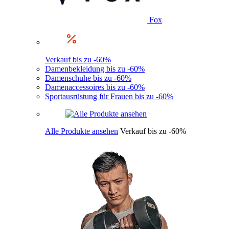
Fox
Verkauf bis zu -60%
Damenbekleidung bis zu -60%
Damenschuhe bis zu -60%
Damenaccessoires bis zu -60%
Sportausrüstung für Frauen bis zu -60%
Alle Produkte ansehen
Verkauf bis zu -60%