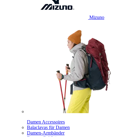
Mizuno
Damen Accessoires
Balaclavas für Damen
Damen-Armbänder