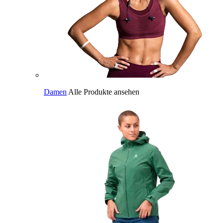
Damen
Alle Produkte ansehen