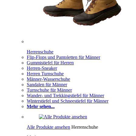
Herrenschuhe
Flip-Flops und Pantoletten für Männer
Gummistiefel für Herren
Herren-Sneaker
Herren Turnschuhe
Männer-Wasserschuhe
Sandalen für Männer
Turnschuhe für Männer
Wander- und Trekkingstiefel für Männer
Winterstiefel und Schneestiefel für Männer
Mehr sehen...
Alle Produkte ansehen
Herrenschuhe