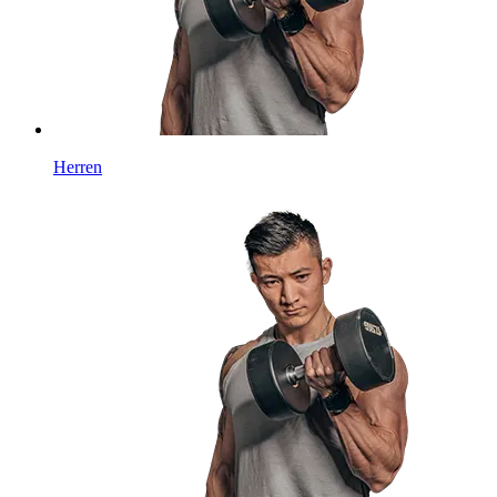
Herren