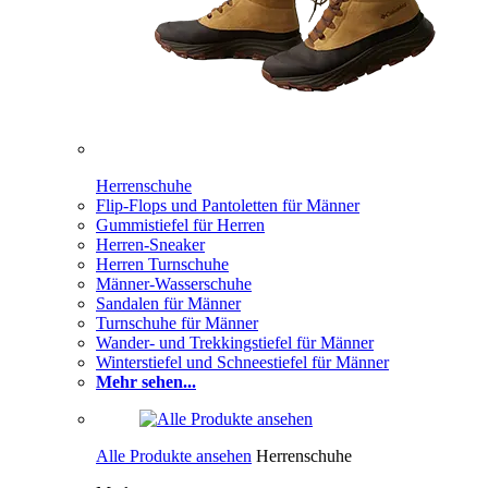
Herrenschuhe
Flip-Flops und Pantoletten für Männer
Gummistiefel für Herren
Herren-Sneaker
Herren Turnschuhe
Männer-Wasserschuhe
Sandalen für Männer
Turnschuhe für Männer
Wander- und Trekkingstiefel für Männer
Winterstiefel und Schneestiefel für Männer
Mehr sehen...
Alle Produkte ansehen
Herrenschuhe