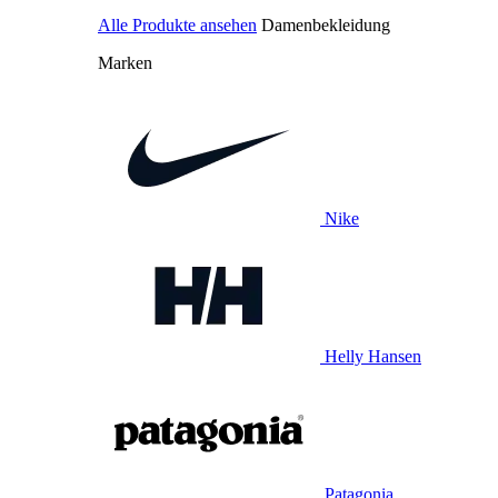
Alle Produkte ansehen
Damenbekleidung
Marken
Nike
Helly Hansen
Patagonia