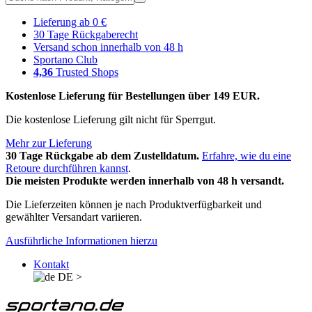
Lieferung ab 0 €
30 Tage Rückgaberecht
Versand schon innerhalb von 48 h
Sportano Club
4,36
Trusted Shops
Kostenlose Lieferung für Bestellungen über 149 EUR.
Die kostenlose Lieferung gilt nicht für Sperrgut.
Mehr zur Lieferung
30 Tage Rückgabe ab dem Zustelldatum.
Erfahre, wie du eine
Retoure durchführen kannst
.
Die meisten Produkte werden innerhalb von 48 h versandt.
Die Lieferzeiten können je nach Produktverfügbarkeit und
gewählter Versandart variieren.
Ausführliche Informationen hierzu
Kontakt
DE
>