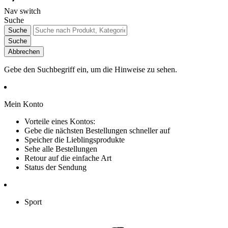
Nav switch
Suche
Suche
Suche
Abbrechen
Gebe den Suchbegriff ein, um die Hinweise zu sehen.
Mein Konto
Vorteile eines Kontos:
Gebe die nächsten Bestellungen schneller auf
Speicher die Lieblingsprodukte
Sehe alle Bestellungen
Retour auf die einfache Art
Status der Sendung
Sport