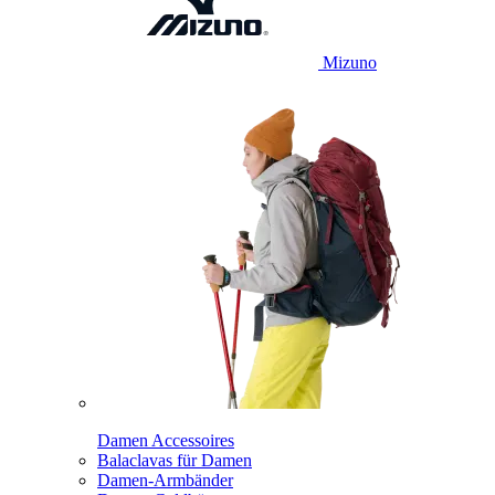
Mizuno
Damen Accessoires
Balaclavas für Damen
Damen-Armbänder