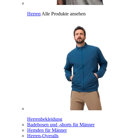
Herren
Alle Produkte ansehen
Herrenbekleidung
Badehosen und -shorts für Männer
Hemden für Männer
Herren-Overalls