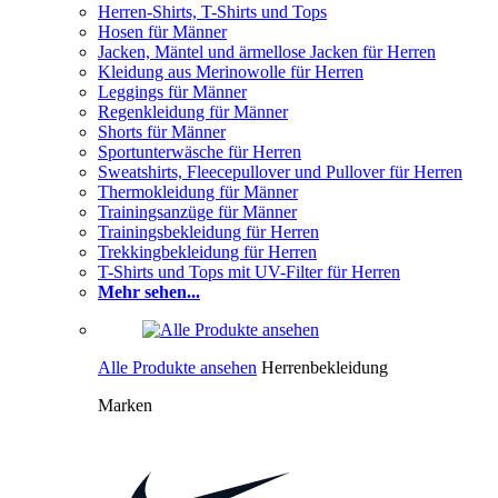
Herren-Shirts, T-Shirts und Tops
Hosen für Männer
Jacken, Mäntel und ärmellose Jacken für Herren
Kleidung aus Merinowolle für Herren
Leggings für Männer
Regenkleidung für Männer
Shorts für Männer
Sportunterwäsche für Herren
Sweatshirts, Fleecepullover und Pullover für Herren
Thermokleidung für Männer
Trainingsanzüge für Männer
Trainingsbekleidung für Herren
Trekkingbekleidung für Herren
T-Shirts und Tops mit UV-Filter für Herren
Mehr sehen...
Alle Produkte ansehen
Herrenbekleidung
Marken