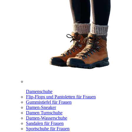
Damenschuhe
Flip-Flops und Pantoletten für Frauen
Gummistiefel für Frauen
Damen-Sneaker
Damen Turnschuhe
Damen-Wasserschuhe
Sandalen für Frauen
Sportschuhe für Frauen