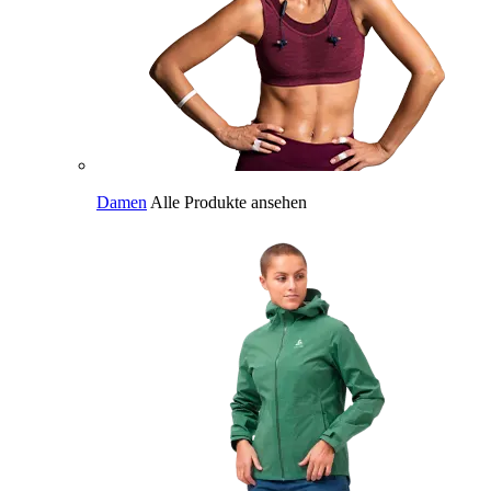
Damen
Alle Produkte ansehen