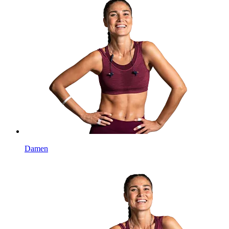
Damen