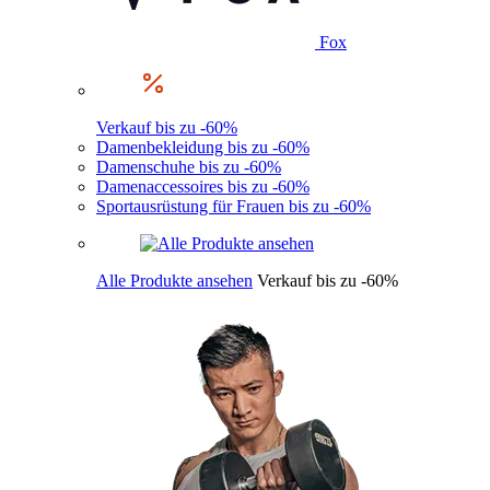
Fox
Verkauf bis zu -60%
Damenbekleidung bis zu -60%
Damenschuhe bis zu -60%
Damenaccessoires bis zu -60%
Sportausrüstung für Frauen bis zu -60%
Alle Produkte ansehen
Verkauf bis zu -60%