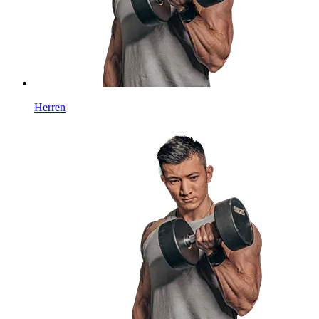
Herren