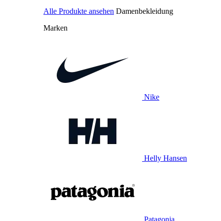
Alle Produkte ansehen
Damenbekleidung
Marken
Nike
Helly Hansen
Patagonia