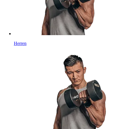
Herren