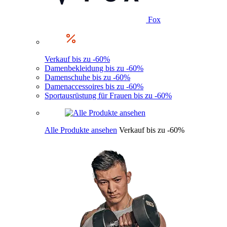
Fox
Verkauf bis zu -60%
Damenbekleidung bis zu -60%
Damenschuhe bis zu -60%
Damenaccessoires bis zu -60%
Sportausrüstung für Frauen bis zu -60%
Alle Produkte ansehen
Verkauf bis zu -60%