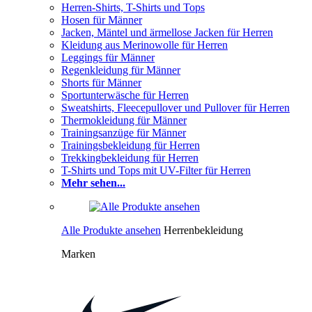
Herren-Shirts, T-Shirts und Tops
Hosen für Männer
Jacken, Mäntel und ärmellose Jacken für Herren
Kleidung aus Merinowolle für Herren
Leggings für Männer
Regenkleidung für Männer
Shorts für Männer
Sportunterwäsche für Herren
Sweatshirts, Fleecepullover und Pullover für Herren
Thermokleidung für Männer
Trainingsanzüge für Männer
Trainingsbekleidung für Herren
Trekkingbekleidung für Herren
T-Shirts und Tops mit UV-Filter für Herren
Mehr sehen...
Alle Produkte ansehen
Herrenbekleidung
Marken