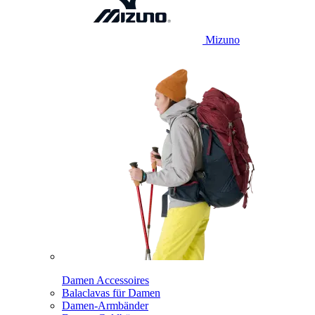
Mizuno
Damen Accessoires
Balaclavas für Damen
Damen-Armbänder