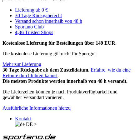
Lieferung ab 0 €
30 Tage Rückgaberecht
Versand schon innerhalb von 48 h
Sportano Club
4,36
Trusted Shops
Kostenlose Lieferung für Bestellungen über 149 EUR.
Die kostenlose Lieferung gilt nicht für Sperrgut.
Mehr zur Lieferung
30 Tage Rückgabe ab dem Zustelldatum.
Erfahre, wie du eine
Retoure durchführen kannst
.
Die meisten Produkte werden innerhalb von 48 h versandt.
Die Lieferzeiten können je nach Produktverfügbarkeit und
gewählter Versandart variieren.
Ausführliche Informationen hierzu
Kontakt
DE
>