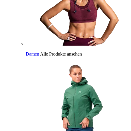
Damen
Alle Produkte ansehen