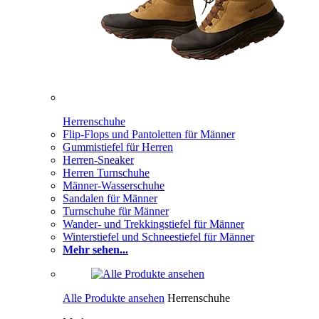
Herrenschuhe
Flip-Flops und Pantoletten für Männer
Gummistiefel für Herren
Herren-Sneaker
Herren Turnschuhe
Männer-Wasserschuhe
Sandalen für Männer
Turnschuhe für Männer
Wander- und Trekkingstiefel für Männer
Winterstiefel und Schneestiefel für Männer
Mehr sehen...
Alle Produkte ansehen
Herrenschuhe