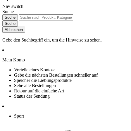
Nav switch
Suche
Suche
Suche
Abbrechen
Gebe den Suchbegriff ein, um die Hinweise zu sehen.
Mein Konto
Vorteile eines Kontos:
Gebe die nächsten Bestellungen schneller auf
Speicher die Lieblingsprodukte
Sehe alle Bestellungen
Retour auf die einfache Art
Status der Sendung
Sport