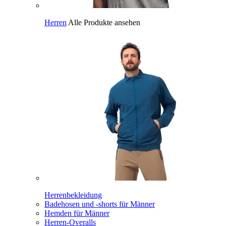
Herren
Alle Produkte ansehen
Herrenbekleidung
Badehosen und -shorts für Männer
Hemden für Männer
Herren-Overalls