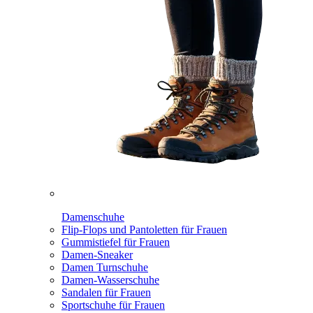
Damenschuhe
Flip-Flops und Pantoletten für Frauen
Gummistiefel für Frauen
Damen-Sneaker
Damen Turnschuhe
Damen-Wasserschuhe
Sandalen für Frauen
Sportschuhe für Frauen