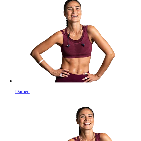
Damen