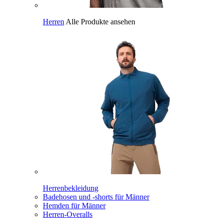
Herren
Alle Produkte ansehen
Herrenbekleidung
Badehosen und -shorts für Männer
Hemden für Männer
Herren-Overalls