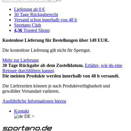
Lieferung ab 0 €
30 Tage Rückgaberecht
Versand schon innerhalb von 48 h
Sportano Club
4,36
Trusted Shops
Kostenlose Lieferung für Bestellungen über 149 EUR.
Die kostenlose Lieferung gilt nicht für Sperrgut.
Mehr zur Lieferung
30 Tage Rückgabe ab dem Zustelldatum.
Erfahre, wie du eine
Retoure durchführen kannst
.
Die meisten Produkte werden innerhalb von 48 h versandt.
Die Lieferzeiten können je nach Produktverfügbarkeit und
gewählter Versandart variieren.
Ausführliche Informationen hierzu
Kontakt
DE
>