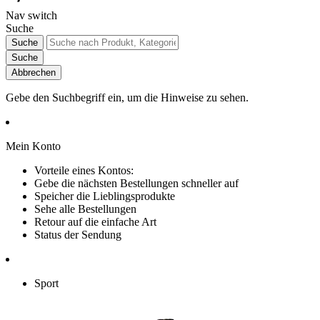
Nav switch
Suche
Suche
Suche
Abbrechen
Gebe den Suchbegriff ein, um die Hinweise zu sehen.
Mein Konto
Vorteile eines Kontos:
Gebe die nächsten Bestellungen schneller auf
Speicher die Lieblingsprodukte
Sehe alle Bestellungen
Retour auf die einfache Art
Status der Sendung
Sport