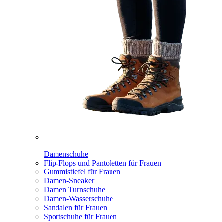
Damenschuhe
Flip-Flops und Pantoletten für Frauen
Gummistiefel für Frauen
Damen-Sneaker
Damen Turnschuhe
Damen-Wasserschuhe
Sandalen für Frauen
Sportschuhe für Frauen