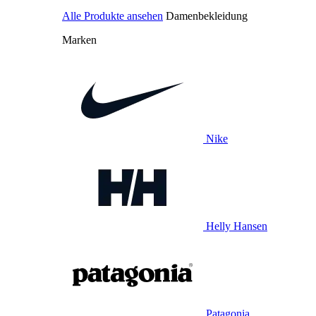
Alle Produkte ansehen
Damenbekleidung
Marken
Nike
Helly Hansen
Patagonia