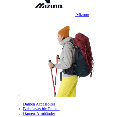
Mizuno
Damen Accessoires
Balaclavas für Damen
Damen-Armbänder