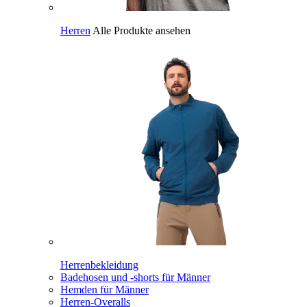
Herren
Alle Produkte ansehen
Herrenbekleidung
Badehosen und -shorts für Männer
Hemden für Männer
Herren-Overalls