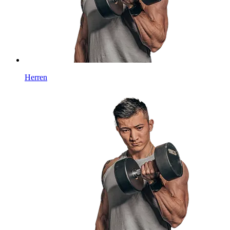
Herren