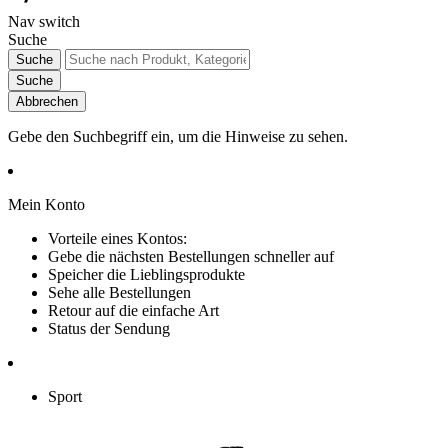
Nav switch
Suche
Suche
Suche
Abbrechen
Gebe den Suchbegriff ein, um die Hinweise zu sehen.
Mein Konto
Vorteile eines Kontos:
Gebe die nächsten Bestellungen schneller auf
Speicher die Lieblingsprodukte
Sehe alle Bestellungen
Retour auf die einfache Art
Status der Sendung
Sport