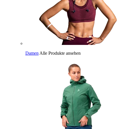
Damen
Alle Produkte ansehen