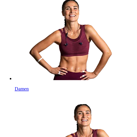
Damen