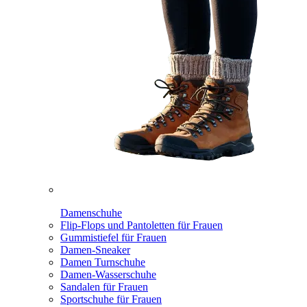
Damenschuhe
Flip-Flops und Pantoletten für Frauen
Gummistiefel für Frauen
Damen-Sneaker
Damen Turnschuhe
Damen-Wasserschuhe
Sandalen für Frauen
Sportschuhe für Frauen