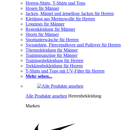
Herren-Shirts, T-Shirts und Tops
Hosen für Männer
Jacken, Mäntel und ärmellose Jacken für Herren
Kleidung aus Merinowolle für Herren
Leggings für Männer
Regenkleidung für Männer
Shorts für Männer
Sportunterwäsche für Herren
Sweatshirts, Fleecepullover und Pullover für Herren
Thermokleidung für Männer
Trainingsanzüge für Männer
Trainingsbekleidung für Herren
Trekkingbekleidung für Herren
T-Shirts und Tops mit UV-Filter für Herren
Mehr sehen...
Alle Produkte ansehen
Herrenbekleidung
Marken