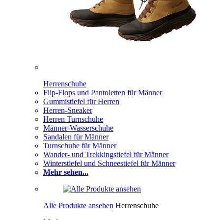
Herrenschuhe
Flip-Flops und Pantoletten für Männer
Gummistiefel für Herren
Herren-Sneaker
Herren Turnschuhe
Männer-Wasserschuhe
Sandalen für Männer
Turnschuhe für Männer
Wander- und Trekkingstiefel für Männer
Winterstiefel und Schneestiefel für Männer
Mehr sehen...
Alle Produkte ansehen
Herrenschuhe