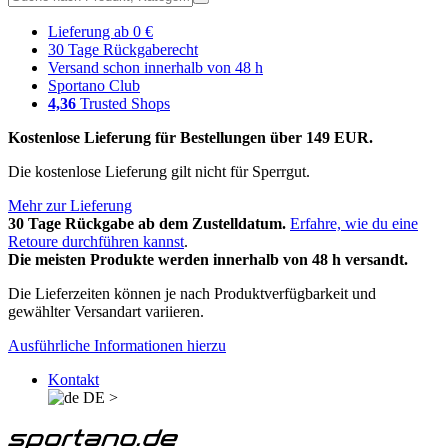
Lieferung ab 0 €
30 Tage Rückgaberecht
Versand schon innerhalb von 48 h
Sportano Club
4,36
Trusted Shops
Kostenlose Lieferung für Bestellungen über 149 EUR.
Die kostenlose Lieferung gilt nicht für Sperrgut.
Mehr zur Lieferung
30 Tage Rückgabe ab dem Zustelldatum.
Erfahre, wie du eine
Retoure durchführen kannst
.
Die meisten Produkte werden innerhalb von 48 h versandt.
Die Lieferzeiten können je nach Produktverfügbarkeit und
gewählter Versandart variieren.
Ausführliche Informationen hierzu
Kontakt
DE
>