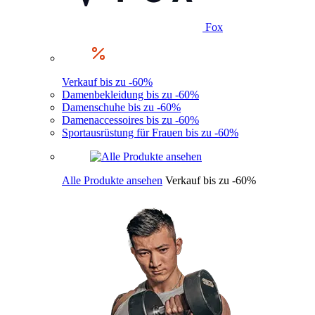
Fox
Verkauf bis zu -60%
Damenbekleidung bis zu -60%
Damenschuhe bis zu -60%
Damenaccessoires bis zu -60%
Sportausrüstung für Frauen bis zu -60%
Alle Produkte ansehen
Verkauf bis zu -60%