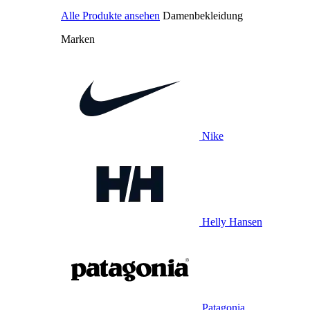
Alle Produkte ansehen
Damenbekleidung
Marken
Nike
Helly Hansen
Patagonia