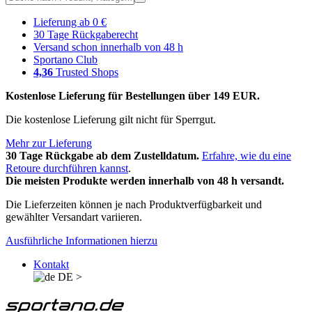
Lieferung ab 0 €
30 Tage Rückgaberecht
Versand schon innerhalb von 48 h
Sportano Club
4,36
Trusted Shops
Kostenlose Lieferung für Bestellungen über 149 EUR.
Die kostenlose Lieferung gilt nicht für Sperrgut.
Mehr zur Lieferung
30 Tage Rückgabe ab dem Zustelldatum.
Erfahre, wie du eine
Retoure durchführen kannst
.
Die meisten Produkte werden innerhalb von 48 h versandt.
Die Lieferzeiten können je nach Produktverfügbarkeit und
gewählter Versandart variieren.
Ausführliche Informationen hierzu
Kontakt
DE
>