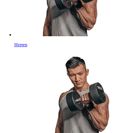
Herren