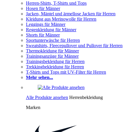
Herren-Shirts, T-Shirts und Tops
Hosen für Männer
Jacken, Mäntel und ärmellose Jacken für Herren
Kleidung aus Merinowolle für Herren
Leggings für Männer
Regenkleidung für Männer
Shorts für Männer
Sportunterwäsche für Herren
Sweatshirts, Fleecepullover und Pullover für Herren
Thermokleidung für Männer
Trainingsanzüge für Männer
Trainingsbekleidung für Herren
Trekkingbekleidung für Herren
T-Shirts und Tops mit UV-Filter für Herren
Mehr sehen...
Alle Produkte ansehen
Herrenbekleidung
Marken