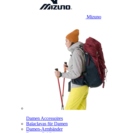
Mizuno
Damen Accessoires
Balaclavas für Damen
Damen-Armbänder