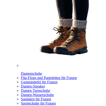
Damenschuhe
Flip-Flops und Pantoletten für Frauen
Gummistiefel für Frauen
Damen-Sneaker
Damen Turnschuhe
Damen-Wasserschuhe
Sandalen für Frauen
Sportschuhe für Frauen