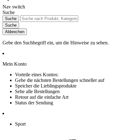
Nav switch
Suche
Suche
Suche
Abbrechen
Gebe den Suchbegriff ein, um die Hinweise zu sehen.
Mein Konto
Vorteile eines Kontos:
Gebe die nächsten Bestellungen schneller auf
Speicher die Lieblingsprodukte
Sehe alle Bestellungen
Retour auf die einfache Art
Status der Sendung
Sport