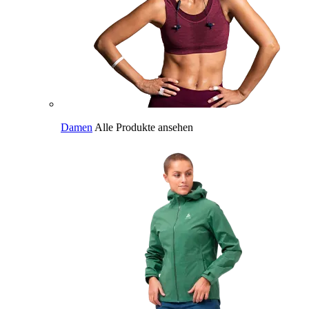
Damen
Alle Produkte ansehen