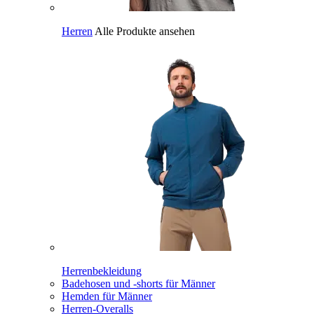
Herren
Alle Produkte ansehen
Herrenbekleidung
Badehosen und -shorts für Männer
Hemden für Männer
Herren-Overalls