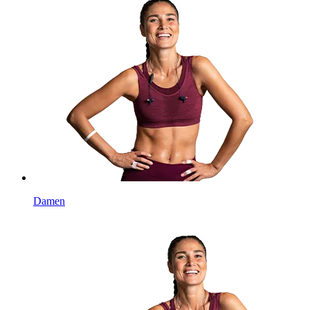
Damen