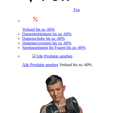
Fox
Verkauf bis zu -60%
Damenbekleidung bis zu -60%
Damenschuhe bis zu -60%
Damenaccessoires bis zu -60%
Sportausrüstung für Frauen bis zu -60%
Alle Produkte ansehen
Verkauf bis zu -60%