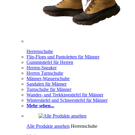
Herrenschuhe
Flip-Flops und Pantoletten für Männer
Gummistiefel für Herren
Herren-Sneaker
Herren Turnschuhe
Männer-Wasserschuhe
Sandalen für Männer
Turnschuhe für Männer
Wander- und Trekkingstiefel für Männer
Winterstiefel und Schneestiefel für Männer
Mehr sehen...
Alle Produkte ansehen
Herrenschuhe