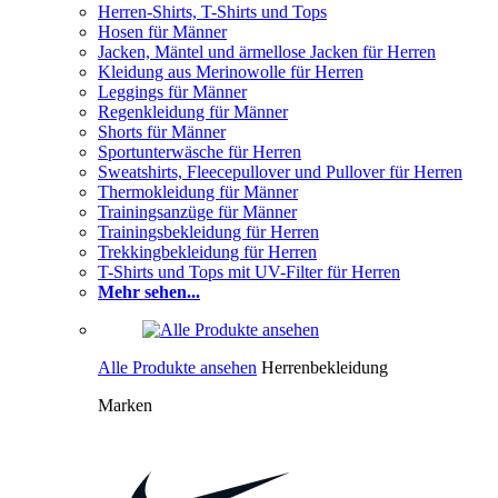
Herren-Shirts, T-Shirts und Tops
Hosen für Männer
Jacken, Mäntel und ärmellose Jacken für Herren
Kleidung aus Merinowolle für Herren
Leggings für Männer
Regenkleidung für Männer
Shorts für Männer
Sportunterwäsche für Herren
Sweatshirts, Fleecepullover und Pullover für Herren
Thermokleidung für Männer
Trainingsanzüge für Männer
Trainingsbekleidung für Herren
Trekkingbekleidung für Herren
T-Shirts und Tops mit UV-Filter für Herren
Mehr sehen...
Alle Produkte ansehen
Herrenbekleidung
Marken