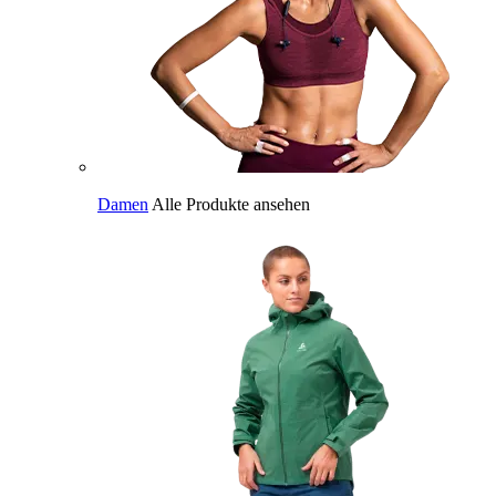
Damen
Alle Produkte ansehen