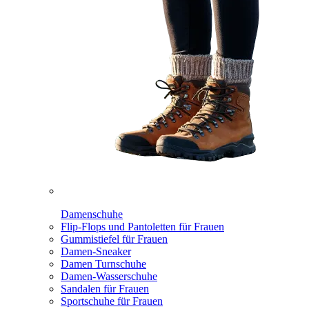
Damenschuhe
Flip-Flops und Pantoletten für Frauen
Gummistiefel für Frauen
Damen-Sneaker
Damen Turnschuhe
Damen-Wasserschuhe
Sandalen für Frauen
Sportschuhe für Frauen