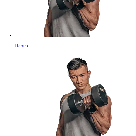
Herren