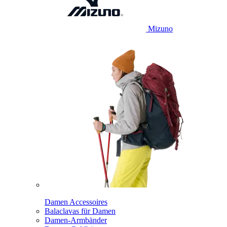
Mizuno
Damen Accessoires
Balaclavas für Damen
Damen-Armbänder