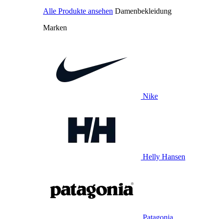
Alle Produkte ansehen
Damenbekleidung
Marken
Nike
Helly Hansen
Patagonia