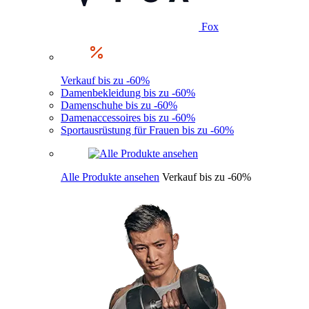
Fox
Verkauf bis zu -60%
Damenbekleidung bis zu -60%
Damenschuhe bis zu -60%
Damenaccessoires bis zu -60%
Sportausrüstung für Frauen bis zu -60%
Alle Produkte ansehen
Verkauf bis zu -60%