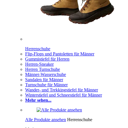
Herrenschuhe
Flip-Flops und Pantoletten für Männer
Gummistiefel für Herren
Herren-Sneaker
Herren Turnschuhe
Männer-Wasserschuhe
Sandalen für Männer
Turnschuhe für Männer
Wander- und Trekkingstiefel für Männer
Winterstiefel und Schneestiefel für Männer
Mehr sehen...
Alle Produkte ansehen
Herrenschuhe