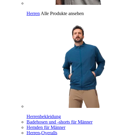
Herren
Alle Produkte ansehen
Herrenbekleidung
Badehosen und -shorts für Männer
Hemden für Männer
Herren-Overalls