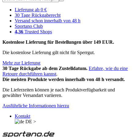
Lieferung ab 0 €
30 Tage Rückgaberecht
Versand schon innerhalb von 48 h
Sportano Club
4,36
Trusted Shops
Kostenlose Lieferung für Bestellungen über 149 EUR.
Die kostenlose Lieferung gilt nicht für Sperrgut.
Mehr zur Lieferung
30 Tage Rückgabe ab dem Zustelldatum.
Erfahre, wie du eine
Retoure durchführen kannst
.
Die meisten Produkte werden innerhalb von 48 h versandt.
Die Lieferzeiten können je nach Produktverfügbarkeit und
gewählter Versandart variieren.
Ausführliche Informationen hierzu
Kontakt
DE
>