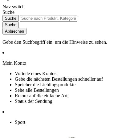
Nav switch
Suche
Suche
Suche
Abbrechen
Gebe den Suchbegriff ein, um die Hinweise zu sehen.
Mein Konto
Vorteile eines Kontos:
Gebe die nächsten Bestellungen schneller auf
Speicher die Lieblingsprodukte
Sehe alle Bestellungen
Retour auf die einfache Art
Status der Sendung
Sport