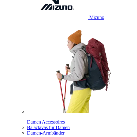
Mizuno
Damen Accessoires
Balaclavas für Damen
Damen-Armbänder