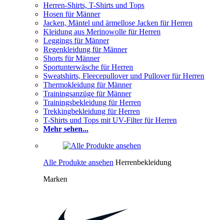
Herren-Shirts, T-Shirts und Tops
Hosen für Männer
Jacken, Mäntel und ärmellose Jacken für Herren
Kleidung aus Merinowolle für Herren
Leggings für Männer
Regenkleidung für Männer
Shorts für Männer
Sportunterwäsche für Herren
Sweatshirts, Fleecepullover und Pullover für Herren
Thermokleidung für Männer
Trainingsanzüge für Männer
Trainingsbekleidung für Herren
Trekkingbekleidung für Herren
T-Shirts und Tops mit UV-Filter für Herren
Mehr sehen...
Alle Produkte ansehen
Herrenbekleidung
Marken