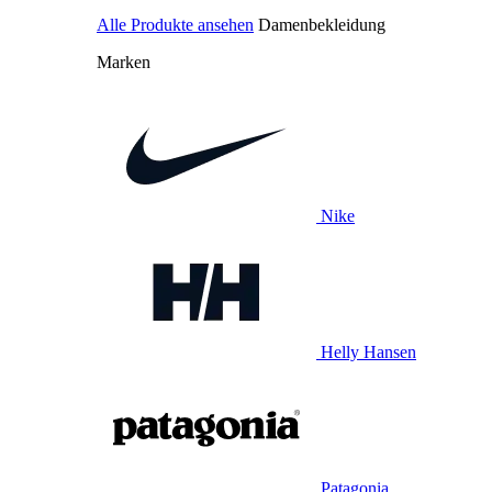
Alle Produkte ansehen
Damenbekleidung
Marken
Nike
Helly Hansen
Patagonia