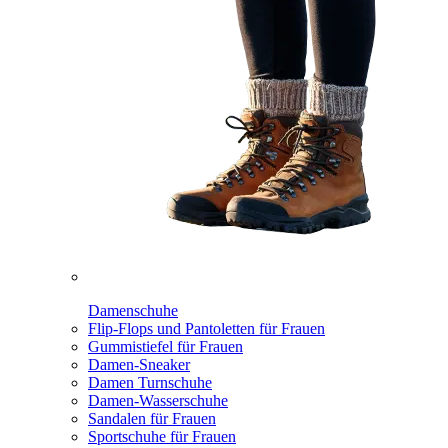
Damenschuhe
Flip-Flops und Pantoletten für Frauen
Gummistiefel für Frauen
Damen-Sneaker
Damen Turnschuhe
Damen-Wasserschuhe
Sandalen für Frauen
Sportschuhe für Frauen