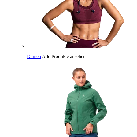
Damen
Alle Produkte ansehen