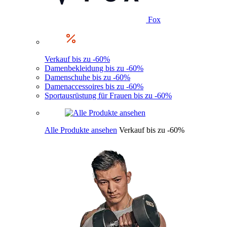
Fox
Verkauf bis zu -60%
Damenbekleidung bis zu -60%
Damenschuhe bis zu -60%
Damenaccessoires bis zu -60%
Sportausrüstung für Frauen bis zu -60%
Alle Produkte ansehen
Verkauf bis zu -60%