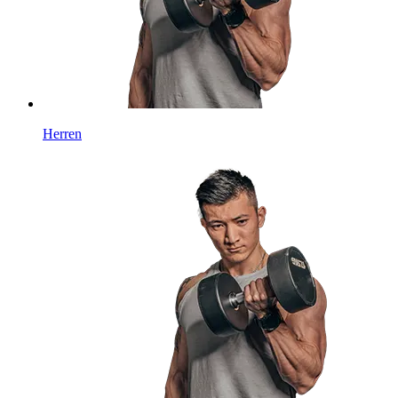
Herren