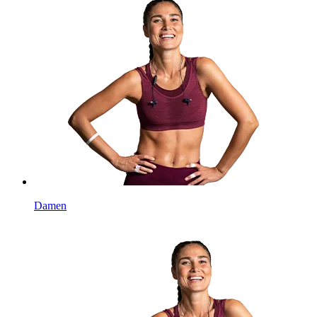
Damen