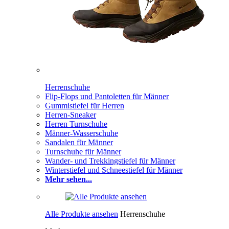
Herrenschuhe
Flip-Flops und Pantoletten für Männer
Gummistiefel für Herren
Herren-Sneaker
Herren Turnschuhe
Männer-Wasserschuhe
Sandalen für Männer
Turnschuhe für Männer
Wander- und Trekkingstiefel für Männer
Winterstiefel und Schneestiefel für Männer
Mehr sehen...
Alle Produkte ansehen
Herrenschuhe