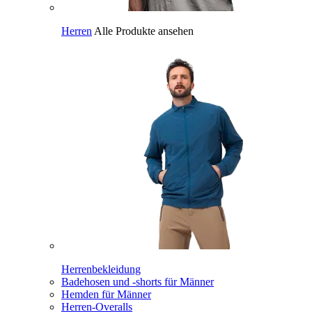
Herren
Alle Produkte ansehen
Herrenbekleidung
Badehosen und -shorts für Männer
Hemden für Männer
Herren-Overalls