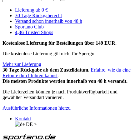
Lieferung ab 0 €
30 Tage Rückgaberecht
Versand schon innerhalb von 48 h
Sportano Club
4,36
Trusted Shops
Kostenlose Lieferung für Bestellungen über 149 EUR.
Die kostenlose Lieferung gilt nicht für Sperrgut.
Mehr zur Lieferung
30 Tage Rückgabe ab dem Zustelldatum.
Erfahre, wie du eine
Retoure durchführen kannst
.
Die meisten Produkte werden innerhalb von 48 h versandt.
Die Lieferzeiten können je nach Produktverfügbarkeit und
gewählter Versandart variieren.
Ausführliche Informationen hierzu
Kontakt
DE
>