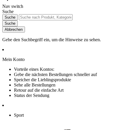
Nav switch
Suche
Suche
Suche
Abbrechen
Gebe den Suchbegriff ein, um die Hinweise zu sehen.
Mein Konto
Vorteile eines Kontos:
Gebe die nächsten Bestellungen schneller auf
Speicher die Lieblingsprodukte
Sehe alle Bestellungen
Retour auf die einfache Art
Status der Sendung
Sport