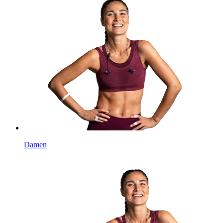
Damen