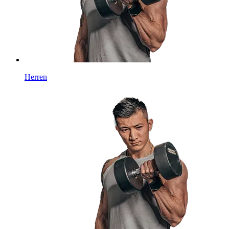
Herren