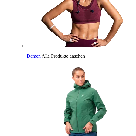
Damen
Alle Produkte ansehen