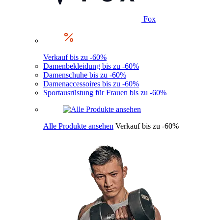
Fox
Verkauf bis zu -60%
Damenbekleidung bis zu -60%
Damenschuhe bis zu -60%
Damenaccessoires bis zu -60%
Sportausrüstung für Frauen bis zu -60%
Alle Produkte ansehen
Verkauf bis zu -60%