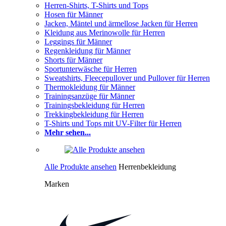
Herren-Shirts, T-Shirts und Tops
Hosen für Männer
Jacken, Mäntel und ärmellose Jacken für Herren
Kleidung aus Merinowolle für Herren
Leggings für Männer
Regenkleidung für Männer
Shorts für Männer
Sportunterwäsche für Herren
Sweatshirts, Fleecepullover und Pullover für Herren
Thermokleidung für Männer
Trainingsanzüge für Männer
Trainingsbekleidung für Herren
Trekkingbekleidung für Herren
T-Shirts und Tops mit UV-Filter für Herren
Mehr sehen...
Alle Produkte ansehen
Herrenbekleidung
Marken