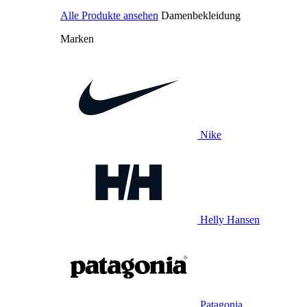
Alle Produkte ansehen
Damenbekleidung
Marken
Nike
Helly Hansen
Patagonia