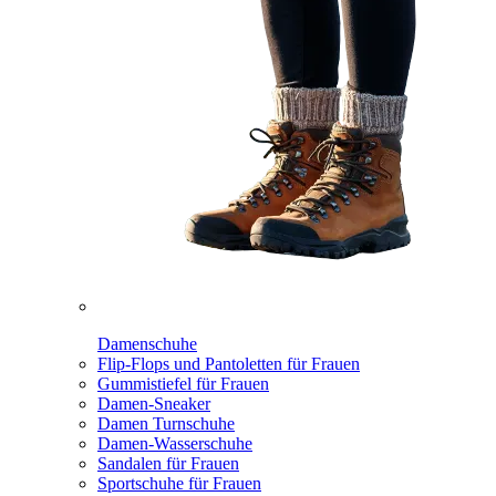
Damenschuhe
Flip-Flops und Pantoletten für Frauen
Gummistiefel für Frauen
Damen-Sneaker
Damen Turnschuhe
Damen-Wasserschuhe
Sandalen für Frauen
Sportschuhe für Frauen