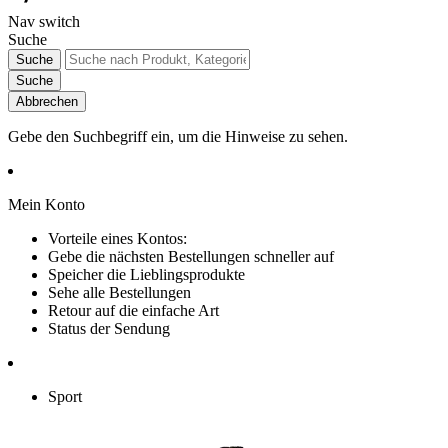
Nav switch
Suche
Suche
Suche
Abbrechen
Gebe den Suchbegriff ein, um die Hinweise zu sehen.
Mein Konto
Vorteile eines Kontos:
Gebe die nächsten Bestellungen schneller auf
Speicher die Lieblingsprodukte
Sehe alle Bestellungen
Retour auf die einfache Art
Status der Sendung
Sport