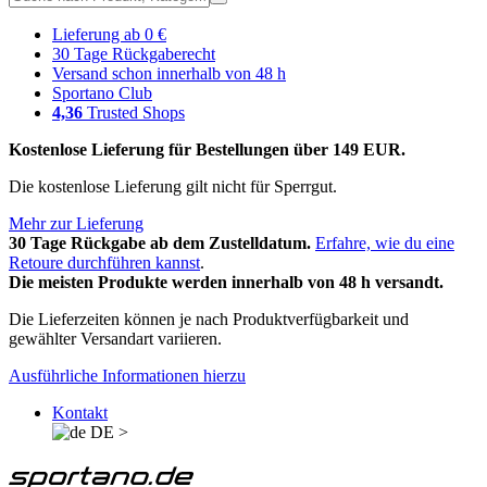
Lieferung ab 0 €
30 Tage Rückgaberecht
Versand schon innerhalb von 48 h
Sportano Club
4,36
Trusted Shops
Kostenlose Lieferung für Bestellungen über 149 EUR.
Die kostenlose Lieferung gilt nicht für Sperrgut.
Mehr zur Lieferung
30 Tage Rückgabe ab dem Zustelldatum.
Erfahre, wie du eine
Retoure durchführen kannst
.
Die meisten Produkte werden innerhalb von 48 h versandt.
Die Lieferzeiten können je nach Produktverfügbarkeit und
gewählter Versandart variieren.
Ausführliche Informationen hierzu
Kontakt
DE
>