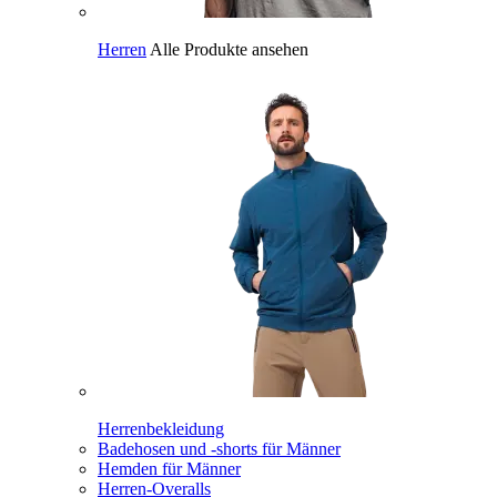
Herren
Alle Produkte ansehen
Herrenbekleidung
Badehosen und -shorts für Männer
Hemden für Männer
Herren-Overalls