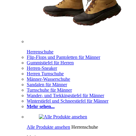
Herrenschuhe
Flip-Flops und Pantoletten für Männer
Gummistiefel für Herren
Herren-Sneaker
Herren Turnschuhe
Männer-Wasserschuhe
Sandalen für Männer
Turnschuhe für Männer
Wander- und Trekkingstiefel für Männer
Winterstiefel und Schneestiefel für Männer
Mehr sehen...
Alle Produkte ansehen
Herrenschuhe