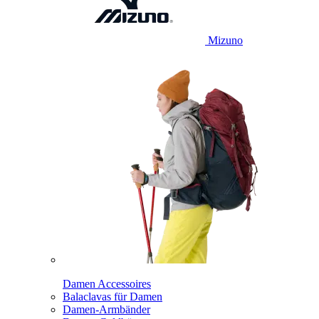
Mizuno
Damen Accessoires
Balaclavas für Damen
Damen-Armbänder