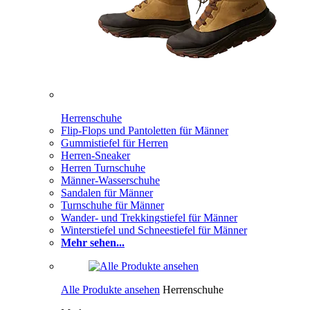
Herrenschuhe
Flip-Flops und Pantoletten für Männer
Gummistiefel für Herren
Herren-Sneaker
Herren Turnschuhe
Männer-Wasserschuhe
Sandalen für Männer
Turnschuhe für Männer
Wander- und Trekkingstiefel für Männer
Winterstiefel und Schneestiefel für Männer
Mehr sehen...
Alle Produkte ansehen
Herrenschuhe