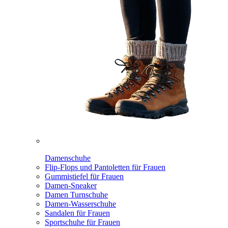
Damenschuhe
Flip-Flops und Pantoletten für Frauen
Gummistiefel für Frauen
Damen-Sneaker
Damen Turnschuhe
Damen-Wasserschuhe
Sandalen für Frauen
Sportschuhe für Frauen