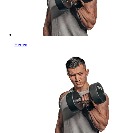
Herren