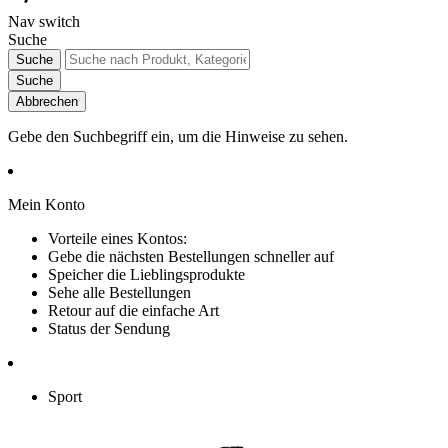
Nav switch
Suche
Suche
Suche
Abbrechen
Gebe den Suchbegriff ein, um die Hinweise zu sehen.
Mein Konto
Vorteile eines Kontos:
Gebe die nächsten Bestellungen schneller auf
Speicher die Lieblingsprodukte
Sehe alle Bestellungen
Retour auf die einfache Art
Status der Sendung
Sport