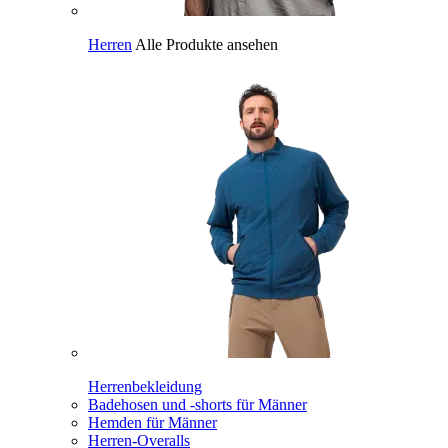
Herren
Alle Produkte ansehen
Herrenbekleidung
Badehosen und -shorts für Männer
Hemden für Männer
Herren-Overalls