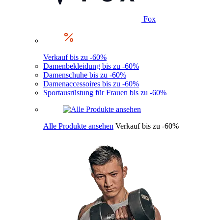
Fox
Verkauf bis zu -60%
Damenbekleidung bis zu -60%
Damenschuhe bis zu -60%
Damenaccessoires bis zu -60%
Sportausrüstung für Frauen bis zu -60%
Alle Produkte ansehen
Verkauf bis zu -60%