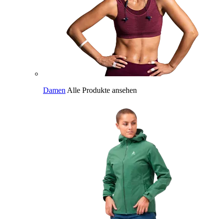
Damen
Alle Produkte ansehen