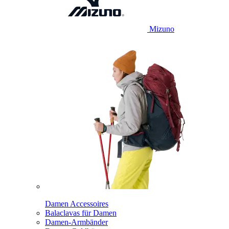
Mizuno
Damen Accessoires
Balaclavas für Damen
Damen-Armbänder