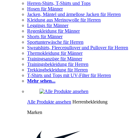
Herren-Shirts, T-Shirts und Tops
Hosen für Männer
Jacken, Mäntel und ärmellose Jacken für Herren
Kleidung aus Merinowolle für Herren
Leggings für Männer
Regenkleidung für Männer
Shorts für Männer
Sportunterwäsche für Herren
Sweatshirts, Fleecepullover und Pullover für Herren
Thermokleidung für Männer
Trainingsanzüge für Männer
Trainingsbekleidung für Herren
Trekkingbekleidung für Herren
T-Shirts und Tops mit UV-Filter für Herren
Mehr sehen...
Alle Produkte ansehen
Herrenbekleidung
Marken