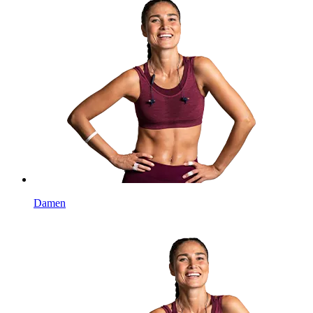
Damen