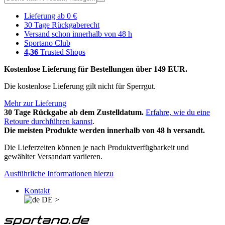
Lieferung ab 0 €
30 Tage Rückgaberecht
Versand schon innerhalb von 48 h
Sportano Club
4,36
Trusted Shops
Kostenlose Lieferung für Bestellungen über 149 EUR.
Die kostenlose Lieferung gilt nicht für Sperrgut.
Mehr zur Lieferung
30 Tage Rückgabe ab dem Zustelldatum.
Erfahre, wie du eine
Retoure durchführen kannst
.
Die meisten Produkte werden innerhalb von 48 h versandt.
Die Lieferzeiten können je nach Produktverfügbarkeit und
gewählter Versandart variieren.
Ausführliche Informationen hierzu
Kontakt
DE
>