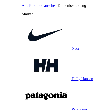
Alle Produkte ansehen
Damenbekleidung
Marken
Nike
Helly Hansen
Patagonia