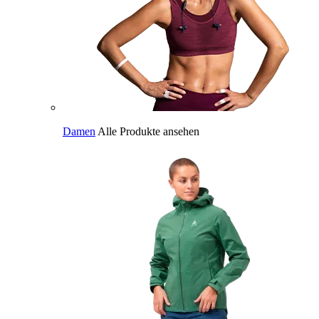
Damen
Alle Produkte ansehen