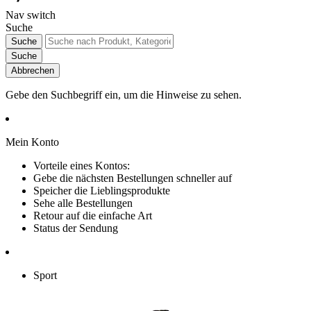
Nav switch
Suche
Suche
Suche
Abbrechen
Gebe den Suchbegriff ein, um die Hinweise zu sehen.
Mein Konto
Vorteile eines Kontos:
Gebe die nächsten Bestellungen schneller auf
Speicher die Lieblingsprodukte
Sehe alle Bestellungen
Retour auf die einfache Art
Status der Sendung
Sport