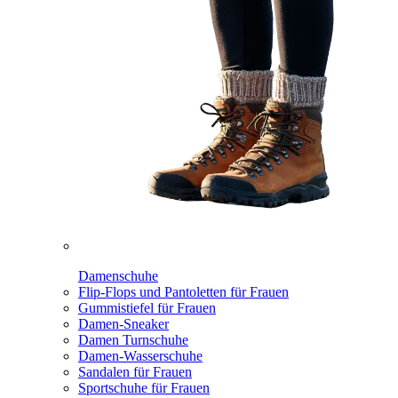
Damenschuhe
Flip-Flops und Pantoletten für Frauen
Gummistiefel für Frauen
Damen-Sneaker
Damen Turnschuhe
Damen-Wasserschuhe
Sandalen für Frauen
Sportschuhe für Frauen