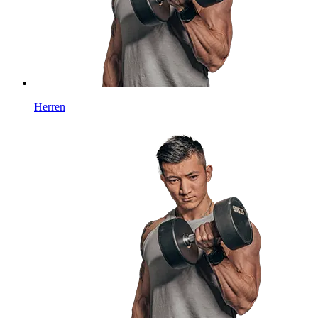
Herren