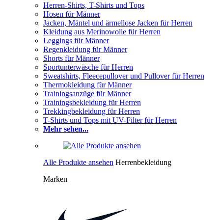
Herren-Shirts, T-Shirts und Tops
Hosen für Männer
Jacken, Mäntel und ärmellose Jacken für Herren
Kleidung aus Merinowolle für Herren
Leggings für Männer
Regenkleidung für Männer
Shorts für Männer
Sportunterwäsche für Herren
Sweatshirts, Fleecepullover und Pullover für Herren
Thermokleidung für Männer
Trainingsanzüge für Männer
Trainingsbekleidung für Herren
Trekkingbekleidung für Herren
T-Shirts und Tops mit UV-Filter für Herren
Mehr sehen...
Alle Produkte ansehen
Herrenbekleidung
Marken