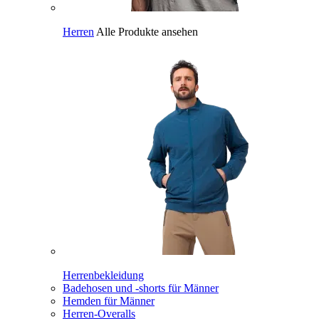
Herren
Alle Produkte ansehen
Herrenbekleidung
Badehosen und -shorts für Männer
Hemden für Männer
Herren-Overalls