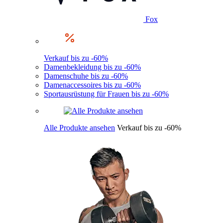
Fox
Verkauf bis zu -60%
Damenbekleidung bis zu -60%
Damenschuhe bis zu -60%
Damenaccessoires bis zu -60%
Sportausrüstung für Frauen bis zu -60%
Alle Produkte ansehen
Verkauf bis zu -60%