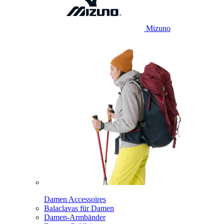
Mizuno
Damen Accessoires
Balaclavas für Damen
Damen-Armbänder