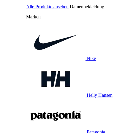
Alle Produkte ansehen
Damenbekleidung
Marken
Nike
Helly Hansen
Patagonia