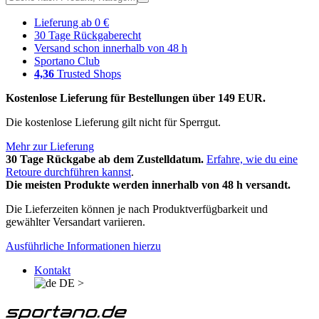
Lieferung ab 0 €
30 Tage Rückgaberecht
Versand schon innerhalb von 48 h
Sportano Club
4,36
Trusted Shops
Kostenlose Lieferung für Bestellungen über 149 EUR.
Die kostenlose Lieferung gilt nicht für Sperrgut.
Mehr zur Lieferung
30 Tage Rückgabe ab dem Zustelldatum.
Erfahre, wie du eine
Retoure durchführen kannst
.
Die meisten Produkte werden innerhalb von 48 h versandt.
Die Lieferzeiten können je nach Produktverfügbarkeit und
gewählter Versandart variieren.
Ausführliche Informationen hierzu
Kontakt
DE
>