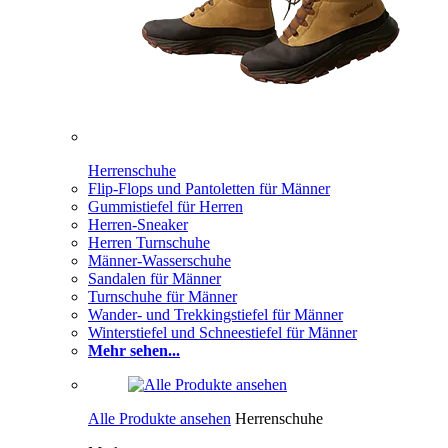
Herrenschuhe
Flip-Flops und Pantoletten für Männer
Gummistiefel für Herren
Herren-Sneaker
Herren Turnschuhe
Männer-Wasserschuhe
Sandalen für Männer
Turnschuhe für Männer
Wander- und Trekkingstiefel für Männer
Winterstiefel und Schneestiefel für Männer
Mehr sehen...
Alle Produkte ansehen
Herrenschuhe