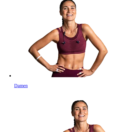
Damen