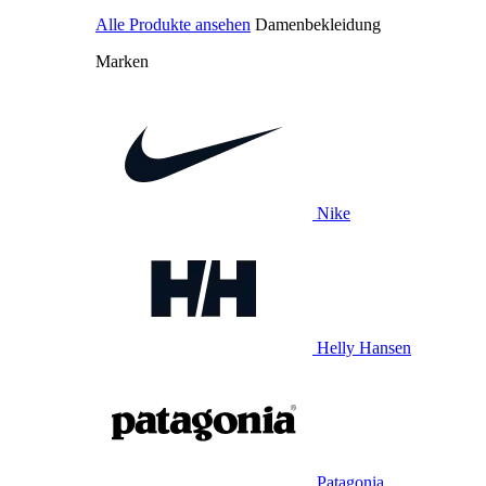
Alle Produkte ansehen
Damenbekleidung
Marken
Nike
Helly Hansen
Patagonia