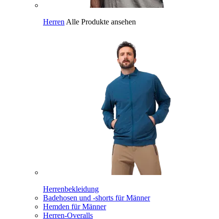
Herren
Alle Produkte ansehen
Herrenbekleidung
Badehosen und -shorts für Männer
Hemden für Männer
Herren-Overalls