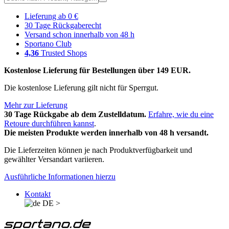
Lieferung ab 0 €
30 Tage Rückgaberecht
Versand schon innerhalb von 48 h
Sportano Club
4,36
Trusted Shops
Kostenlose Lieferung für Bestellungen über 149 EUR.
Die kostenlose Lieferung gilt nicht für Sperrgut.
Mehr zur Lieferung
30 Tage Rückgabe ab dem Zustelldatum.
Erfahre, wie du eine
Retoure durchführen kannst
.
Die meisten Produkte werden innerhalb von 48 h versandt.
Die Lieferzeiten können je nach Produktverfügbarkeit und
gewählter Versandart variieren.
Ausführliche Informationen hierzu
Kontakt
DE
>