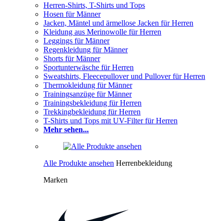
Herren-Shirts, T-Shirts und Tops
Hosen für Männer
Jacken, Mäntel und ärmellose Jacken für Herren
Kleidung aus Merinowolle für Herren
Leggings für Männer
Regenkleidung für Männer
Shorts für Männer
Sportunterwäsche für Herren
Sweatshirts, Fleecepullover und Pullover für Herren
Thermokleidung für Männer
Trainingsanzüge für Männer
Trainingsbekleidung für Herren
Trekkingbekleidung für Herren
T-Shirts und Tops mit UV-Filter für Herren
Mehr sehen...
Alle Produkte ansehen
Herrenbekleidung
Marken