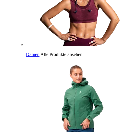
Damen
Alle Produkte ansehen