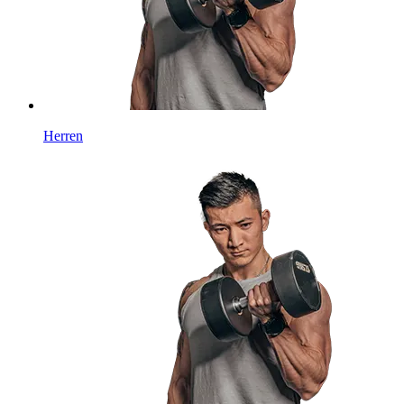
Herren