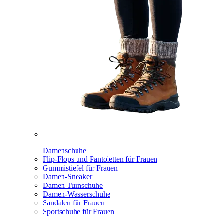
Damenschuhe
Flip-Flops und Pantoletten für Frauen
Gummistiefel für Frauen
Damen-Sneaker
Damen Turnschuhe
Damen-Wasserschuhe
Sandalen für Frauen
Sportschuhe für Frauen