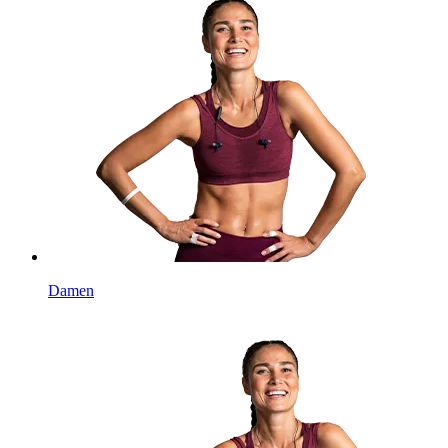
Damen