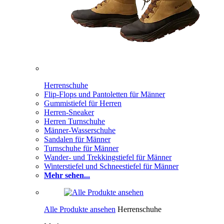
Herrenschuhe
Flip-Flops und Pantoletten für Männer
Gummistiefel für Herren
Herren-Sneaker
Herren Turnschuhe
Männer-Wasserschuhe
Sandalen für Männer
Turnschuhe für Männer
Wander- und Trekkingstiefel für Männer
Winterstiefel und Schneestiefel für Männer
Mehr sehen...
Alle Produkte ansehen
Herrenschuhe