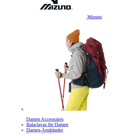
Mizuno
Damen Accessoires
Balaclavas für Damen
Damen-Armbänder