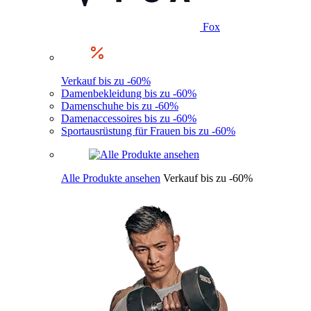
Fox
Verkauf bis zu -60%
Damenbekleidung bis zu -60%
Damenschuhe bis zu -60%
Damenaccessoires bis zu -60%
Sportausrüstung für Frauen bis zu -60%
Alle Produkte ansehen
Verkauf bis zu -60%