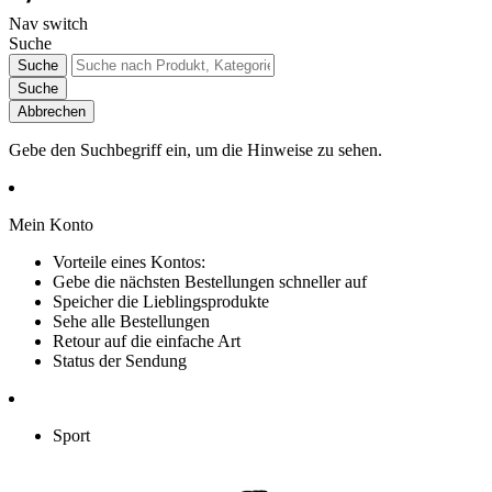
Nav switch
Suche
Suche
Suche
Abbrechen
Gebe den Suchbegriff ein, um die Hinweise zu sehen.
Mein Konto
Vorteile eines Kontos:
Gebe die nächsten Bestellungen schneller auf
Speicher die Lieblingsprodukte
Sehe alle Bestellungen
Retour auf die einfache Art
Status der Sendung
Sport