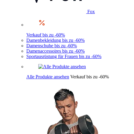
Fox
Verkauf bis zu -60%
Damenbekleidung bis zu -60%
Damenschuhe bis zu -60%
Damenaccessoires bis zu -60%
Sportausrüstung für Frauen bis zu -60%
Alle Produkte ansehen
Verkauf bis zu -60%