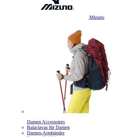
Mizuno
Damen Accessoires
Balaclavas für Damen
Damen-Armbänder