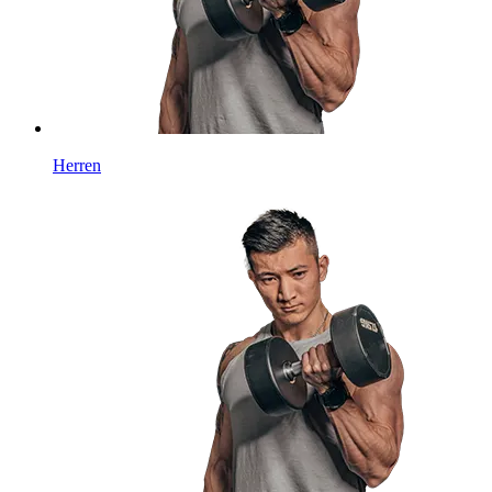
Herren