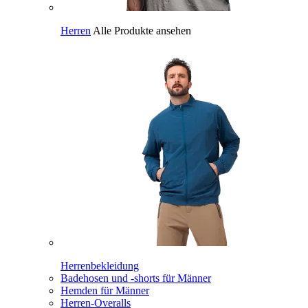
Herren
Alle Produkte ansehen
Herrenbekleidung
Badehosen und -shorts für Männer
Hemden für Männer
Herren-Overalls