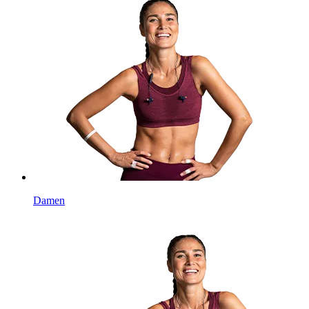
Damen