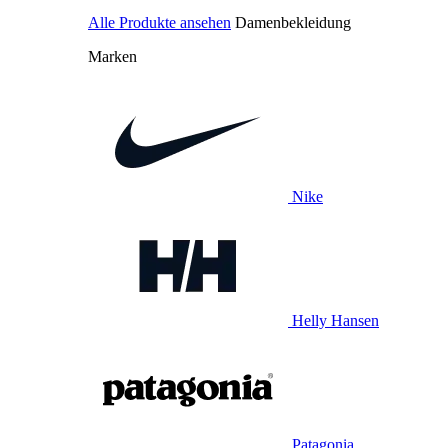
Alle Produkte ansehen
Damenbekleidung
Marken
Nike
Helly Hansen
Patagonia