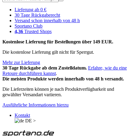
Lieferung ab 0 €
30 Tage Rückgaberecht
Versand schon innerhalb von 48 h
Sportano Club
4,36
Trusted Shops
Kostenlose Lieferung für Bestellungen über 149 EUR.
Die kostenlose Lieferung gilt nicht für Sperrgut.
Mehr zur Lieferung
30 Tage Rückgabe ab dem Zustelldatum.
Erfahre, wie du eine
Retoure durchführen kannst
.
Die meisten Produkte werden innerhalb von 48 h versandt.
Die Lieferzeiten können je nach Produktverfügbarkeit und
gewählter Versandart variieren.
Ausführliche Informationen hierzu
Kontakt
DE
>