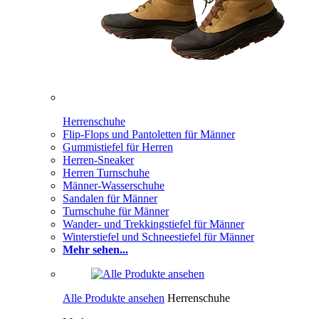
Herrenschuhe
Flip-Flops und Pantoletten für Männer
Gummistiefel für Herren
Herren-Sneaker
Herren Turnschuhe
Männer-Wasserschuhe
Sandalen für Männer
Turnschuhe für Männer
Wander- und Trekkingstiefel für Männer
Winterstiefel und Schneestiefel für Männer
Mehr sehen...
Alle Produkte ansehen
Herrenschuhe