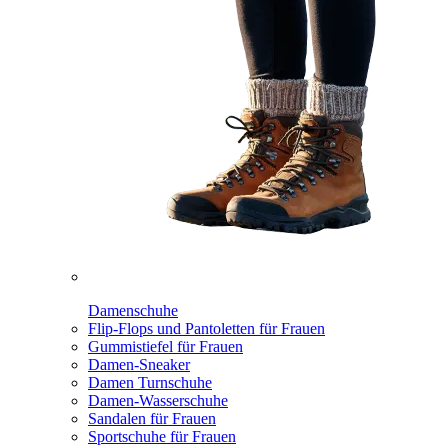
Damenschuhe
Flip-Flops und Pantoletten für Frauen
Gummistiefel für Frauen
Damen-Sneaker
Damen Turnschuhe
Damen-Wasserschuhe
Sandalen für Frauen
Sportschuhe für Frauen