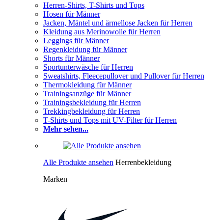
Herren-Shirts, T-Shirts und Tops
Hosen für Männer
Jacken, Mäntel und ärmellose Jacken für Herren
Kleidung aus Merinowolle für Herren
Leggings für Männer
Regenkleidung für Männer
Shorts für Männer
Sportunterwäsche für Herren
Sweatshirts, Fleecepullover und Pullover für Herren
Thermokleidung für Männer
Trainingsanzüge für Männer
Trainingsbekleidung für Herren
Trekkingbekleidung für Herren
T-Shirts und Tops mit UV-Filter für Herren
Mehr sehen...
Alle Produkte ansehen
Herrenbekleidung
Marken