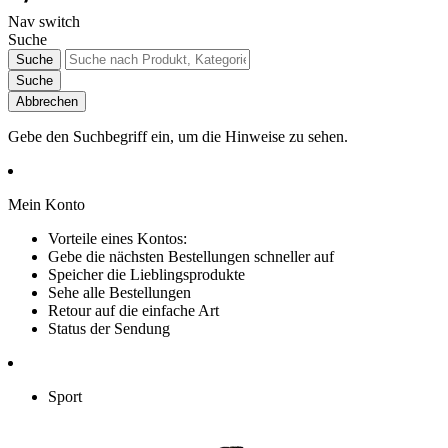
Nav switch
Suche
Suche
Suche
Abbrechen
Gebe den Suchbegriff ein, um die Hinweise zu sehen.
Mein Konto
Vorteile eines Kontos:
Gebe die nächsten Bestellungen schneller auf
Speicher die Lieblingsprodukte
Sehe alle Bestellungen
Retour auf die einfache Art
Status der Sendung
Sport