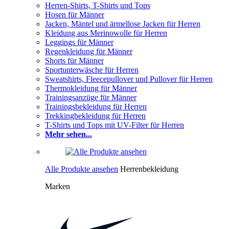
Herren-Shirts, T-Shirts und Tops
Hosen für Männer
Jacken, Mäntel und ärmellose Jacken für Herren
Kleidung aus Merinowolle für Herren
Leggings für Männer
Regenkleidung für Männer
Shorts für Männer
Sportunterwäsche für Herren
Sweatshirts, Fleecepullover und Pullover für Herren
Thermokleidung für Männer
Trainingsanzüge für Männer
Trainingsbekleidung für Herren
Trekkingbekleidung für Herren
T-Shirts und Tops mit UV-Filter für Herren
Mehr sehen...
Alle Produkte ansehen
Herrenbekleidung
Marken