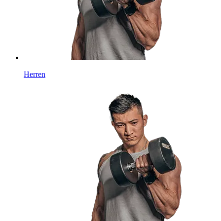
Herren