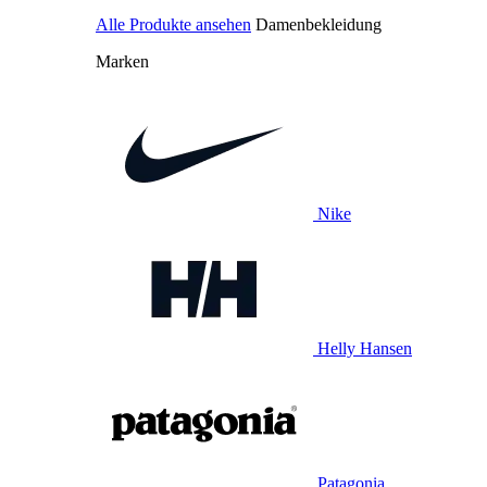
Alle Produkte ansehen
Damenbekleidung
Marken
Nike
Helly Hansen
Patagonia