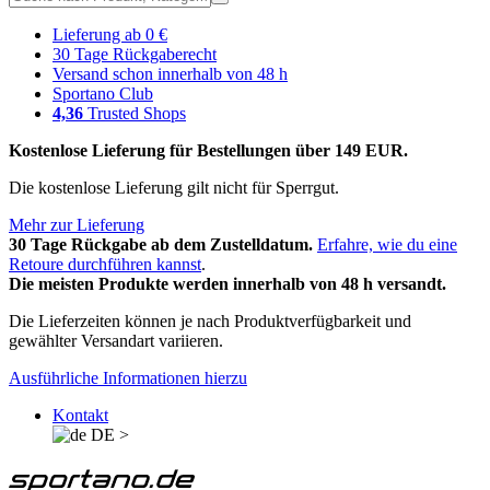
Lieferung ab 0 €
30 Tage Rückgaberecht
Versand schon innerhalb von 48 h
Sportano Club
4,36
Trusted Shops
Kostenlose Lieferung für Bestellungen über 149 EUR.
Die kostenlose Lieferung gilt nicht für Sperrgut.
Mehr zur Lieferung
30 Tage Rückgabe ab dem Zustelldatum.
Erfahre, wie du eine
Retoure durchführen kannst
.
Die meisten Produkte werden innerhalb von 48 h versandt.
Die Lieferzeiten können je nach Produktverfügbarkeit und
gewählter Versandart variieren.
Ausführliche Informationen hierzu
Kontakt
DE
>