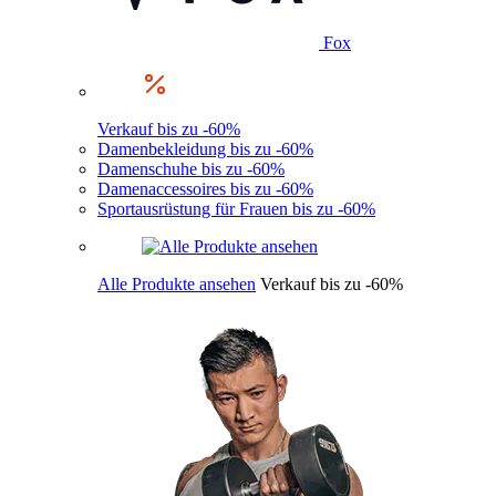
Fox
Verkauf bis zu -60%
Damenbekleidung bis zu -60%
Damenschuhe bis zu -60%
Damenaccessoires bis zu -60%
Sportausrüstung für Frauen bis zu -60%
Alle Produkte ansehen
Verkauf bis zu -60%