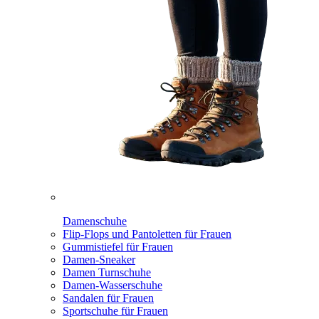
Damenschuhe
Flip-Flops und Pantoletten für Frauen
Gummistiefel für Frauen
Damen-Sneaker
Damen Turnschuhe
Damen-Wasserschuhe
Sandalen für Frauen
Sportschuhe für Frauen