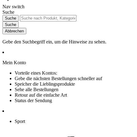
Nav switch
Suche
Suche
Suche
Abbrechen
Gebe den Suchbegriff ein, um die Hinweise zu sehen.
Mein Konto
Vorteile eines Kontos:
Gebe die nächsten Bestellungen schneller auf
Speicher die Lieblingsprodukte
Sehe alle Bestellungen
Retour auf die einfache Art
Status der Sendung
Sport