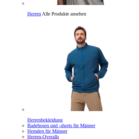
Herren
Alle Produkte ansehen
Herrenbekleidung
Badehosen und -shorts für Männer
Hemden für Männer
Herren-Overalls