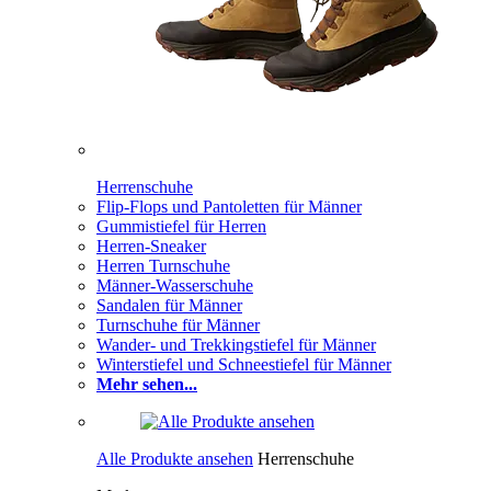
Herrenschuhe
Flip-Flops und Pantoletten für Männer
Gummistiefel für Herren
Herren-Sneaker
Herren Turnschuhe
Männer-Wasserschuhe
Sandalen für Männer
Turnschuhe für Männer
Wander- und Trekkingstiefel für Männer
Winterstiefel und Schneestiefel für Männer
Mehr sehen...
Alle Produkte ansehen
Herrenschuhe