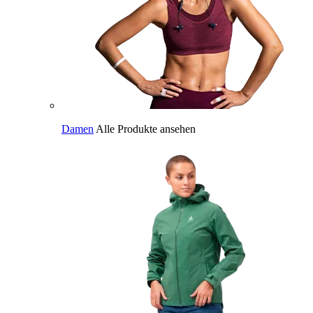
Damen
Alle Produkte ansehen