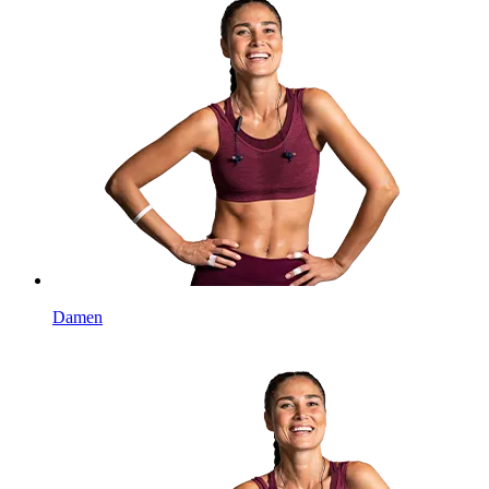
Damen