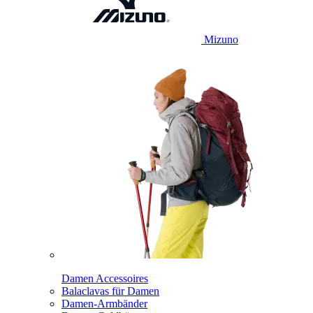
Mizuno
Damen Accessoires
Balaclavas für Damen
Damen-Armbänder