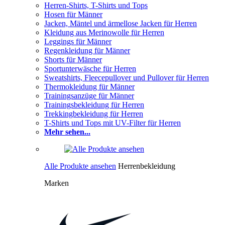
Herren-Shirts, T-Shirts und Tops
Hosen für Männer
Jacken, Mäntel und ärmellose Jacken für Herren
Kleidung aus Merinowolle für Herren
Leggings für Männer
Regenkleidung für Männer
Shorts für Männer
Sportunterwäsche für Herren
Sweatshirts, Fleecepullover und Pullover für Herren
Thermokleidung für Männer
Trainingsanzüge für Männer
Trainingsbekleidung für Herren
Trekkingbekleidung für Herren
T-Shirts und Tops mit UV-Filter für Herren
Mehr sehen...
Alle Produkte ansehen
Herrenbekleidung
Marken