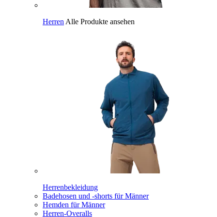
Herren
Alle Produkte ansehen
Herrenbekleidung
Badehosen und -shorts für Männer
Hemden für Männer
Herren-Overalls