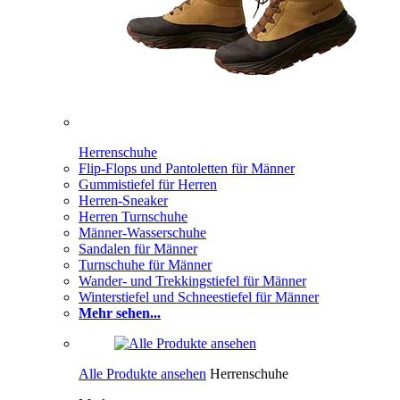
Herrenschuhe
Flip-Flops und Pantoletten für Männer
Gummistiefel für Herren
Herren-Sneaker
Herren Turnschuhe
Männer-Wasserschuhe
Sandalen für Männer
Turnschuhe für Männer
Wander- und Trekkingstiefel für Männer
Winterstiefel und Schneestiefel für Männer
Mehr sehen...
Alle Produkte ansehen
Herrenschuhe