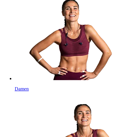
Damen