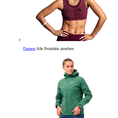
Damen
Alle Produkte ansehen