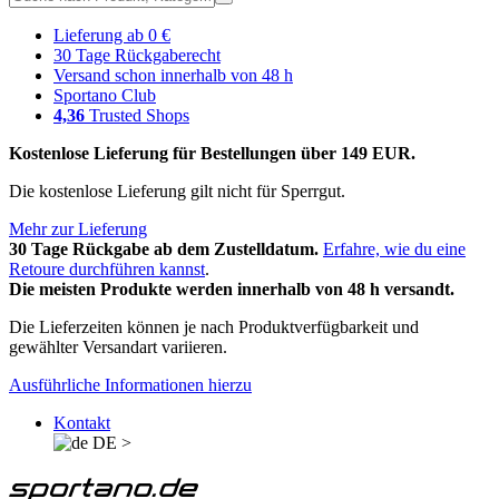
Lieferung ab 0 €
30 Tage Rückgaberecht
Versand schon innerhalb von 48 h
Sportano Club
4,36
Trusted Shops
Kostenlose Lieferung für Bestellungen über 149 EUR.
Die kostenlose Lieferung gilt nicht für Sperrgut.
Mehr zur Lieferung
30 Tage Rückgabe ab dem Zustelldatum.
Erfahre, wie du eine
Retoure durchführen kannst
.
Die meisten Produkte werden innerhalb von 48 h versandt.
Die Lieferzeiten können je nach Produktverfügbarkeit und
gewählter Versandart variieren.
Ausführliche Informationen hierzu
Kontakt
DE
>