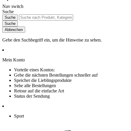
Nav switch
Suche
Suche
Suche
Abbrechen
Gebe den Suchbegriff ein, um die Hinweise zu sehen.
Mein Konto
Vorteile eines Kontos:
Gebe die nächsten Bestellungen schneller auf
Speicher die Lieblingsprodukte
Sehe alle Bestellungen
Retour auf die einfache Art
Status der Sendung
Sport