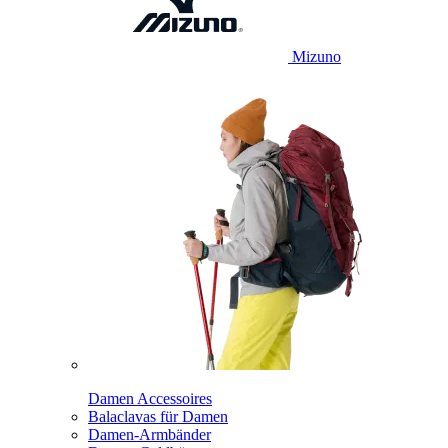
Mizuno
Damen Accessoires
Balaclavas für Damen
Damen-Armbänder