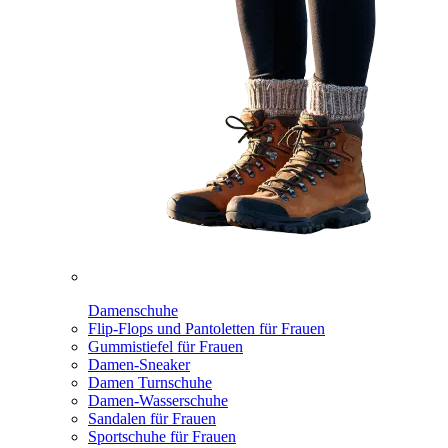
Damenschuhe
Flip-Flops und Pantoletten für Frauen
Gummistiefel für Frauen
Damen-Sneaker
Damen Turnschuhe
Damen-Wasserschuhe
Sandalen für Frauen
Sportschuhe für Frauen