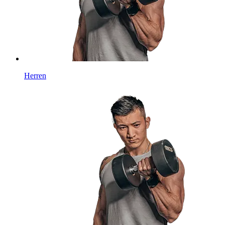
Herren