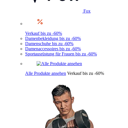
Fox
Verkauf bis zu -60%
Damenbekleidung bis zu -60%
Damenschuhe bis zu -60%
Damenaccessoires bis zu -60%
Sportausrüstung für Frauen bis zu -60%
Alle Produkte ansehen
Verkauf bis zu -60%