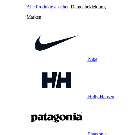
Alle Produkte ansehen
Damenbekleidung
Marken
Nike
Helly Hansen
Patagonia