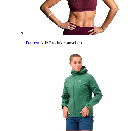
Damen
Alle Produkte ansehen