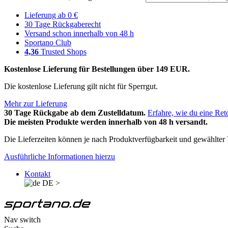
Lieferung ab 0 €
30 Tage Rückgaberecht
Versand schon innerhalb von 48 h
Sportano Club
4,36
Trusted Shops
Kostenlose Lieferung für Bestellungen über 149 EUR.
Die kostenlose Lieferung gilt nicht für Sperrgut.
Mehr zur Lieferung
30 Tage Rückgabe ab dem Zustelldatum.
Erfahre, wie du eine Ret
Die meisten Produkte werden innerhalb von 48 h versandt.
Die Lieferzeiten können je nach Produktverfügbarkeit und gewählter V
Ausführliche Informationen hierzu
Kontakt
DE
>
Nav switch