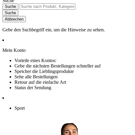
Suche
Suche
Suche
Abbrechen
Gebe den Suchbegriff ein, um die Hinweise zu sehen.
Mein Konto
Vorteile eines Kontos:
Gebe die nächsten Bestellungen schneller auf
Speicher die Lieblingsprodukte
Sehe alle Bestellungen
Retour auf die einfache Art
Status der Sendung
Sport