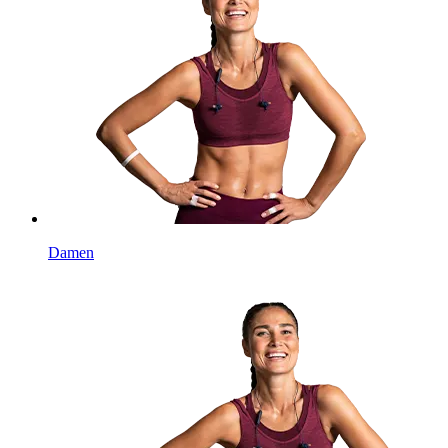
Damen