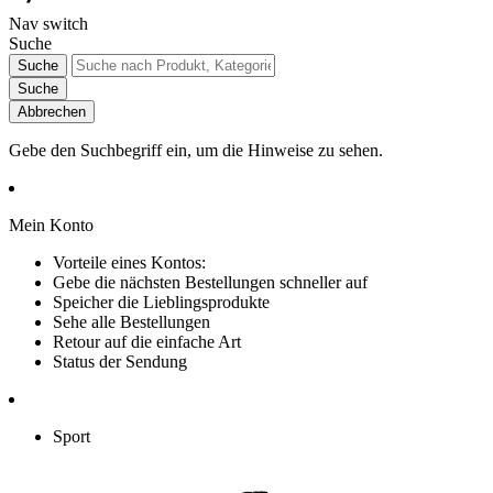
Nav switch
Suche
Suche
Suche
Abbrechen
Gebe den Suchbegriff ein, um die Hinweise zu sehen.
Mein Konto
Vorteile eines Kontos:
Gebe die nächsten Bestellungen schneller auf
Speicher die Lieblingsprodukte
Sehe alle Bestellungen
Retour auf die einfache Art
Status der Sendung
Sport