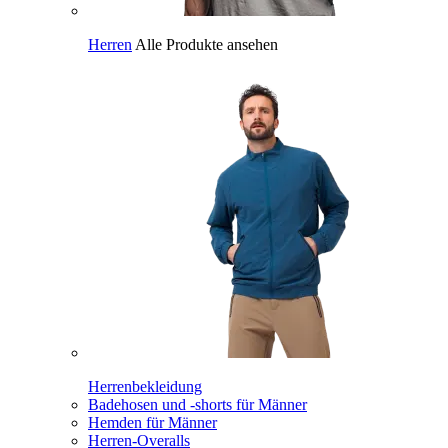
Herren
Alle Produkte ansehen
Herrenbekleidung
Badehosen und -shorts für Männer
Hemden für Männer
Herren-Overalls