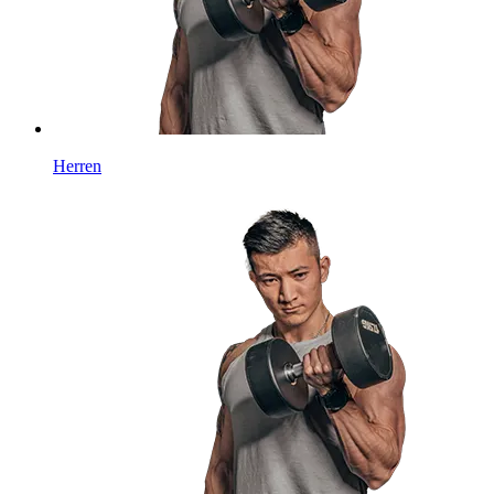
Herren