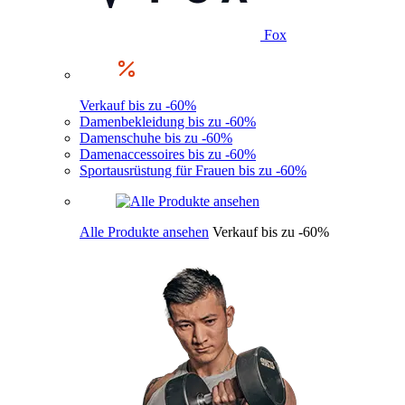
Fox
Verkauf bis zu -60%
Damenbekleidung bis zu -60%
Damenschuhe bis zu -60%
Damenaccessoires bis zu -60%
Sportausrüstung für Frauen bis zu -60%
Alle Produkte ansehen
Verkauf bis zu -60%