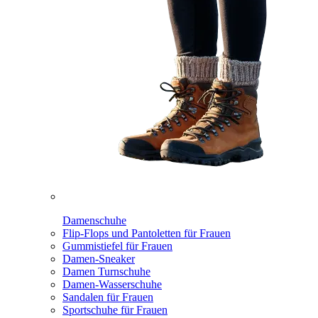
Damenschuhe
Flip-Flops und Pantoletten für Frauen
Gummistiefel für Frauen
Damen-Sneaker
Damen Turnschuhe
Damen-Wasserschuhe
Sandalen für Frauen
Sportschuhe für Frauen