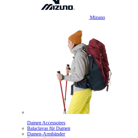
Mizuno
Damen Accessoires
Balaclavas für Damen
Damen-Armbänder