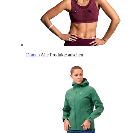
Damen
Alle Produkte ansehen