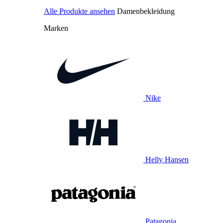
Alle Produkte ansehen
Damenbekleidung
Marken
Nike
Helly Hansen
Patagonia