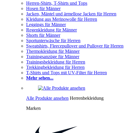
Herren-Shirts, T-Shirts und Tops
Hosen für Männer
Jacken, Mäntel und ärmellose Jacken für Herren
Kleidung aus Merinowolle für Herren
Leggings für Männer
Regenkleidung für Männer
Shorts für Männer
Sportunterwäsche für Herren
Sweatshirts, Fleecepullover und Pullover für Herren
Thermokleidung für Männer
Trainingsanzüge für Männer
Trainingsbekleidung für Herren
Trekkingbekleidung für Herren
T-Shirts und Tops mit UV-Filter für Herren
Mehr sehen...
Alle Produkte ansehen
Herrenbekleidung
Marken