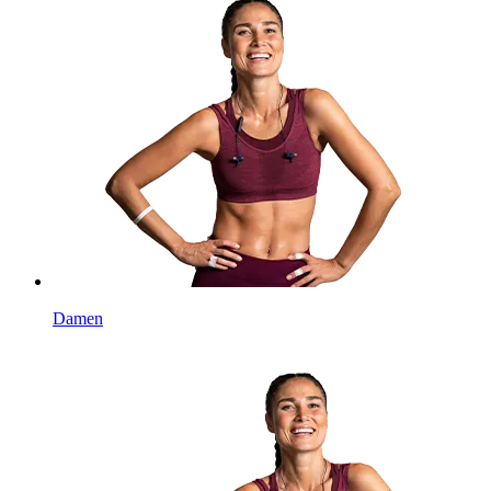
Damen