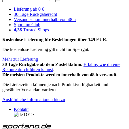
Lieferung ab 0 €
30 Tage Rückgaberecht
Versand schon innerhalb von 48 h
Sportano Club
4,36
Trusted Shops
Kostenlose Lieferung für Bestellungen über 149 EUR.
Die kostenlose Lieferung gilt nicht für Sperrgut.
Mehr zur Lieferung
30 Tage Rückgabe ab dem Zustelldatum.
Erfahre, wie du eine
Retoure durchführen kannst
.
Die meisten Produkte werden innerhalb von 48 h versandt.
Die Lieferzeiten können je nach Produktverfügbarkeit und
gewählter Versandart variieren.
Ausführliche Informationen hierzu
Kontakt
DE
>