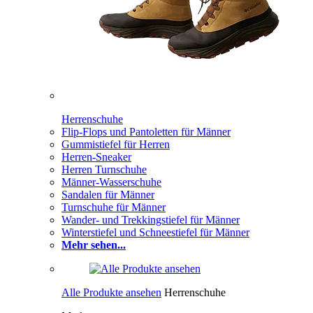
Herrenschuhe
Flip-Flops und Pantoletten für Männer
Gummistiefel für Herren
Herren-Sneaker
Herren Turnschuhe
Männer-Wasserschuhe
Sandalen für Männer
Turnschuhe für Männer
Wander- und Trekkingstiefel für Männer
Winterstiefel und Schneestiefel für Männer
Mehr sehen...
Alle Produkte ansehen
Herrenschuhe