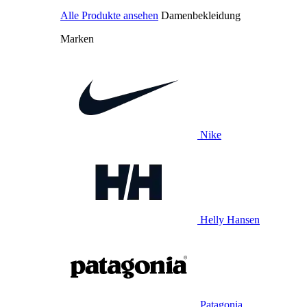
Alle Produkte ansehen
Damenbekleidung
Marken
Nike
Helly Hansen
Patagonia