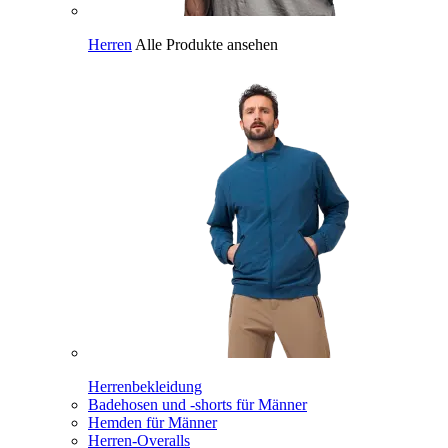
Herren
Alle Produkte ansehen
Herrenbekleidung
Badehosen und -shorts für Männer
Hemden für Männer
Herren-Overalls