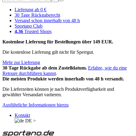
Lieferung ab 0 €
30 Tage Rückgaberecht
Versand schon innerhalb von 48 h
Sportano Club
4,36
Trusted Shops
Kostenlose Lieferung für Bestellungen über 149 EUR.
Die kostenlose Lieferung gilt nicht für Sperrgut.
Mehr zur Lieferung
30 Tage Rückgabe ab dem Zustelldatum.
Erfahre, wie du eine
Retoure durchführen kannst
.
Die meisten Produkte werden innerhalb von 48 h versandt.
Die Lieferzeiten können je nach Produktverfügbarkeit und
gewählter Versandart variieren.
Ausführliche Informationen hierzu
Kontakt
DE
>