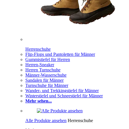
Herrenschuhe
Flip-Flops und Pantoletten für Männer
Gummistiefel für Herren
Herren-Sneaker
Herren Turnschuhe
Männer-Wasserschuhe
Sandalen für Männer
Turnschuhe für Männer
Wander- und Trekkingstiefel für Männer
Winterstiefel und Schneestiefel für Männer
Mehr sehen...
Alle Produkte ansehen
Herrenschuhe