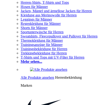
Herren-Shirts, T-Shirts und Tops
Hosen für Männer
Jacken, Mäntel und ärmellose Jacken für Herren
Kleidung aus Merinowolle für Herren
Leggings für Männer
Regenkleidung für Männer
Shorts für Männer
Sportunterwäsche für Herren
Sweatshirts, Fleecepullover und Pullover für Herren
Thermokleidung für Männer
Trainingsanzüge für Männer
Trainingsbekleidung für Herren
Trekkingbekleidung für Herren
T-Shirts und Tops mit UV-Filter für Herren
Mehr sehen...
Alle Produkte ansehen
Herrenbekleidung
Marken