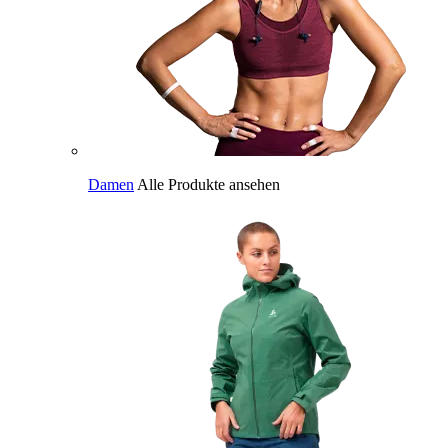
Damen
Alle Produkte ansehen