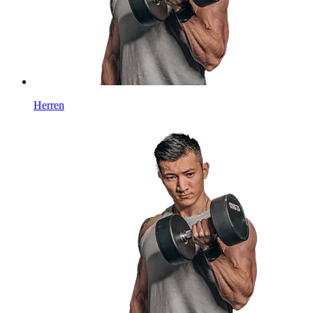
Herren