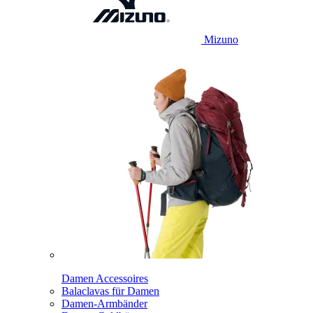
Mizuno
Damen Accessoires
Balaclavas für Damen
Damen-Armbänder