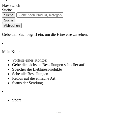
Nav switch
Suche
Suche
Suche
Abbrechen
Gebe den Suchbegriff ein, um die Hinweise zu sehen.
Mein Konto
Vorteile eines Kontos:
Gebe die nächsten Bestellungen schneller auf
Speicher die Lieblingsprodukte
Sehe alle Bestellungen
Retour auf die einfache Art
Status der Sendung
Sport