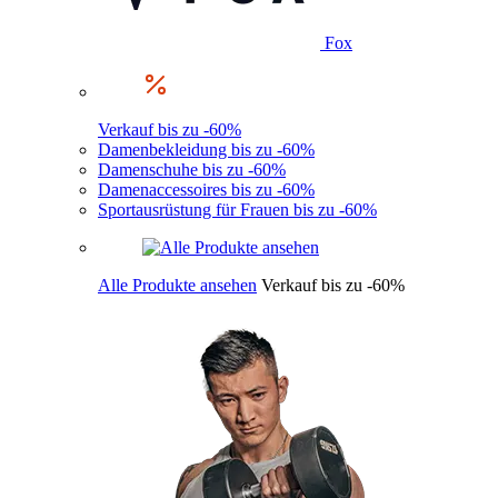
Fox
Verkauf bis zu -60%
Damenbekleidung bis zu -60%
Damenschuhe bis zu -60%
Damenaccessoires bis zu -60%
Sportausrüstung für Frauen bis zu -60%
Alle Produkte ansehen
Verkauf bis zu -60%