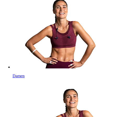
Damen