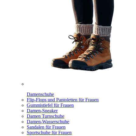
Damenschuhe
Flip-Flops und Pantoletten für Frauen
Gummistiefel für Frauen
Damen-Sneaker
Damen Turnschuhe
Damen-Wasserschuhe
Sandalen für Frauen
Sportschuhe für Frauen