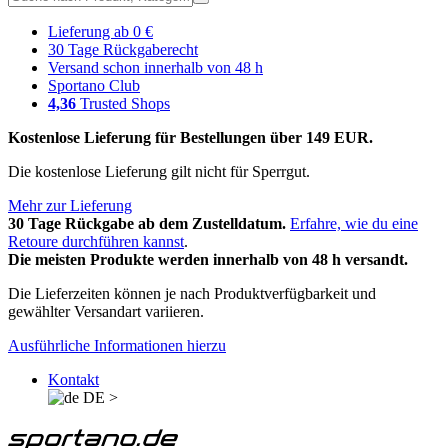
Lieferung ab 0 €
30 Tage Rückgaberecht
Versand schon innerhalb von 48 h
Sportano Club
4,36
Trusted Shops
Kostenlose Lieferung für Bestellungen über 149 EUR.
Die kostenlose Lieferung gilt nicht für Sperrgut.
Mehr zur Lieferung
30 Tage Rückgabe ab dem Zustelldatum.
Erfahre, wie du eine
Retoure durchführen kannst
.
Die meisten Produkte werden innerhalb von 48 h versandt.
Die Lieferzeiten können je nach Produktverfügbarkeit und
gewählter Versandart variieren.
Ausführliche Informationen hierzu
Kontakt
DE
>