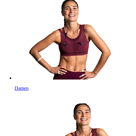
Damen