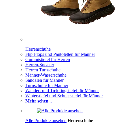
Herrenschuhe
Flip-Flops und Pantoletten für Männer
Gummistiefel für Herren
Herren-Sneaker
Herren Turnschuhe
Männer-Wasserschuhe
Sandalen für Männer
Turnschuhe für Männer
Wander- und Trekkingstiefel für Männer
Winterstiefel und Schneestiefel für Männer
Mehr sehen...
Alle Produkte ansehen
Herrenschuhe