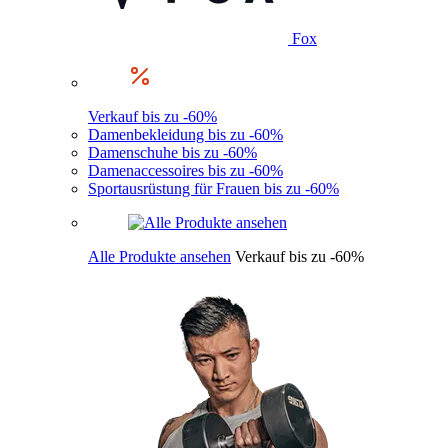
Fox
Verkauf bis zu -60%
Damenbekleidung bis zu -60%
Damenschuhe bis zu -60%
Damenaccessoires bis zu -60%
Sportausrüstung für Frauen bis zu -60%
Alle Produkte ansehen
Verkauf bis zu -60%