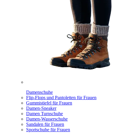
Damenschuhe
Flip-Flops und Pantoletten für Frauen
Gummistiefel für Frauen
Damen-Sneaker
Damen Turnschuhe
Damen-Wasserschuhe
Sandalen für Frauen
Sportschuhe für Frauen