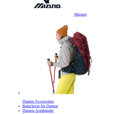
Mizuno
Damen Accessoires
Balaclavas für Damen
Damen-Armbänder