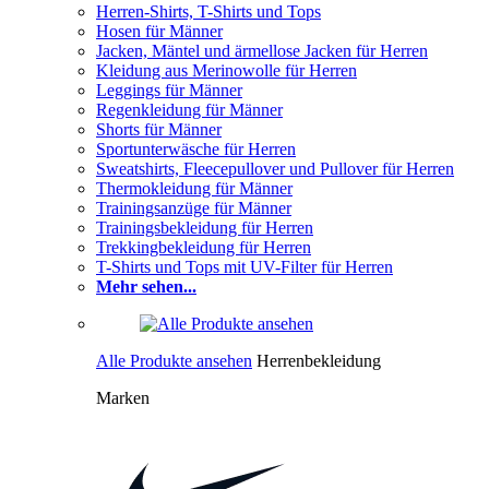
Herren-Shirts, T-Shirts und Tops
Hosen für Männer
Jacken, Mäntel und ärmellose Jacken für Herren
Kleidung aus Merinowolle für Herren
Leggings für Männer
Regenkleidung für Männer
Shorts für Männer
Sportunterwäsche für Herren
Sweatshirts, Fleecepullover und Pullover für Herren
Thermokleidung für Männer
Trainingsanzüge für Männer
Trainingsbekleidung für Herren
Trekkingbekleidung für Herren
T-Shirts und Tops mit UV-Filter für Herren
Mehr sehen...
Alle Produkte ansehen
Herrenbekleidung
Marken