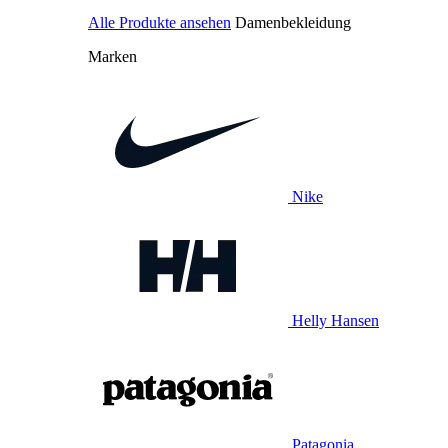
Alle Produkte ansehen
Damenbekleidung
Marken
Nike
Helly Hansen
Patagonia