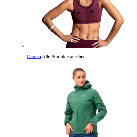
Damen
Alle Produkte ansehen