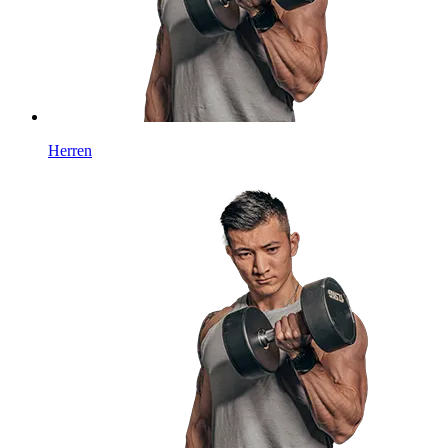
Herren