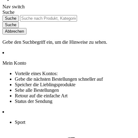
Nav switch
Suche
Suche
Suche
Abbrechen
Gebe den Suchbegriff ein, um die Hinweise zu sehen.
Mein Konto
Vorteile eines Kontos:
Gebe die nächsten Bestellungen schneller auf
Speicher die Lieblingsprodukte
Sehe alle Bestellungen
Retour auf die einfache Art
Status der Sendung
Sport