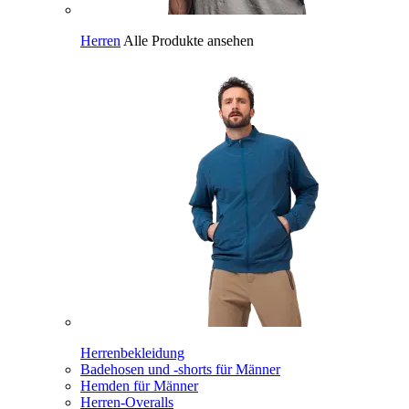
Herren
Alle Produkte ansehen
Herrenbekleidung
Badehosen und -shorts für Männer
Hemden für Männer
Herren-Overalls