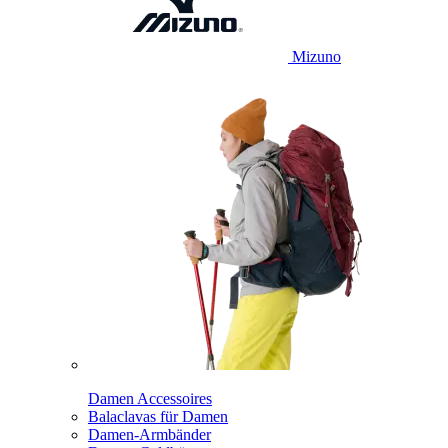
Mizuno
Damen Accessoires
Balaclavas für Damen
Damen-Armbänder