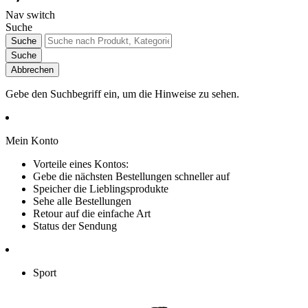
Nav switch
Suche
Suche
Suche
Abbrechen
Gebe den Suchbegriff ein, um die Hinweise zu sehen.
Mein Konto
Vorteile eines Kontos:
Gebe die nächsten Bestellungen schneller auf
Speicher die Lieblingsprodukte
Sehe alle Bestellungen
Retour auf die einfache Art
Status der Sendung
Sport