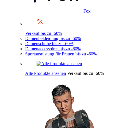
Fox
Verkauf bis zu -60%
Damenbekleidung bis zu -60%
Damenschuhe bis zu -60%
Damenaccessoires bis zu -60%
Sportausrüstung für Frauen bis zu -60%
Alle Produkte ansehen
Verkauf bis zu -60%