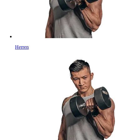
Herren