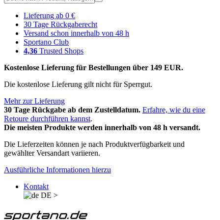
Lieferung ab 0 €
30 Tage Rückgaberecht
Versand schon innerhalb von 48 h
Sportano Club
4,36
Trusted Shops
Kostenlose Lieferung für Bestellungen über 149 EUR.
Die kostenlose Lieferung gilt nicht für Sperrgut.
Mehr zur Lieferung
30 Tage Rückgabe ab dem Zustelldatum.
Erfahre, wie du eine
Retoure durchführen kannst
.
Die meisten Produkte werden innerhalb von 48 h versandt.
Die Lieferzeiten können je nach Produktverfügbarkeit und
gewählter Versandart variieren.
Ausführliche Informationen hierzu
Kontakt
DE
>