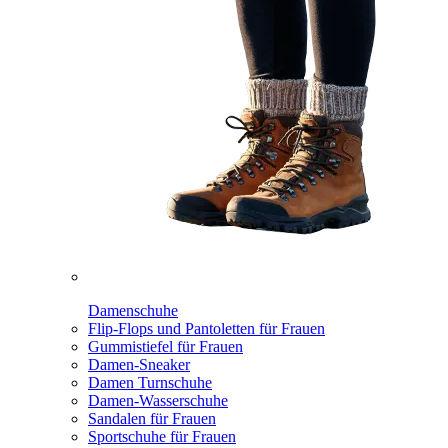
Damenschuhe
Flip-Flops und Pantoletten für Frauen
Gummistiefel für Frauen
Damen-Sneaker
Damen Turnschuhe
Damen-Wasserschuhe
Sandalen für Frauen
Sportschuhe für Frauen