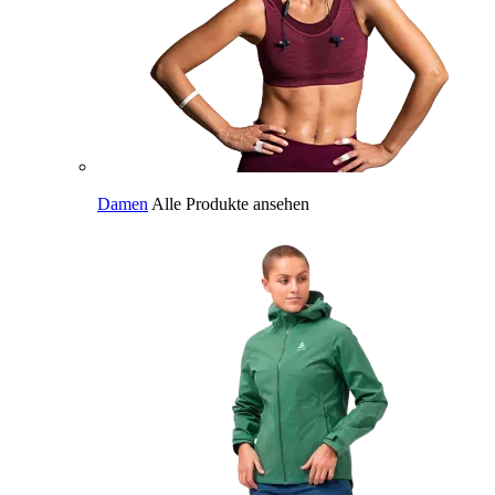
Damen
Alle Produkte ansehen