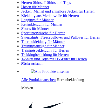
Herren-Shirts, T-Shirts und Tops
Hosen für Männer
Jacken, Mäntel und ärmellose Jacken für Herren
Kleidung aus Merinowolle für Herren
Leggings für Männer
Regenkleidung für Männer
Shorts für Männer
Sportunterwäsche für Herren
Sweatshirts, Fleecepullover und Pullover für Herren
Thermokleidung für Männer
Trainingsanzüge für Männer
Trainingsbekleidung für Herren
Trekkingbekleidung für Herren
T-Shirts und Tops mit UV-Filter für Herren
Mehr sehen...
Alle Produkte ansehen
Herrenbekleidung
Marken