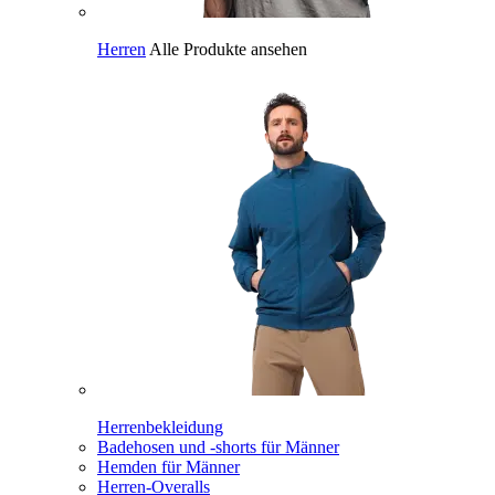
Herren
Alle Produkte ansehen
Herrenbekleidung
Badehosen und -shorts für Männer
Hemden für Männer
Herren-Overalls