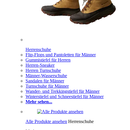
Herrenschuhe
Flip-Flops und Pantoletten für Männer
Gummistiefel für Herren
Herren-Sneaker
Herren Turnschuhe
Männer-Wasserschuhe
Sandalen für Männer
Turnschuhe für Männer
Wander- und Trekkingstiefel für Männer
Winterstiefel und Schneestiefel für Männer
Mehr sehen...
Alle Produkte ansehen
Herrenschuhe