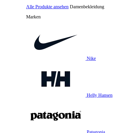
Alle Produkte ansehen
Damenbekleidung
Marken
Nike
Helly Hansen
Patagonia