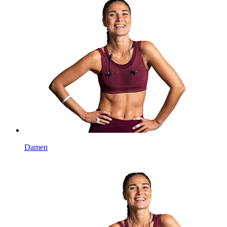
Damen