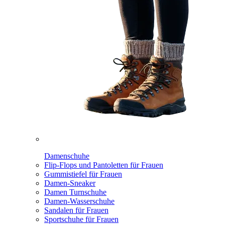
Damenschuhe
Flip-Flops und Pantoletten für Frauen
Gummistiefel für Frauen
Damen-Sneaker
Damen Turnschuhe
Damen-Wasserschuhe
Sandalen für Frauen
Sportschuhe für Frauen