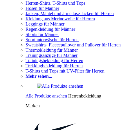
Herren-Shirts, T-Shirts und Tops
Hosen für Männer
Jacken, Mäntel und ärmellose Jacken für Herren
Kleidung aus Merinowolle für Herren
Leggings für Männer
Regenkleidung für Männer
Shorts für Männer
Sportunterwäsche für Herren
Sweatshirts, Fleecepullover und Pullover für Herren
Thermokleidung für Männer
Trainingsanzüge für Männer
Trainingsbekleidung für Herren
Trekkingbekleidung für Herren
T-Shirts und Tops mit UV-Filter für Herren
Mehr sehen...
Alle Produkte ansehen
Herrenbekleidung
Marken