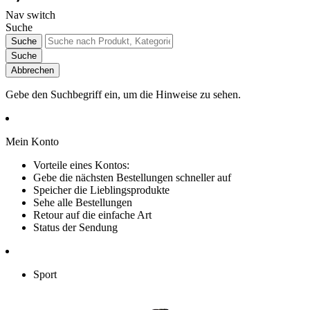
Nav switch
Suche
Suche
Suche
Abbrechen
Gebe den Suchbegriff ein, um die Hinweise zu sehen.
Mein Konto
Vorteile eines Kontos:
Gebe die nächsten Bestellungen schneller auf
Speicher die Lieblingsprodukte
Sehe alle Bestellungen
Retour auf die einfache Art
Status der Sendung
Sport