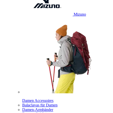
Mizuno
Damen Accessoires
Balaclavas für Damen
Damen-Armbänder