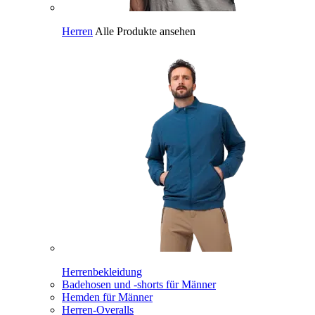
Herren
Alle Produkte ansehen
Herrenbekleidung
Badehosen und -shorts für Männer
Hemden für Männer
Herren-Overalls