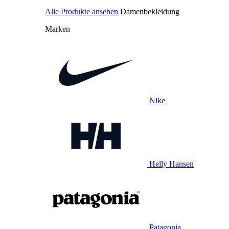
Alle Produkte ansehen
Damenbekleidung
Marken
Nike
Helly Hansen
Patagonia