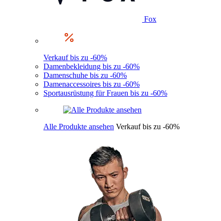
Fox
Verkauf bis zu -60%
Damenbekleidung bis zu -60%
Damenschuhe bis zu -60%
Damenaccessoires bis zu -60%
Sportausrüstung für Frauen bis zu -60%
Alle Produkte ansehen
Verkauf bis zu -60%