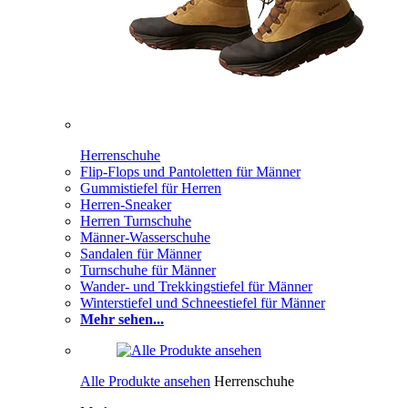
Herrenschuhe
Flip-Flops und Pantoletten für Männer
Gummistiefel für Herren
Herren-Sneaker
Herren Turnschuhe
Männer-Wasserschuhe
Sandalen für Männer
Turnschuhe für Männer
Wander- und Trekkingstiefel für Männer
Winterstiefel und Schneestiefel für Männer
Mehr sehen...
Alle Produkte ansehen
Herrenschuhe