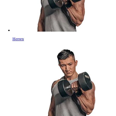
Herren