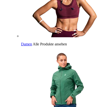
Damen
Alle Produkte ansehen