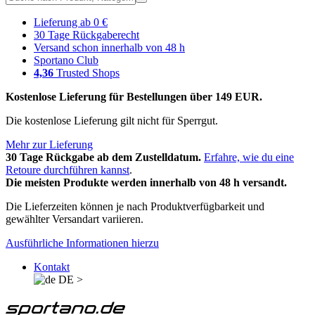
Lieferung ab 0 €
30 Tage Rückgaberecht
Versand schon innerhalb von 48 h
Sportano Club
4,36
Trusted Shops
Kostenlose Lieferung für Bestellungen über 149 EUR.
Die kostenlose Lieferung gilt nicht für Sperrgut.
Mehr zur Lieferung
30 Tage Rückgabe ab dem Zustelldatum.
Erfahre, wie du eine
Retoure durchführen kannst
.
Die meisten Produkte werden innerhalb von 48 h versandt.
Die Lieferzeiten können je nach Produktverfügbarkeit und
gewählter Versandart variieren.
Ausführliche Informationen hierzu
Kontakt
DE
>