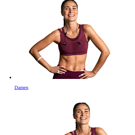
Damen