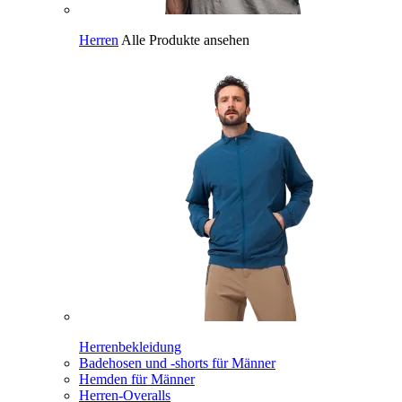
Herren
Alle Produkte ansehen
Herrenbekleidung
Badehosen und -shorts für Männer
Hemden für Männer
Herren-Overalls