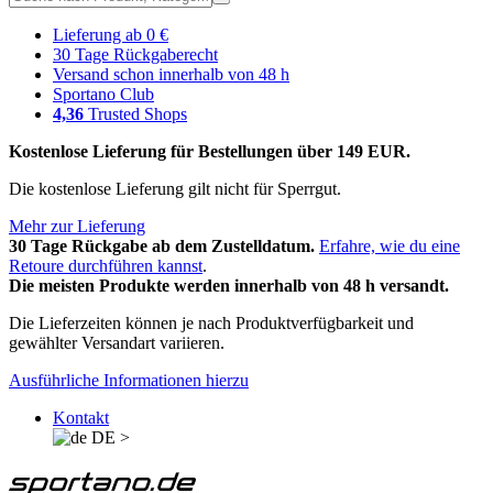
Lieferung ab 0 €
30 Tage Rückgaberecht
Versand schon innerhalb von 48 h
Sportano Club
4,36
Trusted Shops
Kostenlose Lieferung für Bestellungen über 149 EUR.
Die kostenlose Lieferung gilt nicht für Sperrgut.
Mehr zur Lieferung
30 Tage Rückgabe ab dem Zustelldatum.
Erfahre, wie du eine
Retoure durchführen kannst
.
Die meisten Produkte werden innerhalb von 48 h versandt.
Die Lieferzeiten können je nach Produktverfügbarkeit und
gewählter Versandart variieren.
Ausführliche Informationen hierzu
Kontakt
DE
>