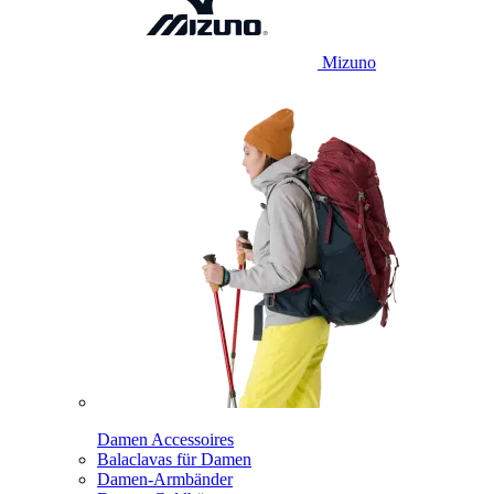
Mizuno
Damen Accessoires
Balaclavas für Damen
Damen-Armbänder