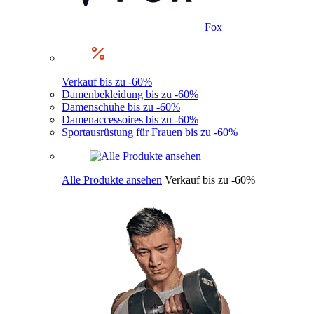
Fox
Verkauf bis zu -60%
Damenbekleidung bis zu -60%
Damenschuhe bis zu -60%
Damenaccessoires bis zu -60%
Sportausrüstung für Frauen bis zu -60%
Alle Produkte ansehen
Verkauf bis zu -60%