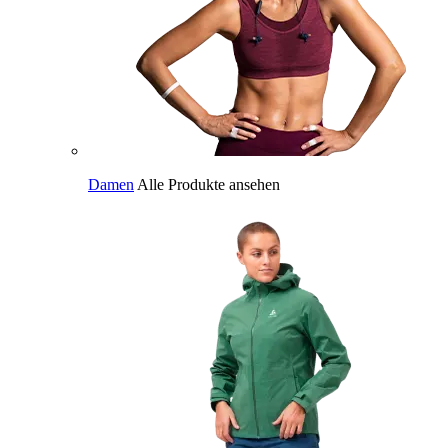
Damen
Alle Produkte ansehen