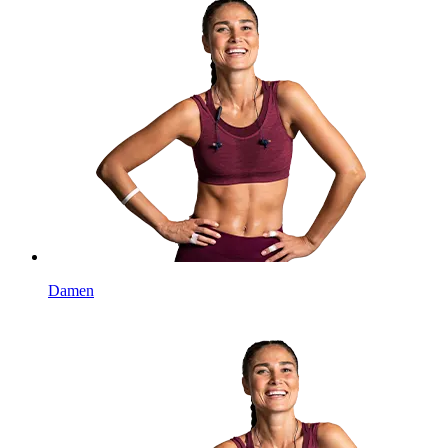
Damen