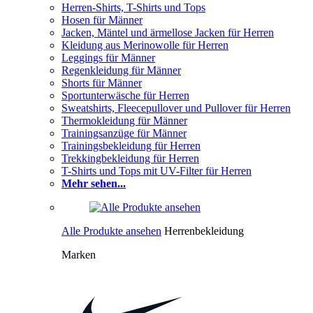
Herren-Shirts, T-Shirts und Tops
Hosen für Männer
Jacken, Mäntel und ärmellose Jacken für Herren
Kleidung aus Merinowolle für Herren
Leggings für Männer
Regenkleidung für Männer
Shorts für Männer
Sportunterwäsche für Herren
Sweatshirts, Fleecepullover und Pullover für Herren
Thermokleidung für Männer
Trainingsanzüge für Männer
Trainingsbekleidung für Herren
Trekkingbekleidung für Herren
T-Shirts und Tops mit UV-Filter für Herren
Mehr sehen...
Alle Produkte ansehen
Herrenbekleidung
Marken