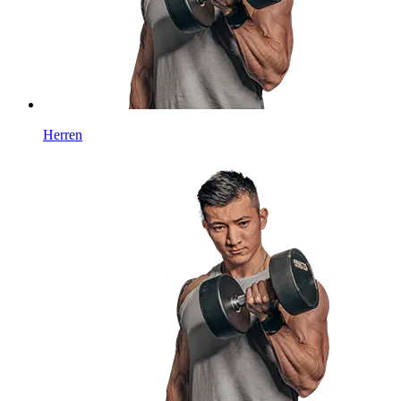
Herren