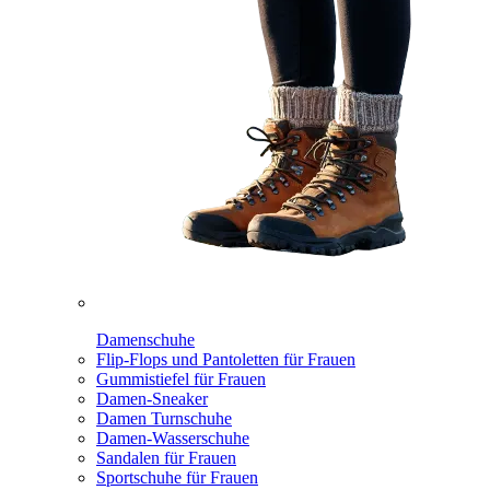
Damenschuhe
Flip-Flops und Pantoletten für Frauen
Gummistiefel für Frauen
Damen-Sneaker
Damen Turnschuhe
Damen-Wasserschuhe
Sandalen für Frauen
Sportschuhe für Frauen