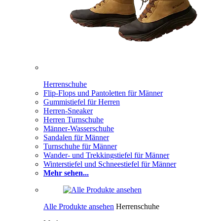
Herrenschuhe
Flip-Flops und Pantoletten für Männer
Gummistiefel für Herren
Herren-Sneaker
Herren Turnschuhe
Männer-Wasserschuhe
Sandalen für Männer
Turnschuhe für Männer
Wander- und Trekkingstiefel für Männer
Winterstiefel und Schneestiefel für Männer
Mehr sehen...
Alle Produkte ansehen
Herrenschuhe