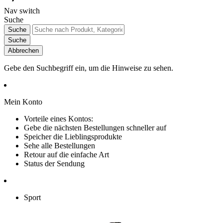
Nav switch
Suche
Suche
Suche
Abbrechen
Gebe den Suchbegriff ein, um die Hinweise zu sehen.
Mein Konto
Vorteile eines Kontos:
Gebe die nächsten Bestellungen schneller auf
Speicher die Lieblingsprodukte
Sehe alle Bestellungen
Retour auf die einfache Art
Status der Sendung
Sport