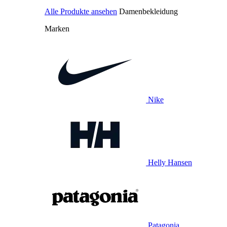
Alle Produkte ansehen
Damenbekleidung
Marken
Nike
Helly Hansen
Patagonia