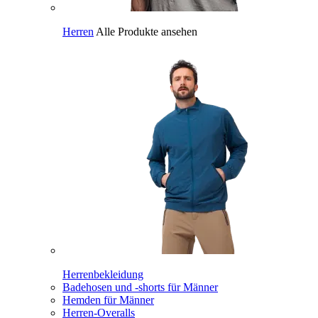
Herren
Alle Produkte ansehen
Herrenbekleidung
Badehosen und -shorts für Männer
Hemden für Männer
Herren-Overalls