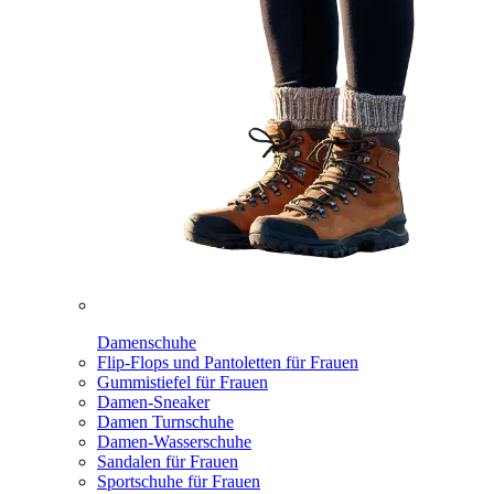
Damenschuhe
Flip-Flops und Pantoletten für Frauen
Gummistiefel für Frauen
Damen-Sneaker
Damen Turnschuhe
Damen-Wasserschuhe
Sandalen für Frauen
Sportschuhe für Frauen