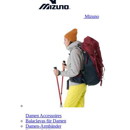
Mizuno
Damen Accessoires
Balaclavas für Damen
Damen-Armbänder