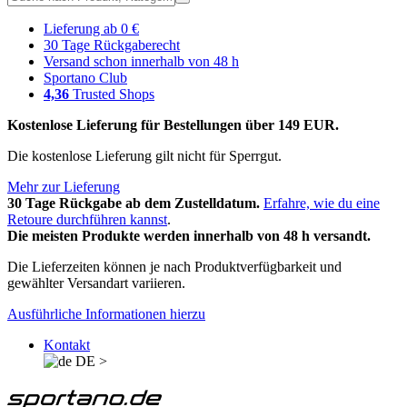
Lieferung ab 0 €
30 Tage Rückgaberecht
Versand schon innerhalb von 48 h
Sportano Club
4,36
Trusted Shops
Kostenlose Lieferung für Bestellungen über 149 EUR.
Die kostenlose Lieferung gilt nicht für Sperrgut.
Mehr zur Lieferung
30 Tage Rückgabe ab dem Zustelldatum.
Erfahre, wie du eine
Retoure durchführen kannst
.
Die meisten Produkte werden innerhalb von 48 h versandt.
Die Lieferzeiten können je nach Produktverfügbarkeit und
gewählter Versandart variieren.
Ausführliche Informationen hierzu
Kontakt
DE
>