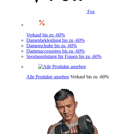
Fox
Verkauf bis zu -60%
Damenbekleidung bis zu -60%
Damenschuhe bis zu -60%
Damenaccessoires bis zu -60%
Sportausrüstung für Frauen bis zu -60%
Alle Produkte ansehen
Verkauf bis zu -60%