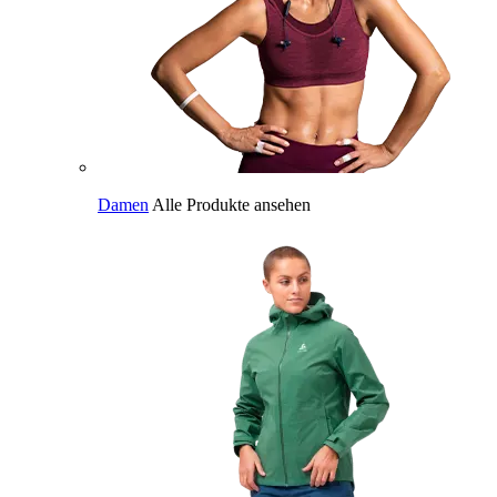
Damen
Alle Produkte ansehen