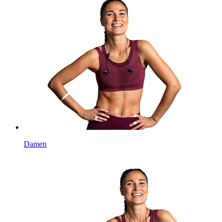
Damen