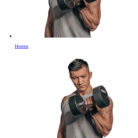
Herren