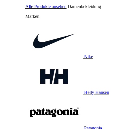
Alle Produkte ansehen
Damenbekleidung
Marken
Nike
Helly Hansen
Patagonia