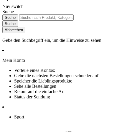
Nav switch
Suche
Suche
Suche
Abbrechen
Gebe den Suchbegriff ein, um die Hinweise zu sehen.
Mein Konto
Vorteile eines Kontos:
Gebe die nächsten Bestellungen schneller auf
Speicher die Lieblingsprodukte
Sehe alle Bestellungen
Retour auf die einfache Art
Status der Sendung
Sport