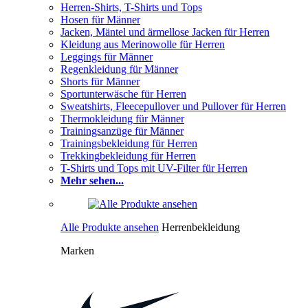
Herren-Shirts, T-Shirts und Tops
Hosen für Männer
Jacken, Mäntel und ärmellose Jacken für Herren
Kleidung aus Merinowolle für Herren
Leggings für Männer
Regenkleidung für Männer
Shorts für Männer
Sportunterwäsche für Herren
Sweatshirts, Fleecepullover und Pullover für Herren
Thermokleidung für Männer
Trainingsanzüge für Männer
Trainingsbekleidung für Herren
Trekkingbekleidung für Herren
T-Shirts und Tops mit UV-Filter für Herren
Mehr sehen...
Alle Produkte ansehen
Herrenbekleidung
Marken