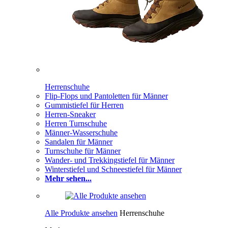
Herrenschuhe
Flip-Flops und Pantoletten für Männer
Gummistiefel für Herren
Herren-Sneaker
Herren Turnschuhe
Männer-Wasserschuhe
Sandalen für Männer
Turnschuhe für Männer
Wander- und Trekkingstiefel für Männer
Winterstiefel und Schneestiefel für Männer
Mehr sehen...
Alle Produkte ansehen
Herrenschuhe