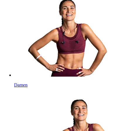
Damen