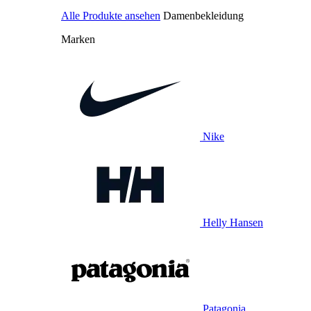
Alle Produkte ansehen
Damenbekleidung
Marken
Nike
Helly Hansen
Patagonia