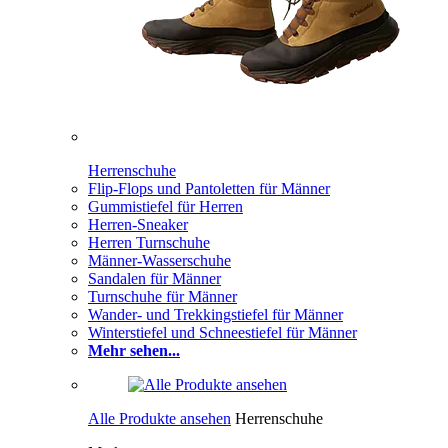
Herrenschuhe
Flip-Flops und Pantoletten für Männer
Gummistiefel für Herren
Herren-Sneaker
Herren Turnschuhe
Männer-Wasserschuhe
Sandalen für Männer
Turnschuhe für Männer
Wander- und Trekkingstiefel für Männer
Winterstiefel und Schneestiefel für Männer
Mehr sehen...
Alle Produkte ansehen
Herrenschuhe