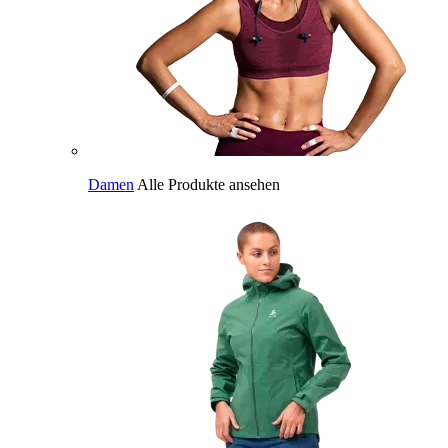
Damen
Alle Produkte ansehen