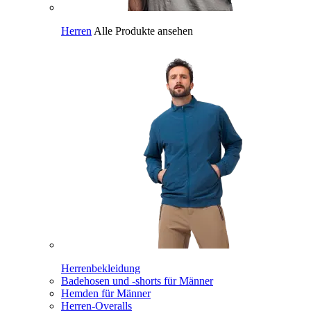
Herren
Alle Produkte ansehen
Herrenbekleidung
Badehosen und -shorts für Männer
Hemden für Männer
Herren-Overalls