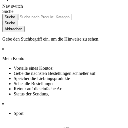
Nav switch
Suche
Suche
Suche
Abbrechen
Gebe den Suchbegriff ein, um die Hinweise zu sehen.
Mein Konto
Vorteile eines Kontos:
Gebe die nächsten Bestellungen schneller auf
Speicher die Lieblingsprodukte
Sehe alle Bestellungen
Retour auf die einfache Art
Status der Sendung
Sport