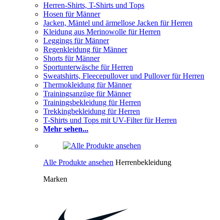
Herren-Shirts, T-Shirts und Tops
Hosen für Männer
Jacken, Mäntel und ärmellose Jacken für Herren
Kleidung aus Merinowolle für Herren
Leggings für Männer
Regenkleidung für Männer
Shorts für Männer
Sportunterwäsche für Herren
Sweatshirts, Fleecepullover und Pullover für Herren
Thermokleidung für Männer
Trainingsanzüge für Männer
Trainingsbekleidung für Herren
Trekkingbekleidung für Herren
T-Shirts und Tops mit UV-Filter für Herren
Mehr sehen...
Alle Produkte ansehen
Herrenbekleidung
Marken