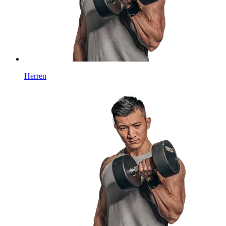
Herren