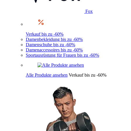
Fox
Verkauf bis zu -60%
Damenbekleidung bis zu -60%
Damenschuhe bis zu -60%
Damenaccessoires bis zu -60%
Sportausrüstung für Frauen bis zu -60%
Alle Produkte ansehen
Verkauf bis zu -60%