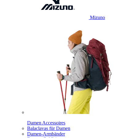
Mizuno
Damen Accessoires
Balaclavas für Damen
Damen-Armbänder