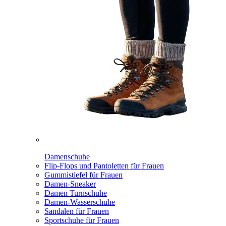
Damenschuhe
Flip-Flops und Pantoletten für Frauen
Gummistiefel für Frauen
Damen-Sneaker
Damen Turnschuhe
Damen-Wasserschuhe
Sandalen für Frauen
Sportschuhe für Frauen