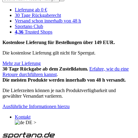
Lieferung ab 0 €
30 Tage Rückgaberecht
Versand schon innerhalb von 48 h
Sportano Club
4,36
Trusted Shops
Kostenlose Lieferung für Bestellungen über 149 EUR.
Die kostenlose Lieferung gilt nicht für Sperrgut.
Mehr zur Lieferung
30 Tage Rückgabe ab dem Zustelldatum.
Erfahre, wie du eine
Retoure durchführen kannst
.
Die meisten Produkte werden innerhalb von 48 h versandt.
Die Lieferzeiten können je nach Produktverfügbarkeit und
gewählter Versandart variieren.
Ausführliche Informationen hierzu
Kontakt
DE
>