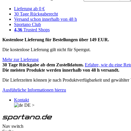
Lieferung ab 0 €
30 Tage Rückgaberecht
Versand schon innerhalb von 48 h
Sportano Club
4,36
Trusted Shops
Kostenlose Lieferung für Bestellungen über 149 EUR.
Die kostenlose Lieferung gilt nicht für Sperrgut.
Mehr zur Lieferung
30 Tage Rückgabe ab dem Zustelldatum.
Erfahre, wie du eine Ret
Die meisten Produkte werden innerhalb von 48 h versandt.
Die Lieferzeiten können je nach Produktverfügbarkeit und gewählter V
Ausführliche Informationen hierzu
Kontakt
DE
>
Nav switch