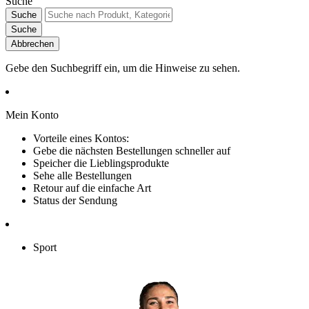
Suche
Suche
Suche
Abbrechen
Gebe den Suchbegriff ein, um die Hinweise zu sehen.
Mein Konto
Vorteile eines Kontos:
Gebe die nächsten Bestellungen schneller auf
Speicher die Lieblingsprodukte
Sehe alle Bestellungen
Retour auf die einfache Art
Status der Sendung
Sport