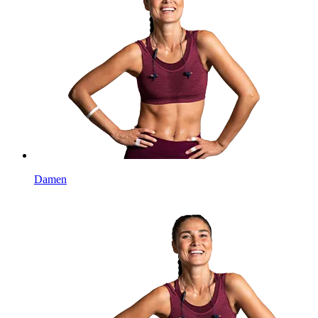
Damen