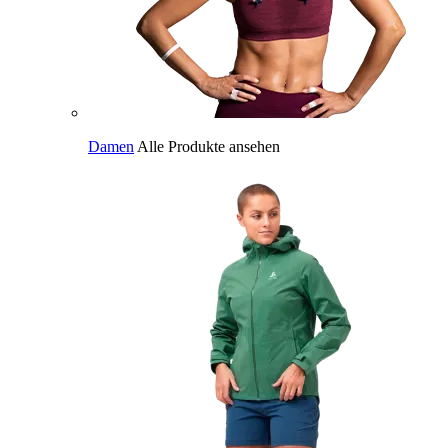
Damen
Alle Produkte ansehen