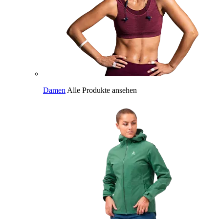
Damen
Alle Produkte ansehen