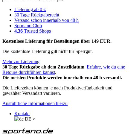
Lieferung ab 0 €
30 Tage Rückgaberecht
Versand schon innerhalb von 48 h
Sportano Club
4,36
Trusted Shops
Kostenlose Lieferung für Bestellungen über 149 EUR.
Die kostenlose Lieferung gilt nicht für Sperrgut.
Mehr zur Lieferung
30 Tage Rückgabe ab dem Zustelldatum.
Erfahre, wie du eine
Retoure durchführen kannst
.
Die meisten Produkte werden innerhalb von 48 h versandt.
Die Lieferzeiten können je nach Produktverfügbarkeit und
gewählter Versandart variieren.
Ausführliche Informationen hierzu
Kontakt
DE
>