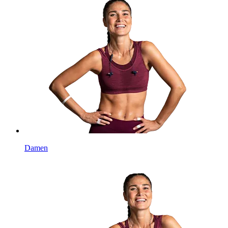
Damen