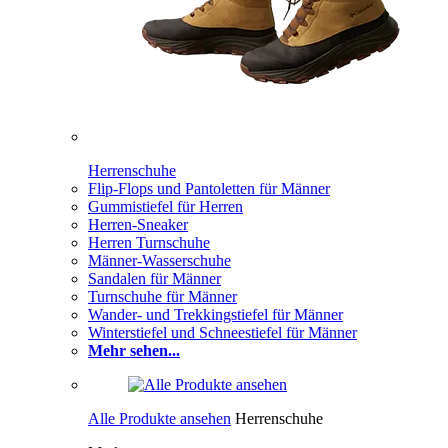
Herrenschuhe
Flip-Flops und Pantoletten für Männer
Gummistiefel für Herren
Herren-Sneaker
Herren Turnschuhe
Männer-Wasserschuhe
Sandalen für Männer
Turnschuhe für Männer
Wander- und Trekkingstiefel für Männer
Winterstiefel und Schneestiefel für Männer
Mehr sehen...
Alle Produkte ansehen
Herrenschuhe