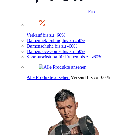
Fox
Verkauf bis zu -60%
Damenbekleidung bis zu -60%
Damenschuhe bis zu -60%
Damenaccessoires bis zu -60%
Sportausrüstung für Frauen bis zu -60%
Alle Produkte ansehen
Verkauf bis zu -60%