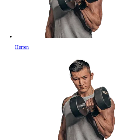
Herren