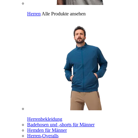
Herren
Alle Produkte ansehen
Herrenbekleidung
Badehosen und -shorts für Männer
Hemden für Männer
Herren-Overalls