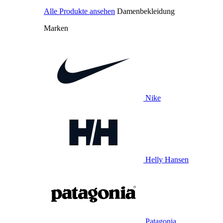
Alle Produkte ansehen
Damenbekleidung
Marken
Nike
Helly Hansen
Patagonia