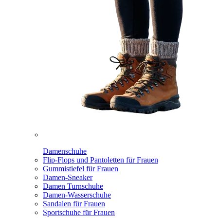
Damenschuhe
Flip-Flops und Pantoletten für Frauen
Gummistiefel für Frauen
Damen-Sneaker
Damen Turnschuhe
Damen-Wasserschuhe
Sandalen für Frauen
Sportschuhe für Frauen