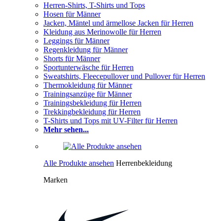
Herren-Shirts, T-Shirts und Tops
Hosen für Männer
Jacken, Mäntel und ärmellose Jacken für Herren
Kleidung aus Merinowolle für Herren
Leggings für Männer
Regenkleidung für Männer
Shorts für Männer
Sportunterwäsche für Herren
Sweatshirts, Fleecepullover und Pullover für Herren
Thermokleidung für Männer
Trainingsanzüge für Männer
Trainingsbekleidung für Herren
Trekkingbekleidung für Herren
T-Shirts und Tops mit UV-Filter für Herren
Mehr sehen...
Alle Produkte ansehen
Herrenbekleidung
Marken