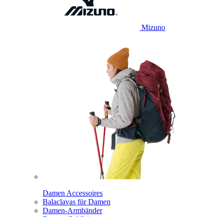
Mizuno
Damen Accessoires
Balaclavas für Damen
Damen-Armbänder