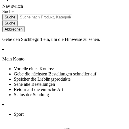
Nav switch
Suche
Suche
Suche
Abbrechen
Gebe den Suchbegriff ein, um die Hinweise zu sehen.
Mein Konto
Vorteile eines Kontos:
Gebe die nächsten Bestellungen schneller auf
Speicher die Lieblingsprodukte
Sehe alle Bestellungen
Retour auf die einfache Art
Status der Sendung
Sport