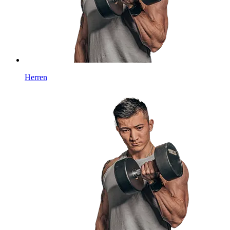
Herren