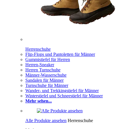
Herrenschuhe
Flip-Flops und Pantoletten für Männer
Gummistiefel für Herren
Herren-Sneaker
Herren Turnschuhe
Männer-Wasserschuhe
Sandalen für Männer
Turnschuhe für Männer
Wander- und Trekkingstiefel für Männer
Winterstiefel und Schneestiefel für Männer
Mehr sehen...
Alle Produkte ansehen
Herrenschuhe