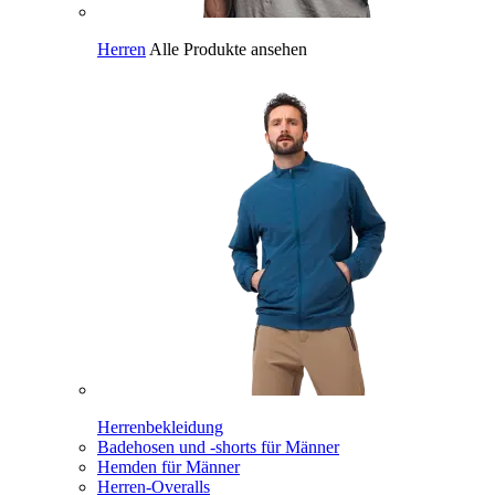
Herren
Alle Produkte ansehen
Herrenbekleidung
Badehosen und -shorts für Männer
Hemden für Männer
Herren-Overalls