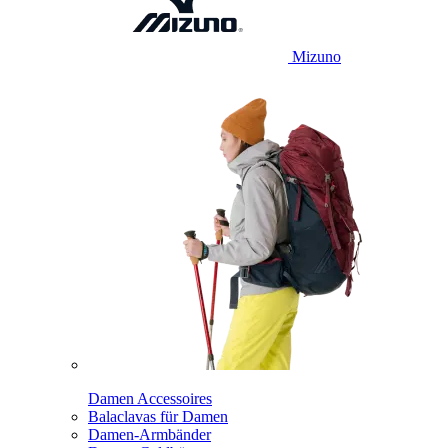
Mizuno
Damen Accessoires
Balaclavas für Damen
Damen-Armbänder