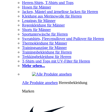
Herren-Shirts, T-Shirts und Tops
Hosen für Männer
Jacken, Mäntel und ärmellose Jacken für Herren
Kleidung aus Merinowolle für Herren
Leggings für Männer
Regenkleidung für Männer
Shorts für Männer
Sportunterwäsche für Herren
Sweatshirts, Fleecepullover und Pullover für Herren
Thermokleidung für Männer
Trainingsanzüge für Männer
Trainingsbekleidung für Herren
Trekkingbekleidung für Herren
T-Shirts und Tops mit UV-Filter für Herren
Mehr sehen...
Alle Produkte ansehen
Herrenbekleidung
Marken