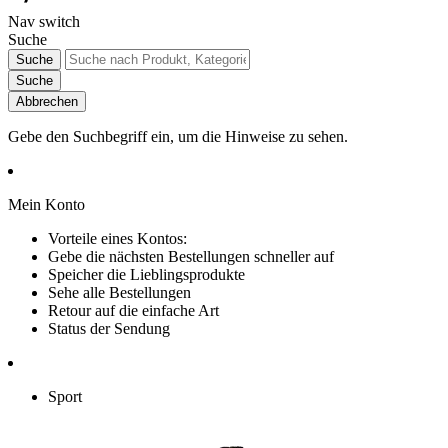
Nav switch
Suche
Suche
Suche
Abbrechen
Gebe den Suchbegriff ein, um die Hinweise zu sehen.
Mein Konto
Vorteile eines Kontos:
Gebe die nächsten Bestellungen schneller auf
Speicher die Lieblingsprodukte
Sehe alle Bestellungen
Retour auf die einfache Art
Status der Sendung
Sport