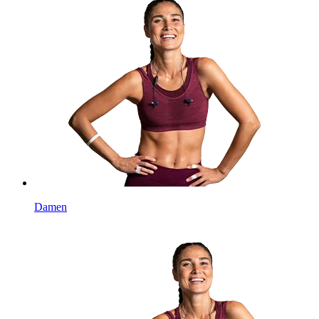
Damen