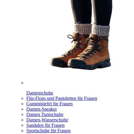
Damenschuhe
Flip-Flops und Pantoletten für Frauen
Gummistiefel für Frauen
Damen-Sneaker
Damen Turnschuhe
Damen-Wasserschuhe
Sandalen für Frauen
Sportschuhe für Frauen