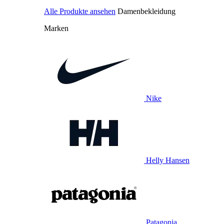
Alle Produkte ansehen
Damenbekleidung
Marken
Nike
Helly Hansen
Patagonia