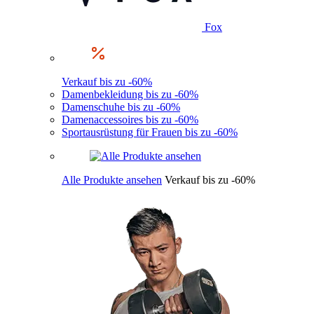
Fox
Verkauf bis zu -60%
Damenbekleidung bis zu -60%
Damenschuhe bis zu -60%
Damenaccessoires bis zu -60%
Sportausrüstung für Frauen bis zu -60%
Alle Produkte ansehen
Verkauf bis zu -60%