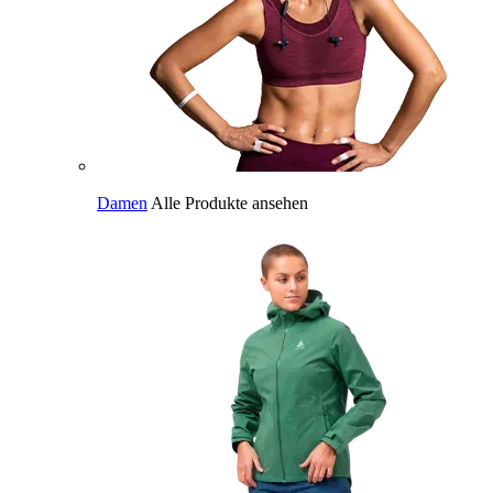
Damen
Alle Produkte ansehen