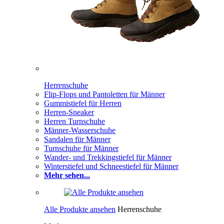
Herrenschuhe
Flip-Flops und Pantoletten für Männer
Gummistiefel für Herren
Herren-Sneaker
Herren Turnschuhe
Männer-Wasserschuhe
Sandalen für Männer
Turnschuhe für Männer
Wander- und Trekkingstiefel für Männer
Winterstiefel und Schneestiefel für Männer
Mehr sehen...
Alle Produkte ansehen
Herrenschuhe