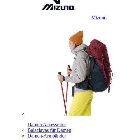
Mizuno
Damen Accessoires
Balaclavas für Damen
Damen-Armbänder