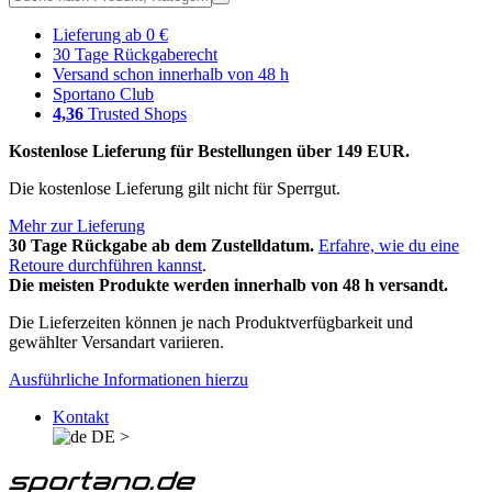
Lieferung ab 0 €
30 Tage Rückgaberecht
Versand schon innerhalb von 48 h
Sportano Club
4,36
Trusted Shops
Kostenlose Lieferung für Bestellungen über 149 EUR.
Die kostenlose Lieferung gilt nicht für Sperrgut.
Mehr zur Lieferung
30 Tage Rückgabe ab dem Zustelldatum.
Erfahre, wie du eine
Retoure durchführen kannst
.
Die meisten Produkte werden innerhalb von 48 h versandt.
Die Lieferzeiten können je nach Produktverfügbarkeit und
gewählter Versandart variieren.
Ausführliche Informationen hierzu
Kontakt
DE
>