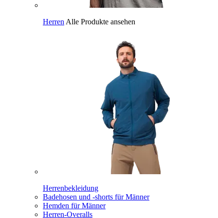
Herren
Alle Produkte ansehen
Herrenbekleidung
Badehosen und -shorts für Männer
Hemden für Männer
Herren-Overalls