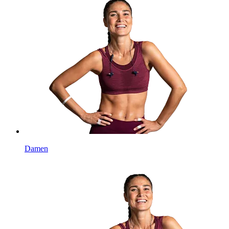
Damen