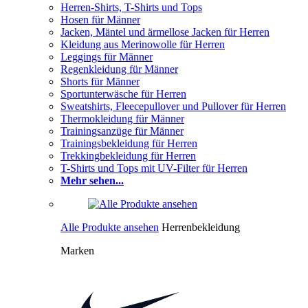
Herren-Shirts, T-Shirts und Tops
Hosen für Männer
Jacken, Mäntel und ärmellose Jacken für Herren
Kleidung aus Merinowolle für Herren
Leggings für Männer
Regenkleidung für Männer
Shorts für Männer
Sportunterwäsche für Herren
Sweatshirts, Fleecepullover und Pullover für Herren
Thermokleidung für Männer
Trainingsanzüge für Männer
Trainingsbekleidung für Herren
Trekkingbekleidung für Herren
T-Shirts und Tops mit UV-Filter für Herren
Mehr sehen...
Alle Produkte ansehen
Herrenbekleidung
Marken