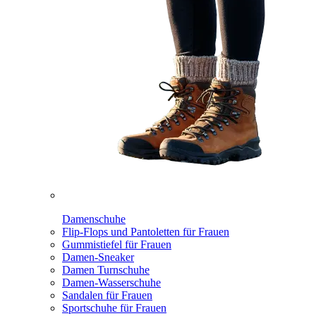
Damenschuhe
Flip-Flops und Pantoletten für Frauen
Gummistiefel für Frauen
Damen-Sneaker
Damen Turnschuhe
Damen-Wasserschuhe
Sandalen für Frauen
Sportschuhe für Frauen