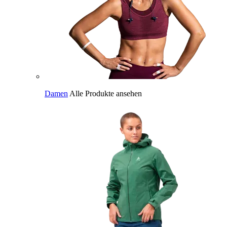
Damen
Alle Produkte ansehen