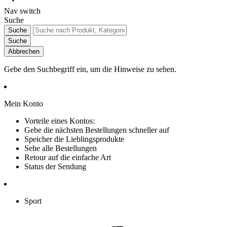
Nav switch
Suche
Suche
Suche
Abbrechen
Gebe den Suchbegriff ein, um die Hinweise zu sehen.
Mein Konto
Vorteile eines Kontos:
Gebe die nächsten Bestellungen schneller auf
Speicher die Lieblingsprodukte
Sehe alle Bestellungen
Retour auf die einfache Art
Status der Sendung
Sport