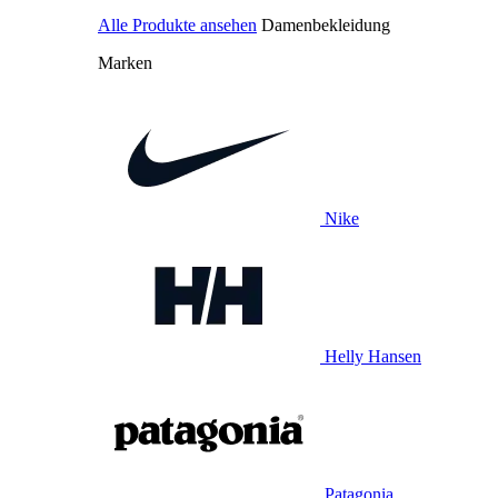
Alle Produkte ansehen
Damenbekleidung
Marken
Nike
Helly Hansen
Patagonia