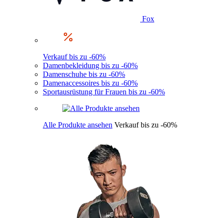
Fox
Verkauf bis zu -60%
Damenbekleidung bis zu -60%
Damenschuhe bis zu -60%
Damenaccessoires bis zu -60%
Sportausrüstung für Frauen bis zu -60%
Alle Produkte ansehen
Verkauf bis zu -60%