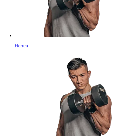
Herren