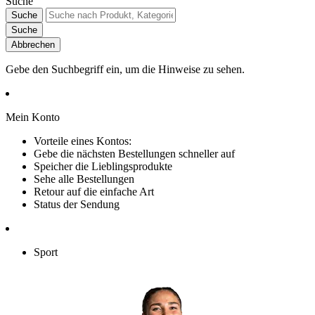
Suche
Suche
Suche
Abbrechen
Gebe den Suchbegriff ein, um die Hinweise zu sehen.
Mein Konto
Vorteile eines Kontos:
Gebe die nächsten Bestellungen schneller auf
Speicher die Lieblingsprodukte
Sehe alle Bestellungen
Retour auf die einfache Art
Status der Sendung
Sport