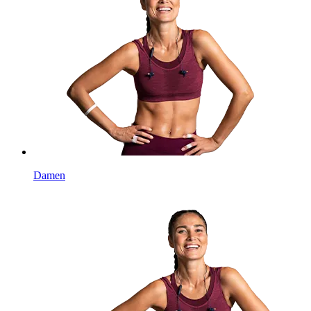
Damen