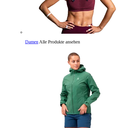
Damen
Alle Produkte ansehen