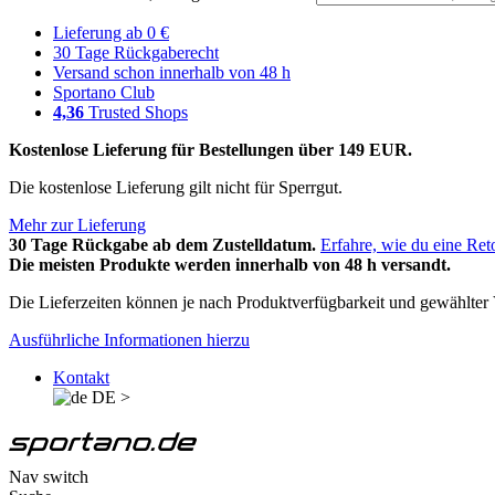
Lieferung ab 0 €
30 Tage Rückgaberecht
Versand schon innerhalb von 48 h
Sportano Club
4,36
Trusted Shops
Kostenlose Lieferung für Bestellungen über 149 EUR.
Die kostenlose Lieferung gilt nicht für Sperrgut.
Mehr zur Lieferung
30 Tage Rückgabe ab dem Zustelldatum.
Erfahre, wie du eine Ret
Die meisten Produkte werden innerhalb von 48 h versandt.
Die Lieferzeiten können je nach Produktverfügbarkeit und gewählter V
Ausführliche Informationen hierzu
Kontakt
DE
>
Nav switch