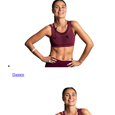
Damen