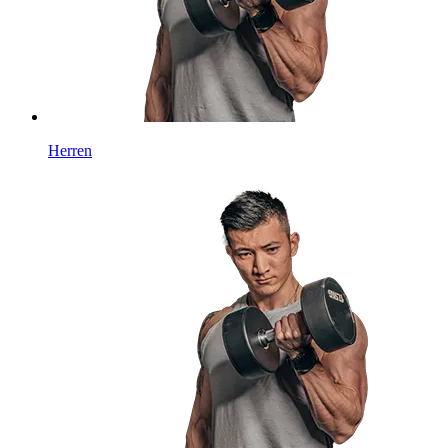
Herren