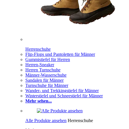
Herrenschuhe
Flip-Flops und Pantoletten für Männer
Gummistiefel für Herren
Herren-Sneaker
Herren Turnschuhe
Männer-Wasserschuhe
Sandalen für Männer
Turnschuhe für Männer
Wander- und Trekkingstiefel für Männer
Winterstiefel und Schneestiefel für Männer
Mehr sehen...
Alle Produkte ansehen
Herrenschuhe