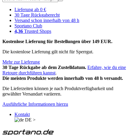
Lieferung ab 0 €
30 Tage Rückgaberecht
Versand schon innerhalb von 48 h
Sportano Club
4,36
Trusted Shops
Kostenlose Lieferung für Bestellungen über 149 EUR.
Die kostenlose Lieferung gilt nicht für Sperrgut.
Mehr zur Lieferung
30 Tage Rückgabe ab dem Zustelldatum.
Erfahre, wie du eine
Retoure durchführen kannst
.
Die meisten Produkte werden innerhalb von 48 h versandt.
Die Lieferzeiten können je nach Produktverfügbarkeit und
gewählter Versandart variieren.
Ausführliche Informationen hierzu
Kontakt
DE
>