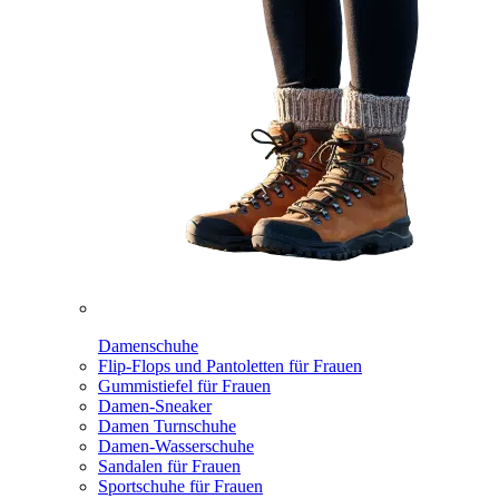
Damenschuhe
Flip-Flops und Pantoletten für Frauen
Gummistiefel für Frauen
Damen-Sneaker
Damen Turnschuhe
Damen-Wasserschuhe
Sandalen für Frauen
Sportschuhe für Frauen