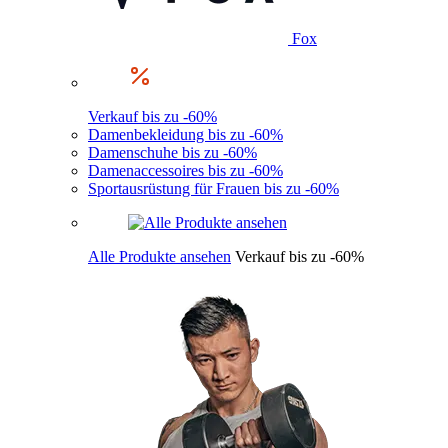
Fox
Verkauf bis zu -60%
Damenbekleidung bis zu -60%
Damenschuhe bis zu -60%
Damenaccessoires bis zu -60%
Sportausrüstung für Frauen bis zu -60%
Alle Produkte ansehen
Verkauf bis zu -60%