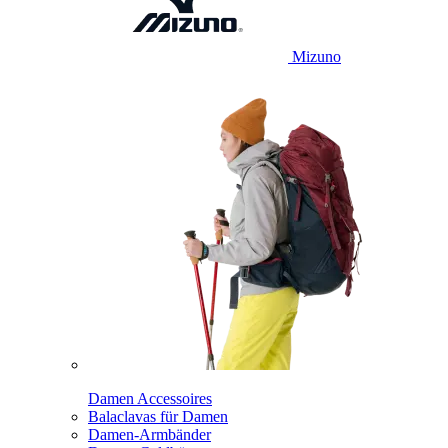
Mizuno
Damen Accessoires
Balaclavas für Damen
Damen-Armbänder