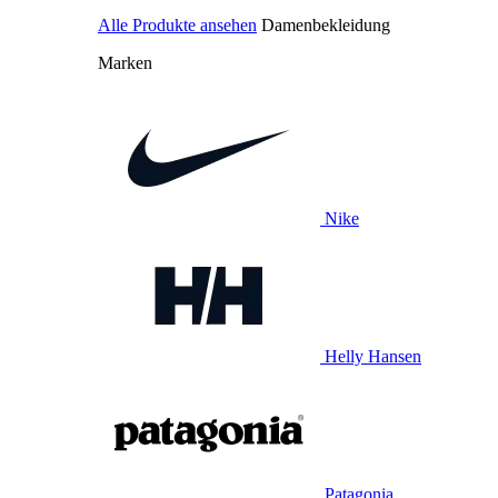
Alle Produkte ansehen
Damenbekleidung
Marken
Nike
Helly Hansen
Patagonia