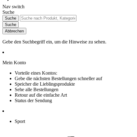
Nav switch
Suche
Suche
Suche
Abbrechen
Gebe den Suchbegriff ein, um die Hinweise zu sehen.
Mein Konto
Vorteile eines Kontos:
Gebe die nächsten Bestellungen schneller auf
Speicher die Lieblingsprodukte
Sehe alle Bestellungen
Retour auf die einfache Art
Status der Sendung
Sport