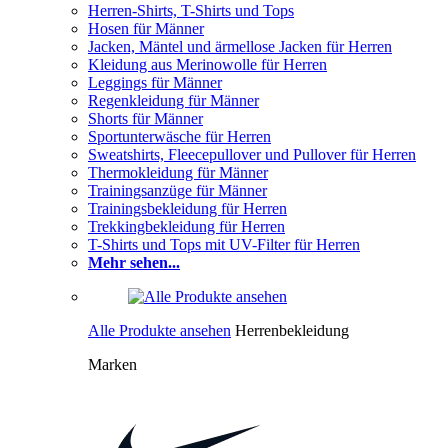
Herren-Shirts, T-Shirts und Tops
Hosen für Männer
Jacken, Mäntel und ärmellose Jacken für Herren
Kleidung aus Merinowolle für Herren
Leggings für Männer
Regenkleidung für Männer
Shorts für Männer
Sportunterwäsche für Herren
Sweatshirts, Fleecepullover und Pullover für Herren
Thermokleidung für Männer
Trainingsanzüge für Männer
Trainingsbekleidung für Herren
Trekkingbekleidung für Herren
T-Shirts und Tops mit UV-Filter für Herren
Mehr sehen...
Alle Produkte ansehen
Herrenbekleidung
Marken