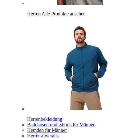
Herren
Alle Produkte ansehen
Herrenbekleidung
Badehosen und -shorts für Männer
Hemden für Männer
Herren-Overalls