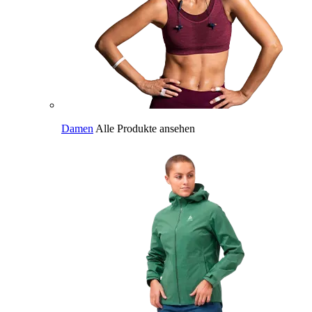
Damen
Alle Produkte ansehen