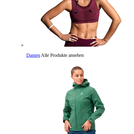
Damen
Alle Produkte ansehen