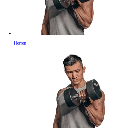
Herren