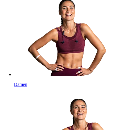
Damen