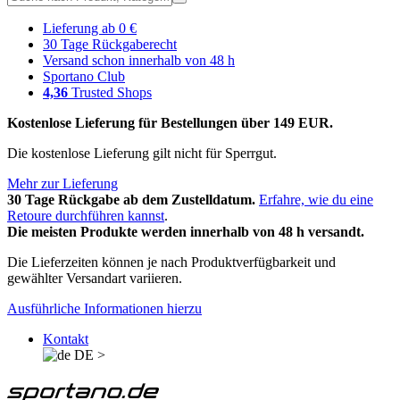
Lieferung ab 0 €
30 Tage Rückgaberecht
Versand schon innerhalb von 48 h
Sportano Club
4,36
Trusted Shops
Kostenlose Lieferung für Bestellungen über 149 EUR.
Die kostenlose Lieferung gilt nicht für Sperrgut.
Mehr zur Lieferung
30 Tage Rückgabe ab dem Zustelldatum.
Erfahre, wie du eine
Retoure durchführen kannst
.
Die meisten Produkte werden innerhalb von 48 h versandt.
Die Lieferzeiten können je nach Produktverfügbarkeit und
gewählter Versandart variieren.
Ausführliche Informationen hierzu
Kontakt
DE
>