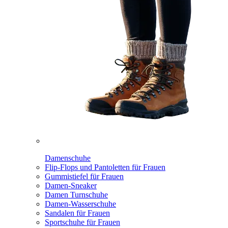
Damenschuhe
Flip-Flops und Pantoletten für Frauen
Gummistiefel für Frauen
Damen-Sneaker
Damen Turnschuhe
Damen-Wasserschuhe
Sandalen für Frauen
Sportschuhe für Frauen