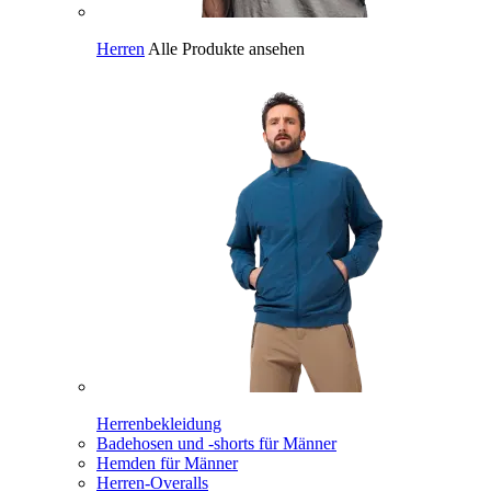
Herren
Alle Produkte ansehen
Herrenbekleidung
Badehosen und -shorts für Männer
Hemden für Männer
Herren-Overalls