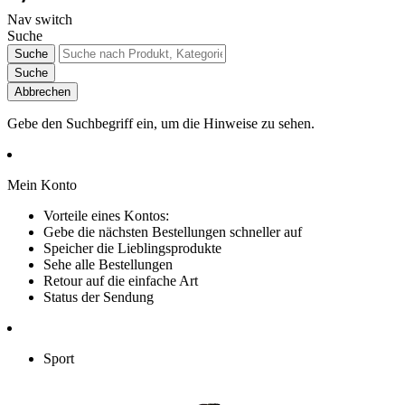
Nav switch
Suche
Suche
Suche
Abbrechen
Gebe den Suchbegriff ein, um die Hinweise zu sehen.
Mein Konto
Vorteile eines Kontos:
Gebe die nächsten Bestellungen schneller auf
Speicher die Lieblingsprodukte
Sehe alle Bestellungen
Retour auf die einfache Art
Status der Sendung
Sport