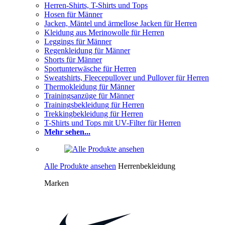
Herren-Shirts, T-Shirts und Tops
Hosen für Männer
Jacken, Mäntel und ärmellose Jacken für Herren
Kleidung aus Merinowolle für Herren
Leggings für Männer
Regenkleidung für Männer
Shorts für Männer
Sportunterwäsche für Herren
Sweatshirts, Fleecepullover und Pullover für Herren
Thermokleidung für Männer
Trainingsanzüge für Männer
Trainingsbekleidung für Herren
Trekkingbekleidung für Herren
T-Shirts und Tops mit UV-Filter für Herren
Mehr sehen...
Alle Produkte ansehen
Herrenbekleidung
Marken