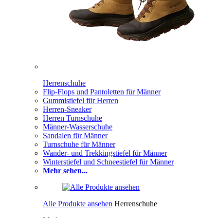
Herrenschuhe
Flip-Flops und Pantoletten für Männer
Gummistiefel für Herren
Herren-Sneaker
Herren Turnschuhe
Männer-Wasserschuhe
Sandalen für Männer
Turnschuhe für Männer
Wander- und Trekkingstiefel für Männer
Winterstiefel und Schneestiefel für Männer
Mehr sehen...
Alle Produkte ansehen
Herrenschuhe