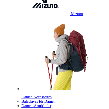
Mizuno
Damen Accessoires
Balaclavas für Damen
Damen-Armbänder