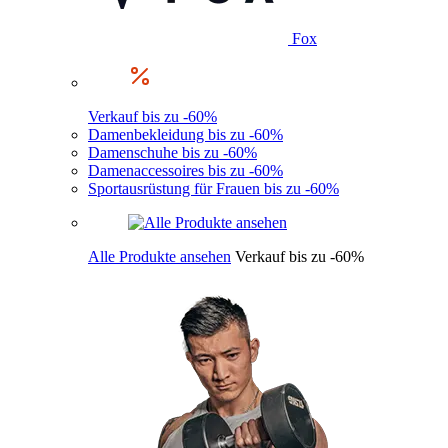
Fox
Verkauf bis zu -60%
Damenbekleidung bis zu -60%
Damenschuhe bis zu -60%
Damenaccessoires bis zu -60%
Sportausrüstung für Frauen bis zu -60%
Alle Produkte ansehen
Verkauf bis zu -60%