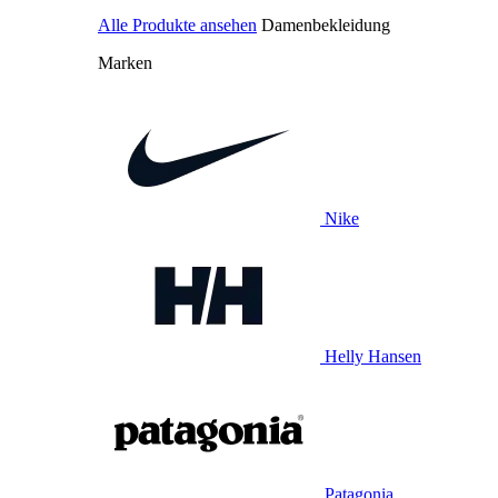
Alle Produkte ansehen
Damenbekleidung
Marken
Nike
Helly Hansen
Patagonia