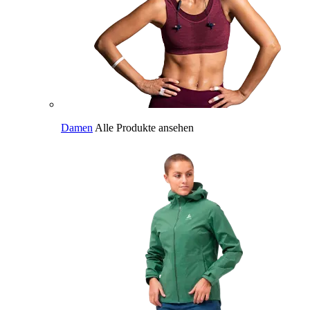
Damen
Alle Produkte ansehen