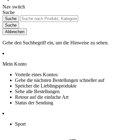
Nav switch
Suche
Suche
Suche
Abbrechen
Gebe den Suchbegriff ein, um die Hinweise zu sehen.
Mein Konto
Vorteile eines Kontos:
Gebe die nächsten Bestellungen schneller auf
Speicher die Lieblingsprodukte
Sehe alle Bestellungen
Retour auf die einfache Art
Status der Sendung
Sport