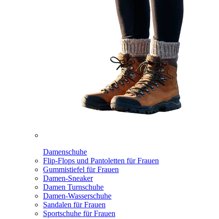
Damenschuhe
Flip-Flops und Pantoletten für Frauen
Gummistiefel für Frauen
Damen-Sneaker
Damen Turnschuhe
Damen-Wasserschuhe
Sandalen für Frauen
Sportschuhe für Frauen