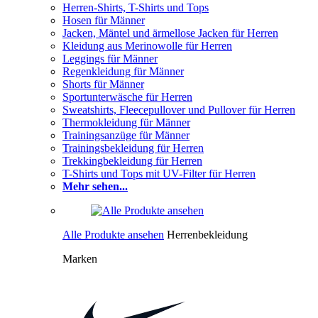
Herren-Shirts, T-Shirts und Tops
Hosen für Männer
Jacken, Mäntel und ärmellose Jacken für Herren
Kleidung aus Merinowolle für Herren
Leggings für Männer
Regenkleidung für Männer
Shorts für Männer
Sportunterwäsche für Herren
Sweatshirts, Fleecepullover und Pullover für Herren
Thermokleidung für Männer
Trainingsanzüge für Männer
Trainingsbekleidung für Herren
Trekkingbekleidung für Herren
T-Shirts und Tops mit UV-Filter für Herren
Mehr sehen...
Alle Produkte ansehen
Herrenbekleidung
Marken