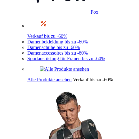
Fox
Verkauf bis zu -60%
Damenbekleidung bis zu -60%
Damenschuhe bis zu -60%
Damenaccessoires bis zu -60%
Sportausrüstung für Frauen bis zu -60%
Alle Produkte ansehen
Verkauf bis zu -60%