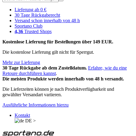
Lieferung ab 0 €
30 Tage Rückgaberecht
Versand schon innerhalb von 48 h
Sportano Club
4,36
Trusted Shops
Kostenlose Lieferung für Bestellungen über 149 EUR.
Die kostenlose Lieferung gilt nicht für Sperrgut.
Mehr zur Lieferung
30 Tage Rückgabe ab dem Zustelldatum.
Erfahre, wie du eine
Retoure durchführen kannst
.
Die meisten Produkte werden innerhalb von 48 h versandt.
Die Lieferzeiten können je nach Produktverfügbarkeit und
gewählter Versandart variieren.
Ausführliche Informationen hierzu
Kontakt
DE
>