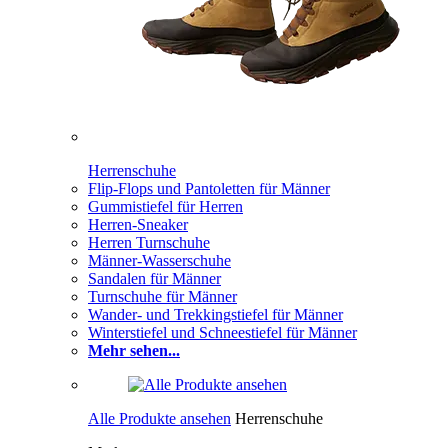
Herrenschuhe
Flip-Flops und Pantoletten für Männer
Gummistiefel für Herren
Herren-Sneaker
Herren Turnschuhe
Männer-Wasserschuhe
Sandalen für Männer
Turnschuhe für Männer
Wander- und Trekkingstiefel für Männer
Winterstiefel und Schneestiefel für Männer
Mehr sehen...
Alle Produkte ansehen
Herrenschuhe