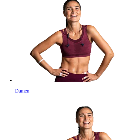
Damen