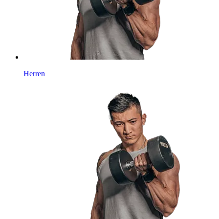
Herren