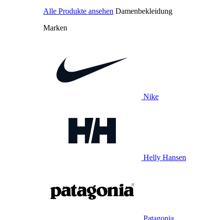
Alle Produkte ansehen
Damenbekleidung
Marken
Nike
Helly Hansen
Patagonia