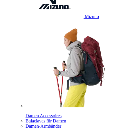
Mizuno
Damen Accessoires
Balaclavas für Damen
Damen-Armbänder