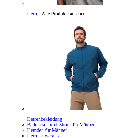
Herren
Alle Produkte ansehen
Herrenbekleidung
Badehosen und -shorts für Männer
Hemden für Männer
Herren-Overalls