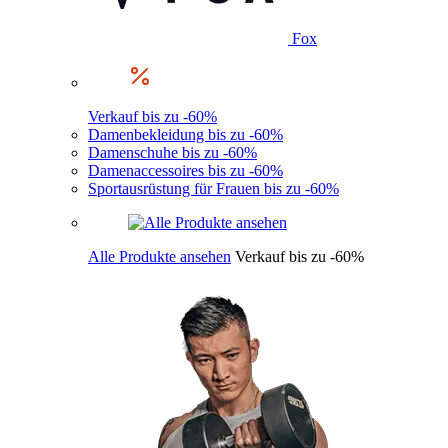
Fox
Verkauf bis zu -60%
Damenbekleidung bis zu -60%
Damenschuhe bis zu -60%
Damenaccessoires bis zu -60%
Sportausrüstung für Frauen bis zu -60%
Alle Produkte ansehen
Verkauf bis zu -60%