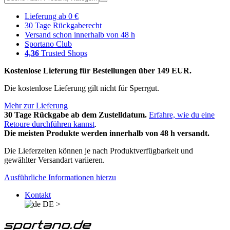
Lieferung ab 0 €
30 Tage Rückgaberecht
Versand schon innerhalb von 48 h
Sportano Club
4,36
Trusted Shops
Kostenlose Lieferung für Bestellungen über 149 EUR.
Die kostenlose Lieferung gilt nicht für Sperrgut.
Mehr zur Lieferung
30 Tage Rückgabe ab dem Zustelldatum.
Erfahre, wie du eine
Retoure durchführen kannst
.
Die meisten Produkte werden innerhalb von 48 h versandt.
Die Lieferzeiten können je nach Produktverfügbarkeit und
gewählter Versandart variieren.
Ausführliche Informationen hierzu
Kontakt
DE
>