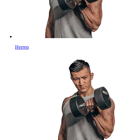
Herren