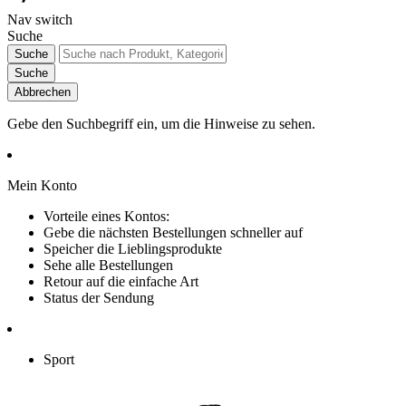
Nav switch
Suche
Suche
Suche
Abbrechen
Gebe den Suchbegriff ein, um die Hinweise zu sehen.
Mein Konto
Vorteile eines Kontos:
Gebe die nächsten Bestellungen schneller auf
Speicher die Lieblingsprodukte
Sehe alle Bestellungen
Retour auf die einfache Art
Status der Sendung
Sport