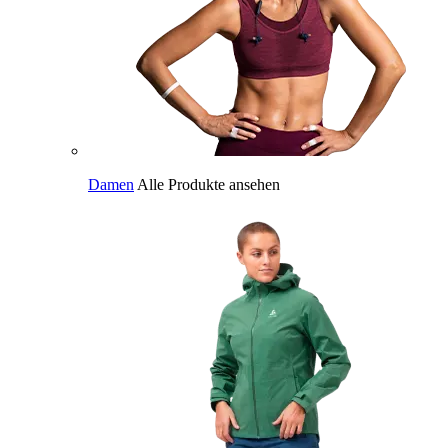
Damen
Alle Produkte ansehen