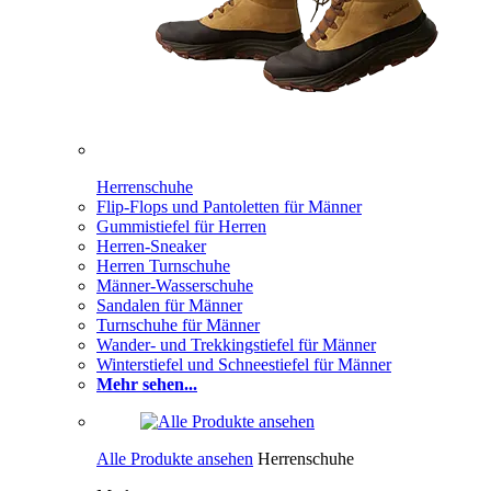
Herrenschuhe
Flip-Flops und Pantoletten für Männer
Gummistiefel für Herren
Herren-Sneaker
Herren Turnschuhe
Männer-Wasserschuhe
Sandalen für Männer
Turnschuhe für Männer
Wander- und Trekkingstiefel für Männer
Winterstiefel und Schneestiefel für Männer
Mehr sehen...
Alle Produkte ansehen
Herrenschuhe