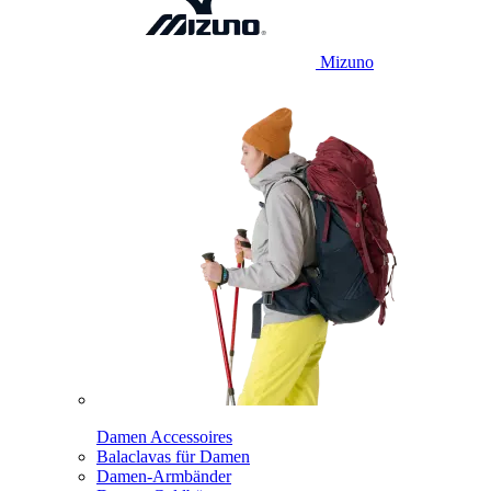
Mizuno
Damen Accessoires
Balaclavas für Damen
Damen-Armbänder