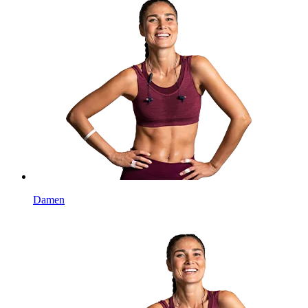
Damen