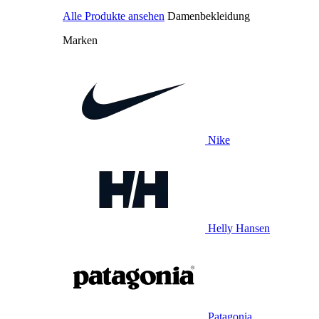
Alle Produkte ansehen
Damenbekleidung
Marken
Nike
Helly Hansen
Patagonia