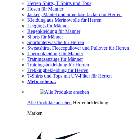
Herren-Shirts, T-Shirts und Tops
Hosen für Männer
Jacken, Mäntel und ärmellose Jacken für Herren
Kleidung aus Merinowolle für Herren
Leggings für Männer
Regenkleidung für Männer
Shorts für Männer
Sportunterwäsche für Herren
Sweatshirts, Fleecepullover und Pullover für Herren
Thermokleidung für Männer
Trainingsanzüge für Männer
Trainingsbekleidung für Herren
Trekkingbekleidung für Herren
T-Shirts und Tops mit UV-Filter für Herren
Mehr sehen...
Alle Produkte ansehen
Herrenbekleidung
Marken