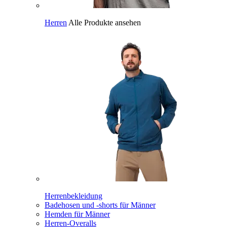
Herren
Alle Produkte ansehen
Herrenbekleidung
Badehosen und -shorts für Männer
Hemden für Männer
Herren-Overalls