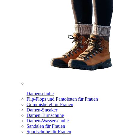
Damenschuhe
Flip-Flops und Pantoletten für Frauen
Gummistiefel für Frauen
Damen-Sneaker
Damen Turnschuhe
Damen-Wasserschuhe
Sandalen für Frauen
Sportschuhe für Frauen