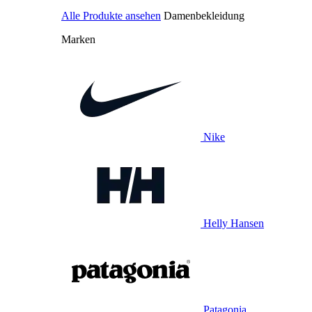
Alle Produkte ansehen
Damenbekleidung
Marken
Nike
Helly Hansen
Patagonia