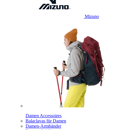
Mizuno
Damen Accessoires
Balaclavas für Damen
Damen-Armbänder