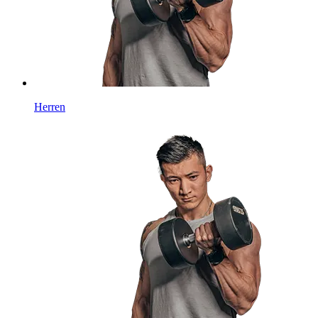
Herren