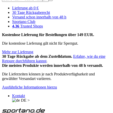
Lieferung ab 0 €
30 Tage Rückgaberecht
Versand schon innerhalb von 48 h
Sportano Club
4,36
Trusted Shops
Kostenlose Lieferung für Bestellungen über 149 EUR.
Die kostenlose Lieferung gilt nicht für Sperrgut.
Mehr zur Lieferung
30 Tage Rückgabe ab dem Zustelldatum.
Erfahre, wie du eine
Retoure durchführen kannst
.
Die meisten Produkte werden innerhalb von 48 h versandt.
Die Lieferzeiten können je nach Produktverfügbarkeit und
gewählter Versandart variieren.
Ausführliche Informationen hierzu
Kontakt
DE
>