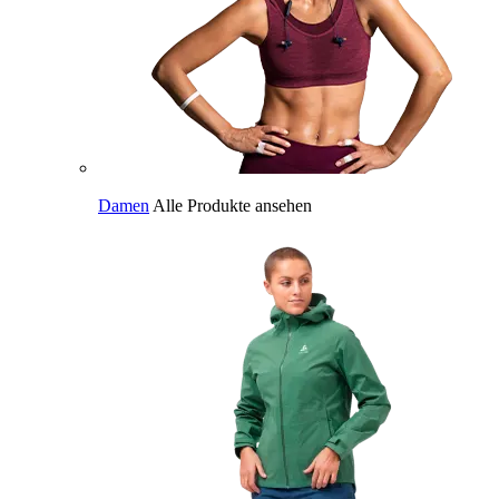
Damen
Alle Produkte ansehen