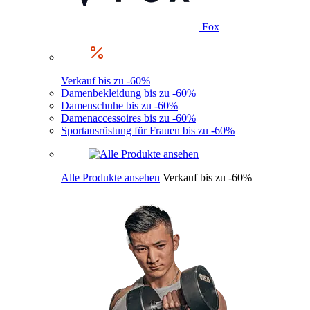
Fox
Verkauf bis zu -60%
Damenbekleidung bis zu -60%
Damenschuhe bis zu -60%
Damenaccessoires bis zu -60%
Sportausrüstung für Frauen bis zu -60%
Alle Produkte ansehen
Verkauf bis zu -60%