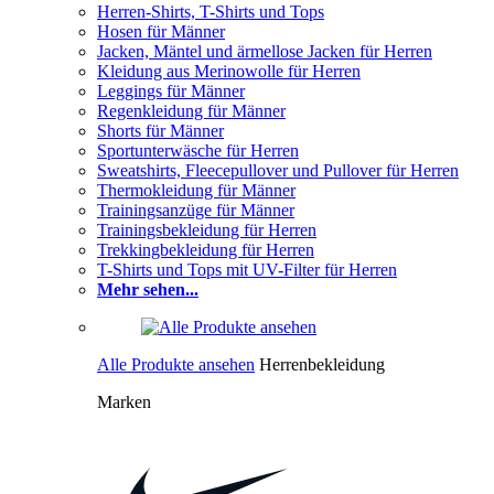
Herren-Shirts, T-Shirts und Tops
Hosen für Männer
Jacken, Mäntel und ärmellose Jacken für Herren
Kleidung aus Merinowolle für Herren
Leggings für Männer
Regenkleidung für Männer
Shorts für Männer
Sportunterwäsche für Herren
Sweatshirts, Fleecepullover und Pullover für Herren
Thermokleidung für Männer
Trainingsanzüge für Männer
Trainingsbekleidung für Herren
Trekkingbekleidung für Herren
T-Shirts und Tops mit UV-Filter für Herren
Mehr sehen...
Alle Produkte ansehen
Herrenbekleidung
Marken