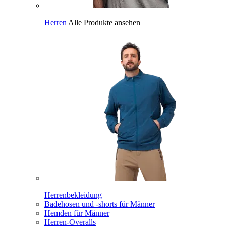
Herren
Alle Produkte ansehen
Herrenbekleidung
Badehosen und -shorts für Männer
Hemden für Männer
Herren-Overalls