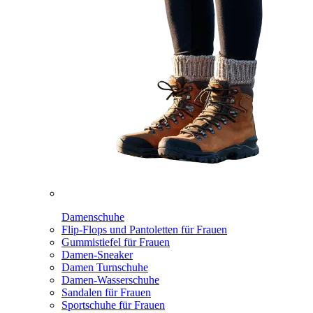
Damenschuhe
Flip-Flops und Pantoletten für Frauen
Gummistiefel für Frauen
Damen-Sneaker
Damen Turnschuhe
Damen-Wasserschuhe
Sandalen für Frauen
Sportschuhe für Frauen