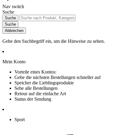
Nav switch
Suche
Suche
Suche
Abbrechen
Gebe den Suchbegriff ein, um die Hinweise zu sehen.
Mein Konto
Vorteile eines Kontos:
Gebe die nächsten Bestellungen schneller auf
Speicher die Lieblingsprodukte
Sehe alle Bestellungen
Retour auf die einfache Art
Status der Sendung
Sport