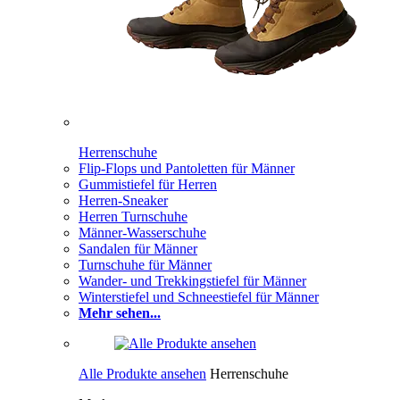
Herrenschuhe
Flip-Flops und Pantoletten für Männer
Gummistiefel für Herren
Herren-Sneaker
Herren Turnschuhe
Männer-Wasserschuhe
Sandalen für Männer
Turnschuhe für Männer
Wander- und Trekkingstiefel für Männer
Winterstiefel und Schneestiefel für Männer
Mehr sehen...
Alle Produkte ansehen
Herrenschuhe