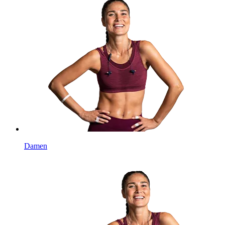
Damen