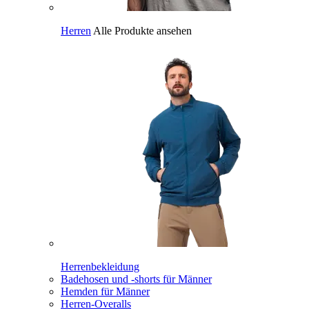
Herren
Alle Produkte ansehen
Herrenbekleidung
Badehosen und -shorts für Männer
Hemden für Männer
Herren-Overalls