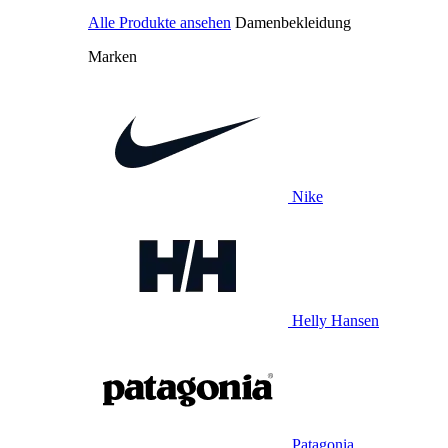
Alle Produkte ansehen
Damenbekleidung
Marken
Nike
Helly Hansen
Patagonia