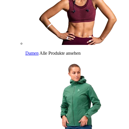
Damen
Alle Produkte ansehen