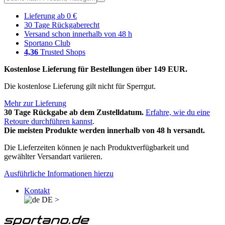
Lieferung ab 0 €
30 Tage Rückgaberecht
Versand schon innerhalb von 48 h
Sportano Club
4,36
Trusted Shops
Kostenlose Lieferung für Bestellungen über 149 EUR.
Die kostenlose Lieferung gilt nicht für Sperrgut.
Mehr zur Lieferung
30 Tage Rückgabe ab dem Zustelldatum.
Erfahre, wie du eine
Retoure durchführen kannst
.
Die meisten Produkte werden innerhalb von 48 h versandt.
Die Lieferzeiten können je nach Produktverfügbarkeit und
gewählter Versandart variieren.
Ausführliche Informationen hierzu
Kontakt
DE
>