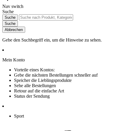
Nav switch
Suche
Suche
Suche
Abbrechen
Gebe den Suchbegriff ein, um die Hinweise zu sehen.
Mein Konto
Vorteile eines Kontos:
Gebe die nächsten Bestellungen schneller auf
Speicher die Lieblingsprodukte
Sehe alle Bestellungen
Retour auf die einfache Art
Status der Sendung
Sport