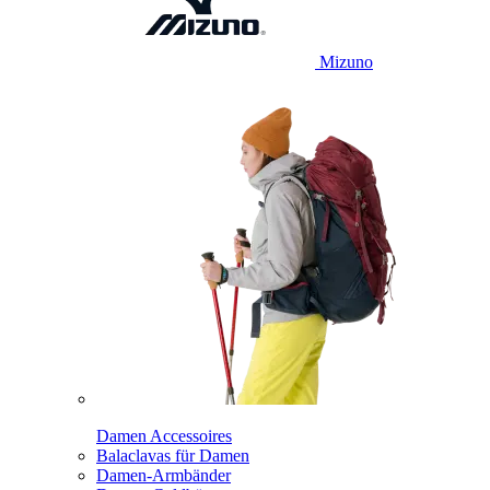
Mizuno
Damen Accessoires
Balaclavas für Damen
Damen-Armbänder