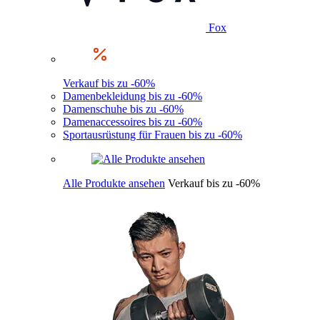
Fox
Verkauf bis zu -60%
Damenbekleidung bis zu -60%
Damenschuhe bis zu -60%
Damenaccessoires bis zu -60%
Sportausrüstung für Frauen bis zu -60%
Alle Produkte ansehen
Verkauf bis zu -60%