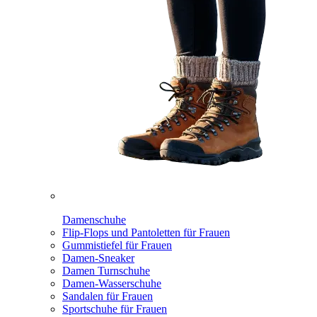
Damenschuhe
Flip-Flops und Pantoletten für Frauen
Gummistiefel für Frauen
Damen-Sneaker
Damen Turnschuhe
Damen-Wasserschuhe
Sandalen für Frauen
Sportschuhe für Frauen