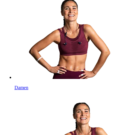
Damen