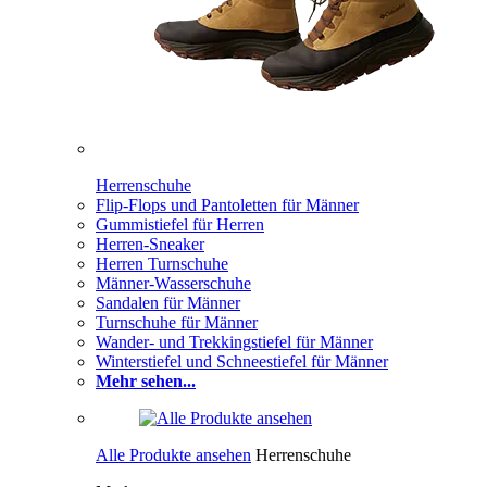
Herrenschuhe
Flip-Flops und Pantoletten für Männer
Gummistiefel für Herren
Herren-Sneaker
Herren Turnschuhe
Männer-Wasserschuhe
Sandalen für Männer
Turnschuhe für Männer
Wander- und Trekkingstiefel für Männer
Winterstiefel und Schneestiefel für Männer
Mehr sehen...
Alle Produkte ansehen
Herrenschuhe