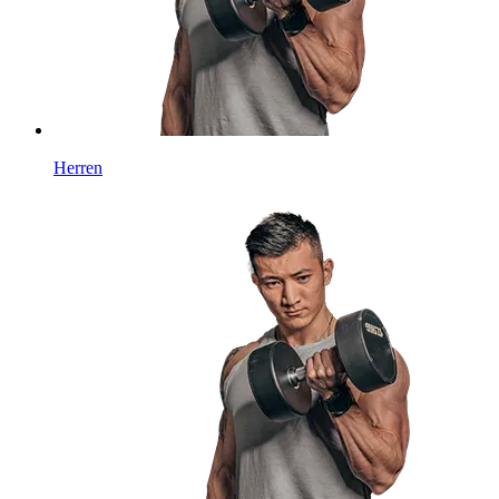
Herren