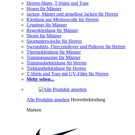
Herren-Shirts, T-Shirts und Tops
Hosen für Männer
Jacken, Mäntel und ärmellose Jacken für Herren
Kleidung aus Merinowolle für Herren
Leggings für Männer
Regenkleidung für Männer
Shorts für Männer
Sportunterwäsche für Herren
Sweatshirts, Fleecepullover und Pullover für Herren
Thermokleidung für Männer
Trainingsanzüge für Männer
Trainingsbekleidung für Herren
Trekkingbekleidung für Herren
T-Shirts und Tops mit UV-Filter für Herren
Mehr sehen...
Alle Produkte ansehen
Herrenbekleidung
Marken