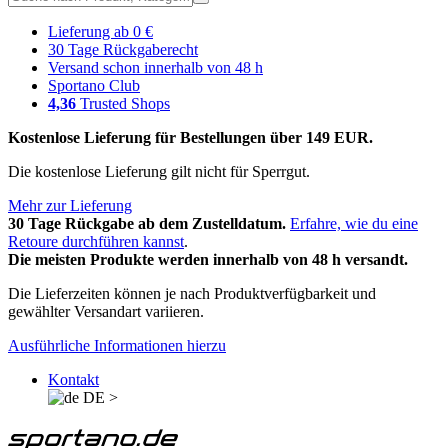
Lieferung ab 0 €
30 Tage Rückgaberecht
Versand schon innerhalb von 48 h
Sportano Club
4,36
Trusted Shops
Kostenlose Lieferung für Bestellungen über 149 EUR.
Die kostenlose Lieferung gilt nicht für Sperrgut.
Mehr zur Lieferung
30 Tage Rückgabe ab dem Zustelldatum.
Erfahre, wie du eine
Retoure durchführen kannst
.
Die meisten Produkte werden innerhalb von 48 h versandt.
Die Lieferzeiten können je nach Produktverfügbarkeit und
gewählter Versandart variieren.
Ausführliche Informationen hierzu
Kontakt
DE
>