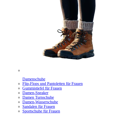
Damenschuhe
Flip-Flops und Pantoletten für Frauen
Gummistiefel für Frauen
Damen-Sneaker
Damen Turnschuhe
Damen-Wasserschuhe
Sandalen für Frauen
Sportschuhe für Frauen