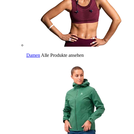
Damen
Alle Produkte ansehen