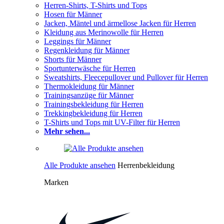
Herren-Shirts, T-Shirts und Tops
Hosen für Männer
Jacken, Mäntel und ärmellose Jacken für Herren
Kleidung aus Merinowolle für Herren
Leggings für Männer
Regenkleidung für Männer
Shorts für Männer
Sportunterwäsche für Herren
Sweatshirts, Fleecepullover und Pullover für Herren
Thermokleidung für Männer
Trainingsanzüge für Männer
Trainingsbekleidung für Herren
Trekkingbekleidung für Herren
T-Shirts und Tops mit UV-Filter für Herren
Mehr sehen...
Alle Produkte ansehen
Herrenbekleidung
Marken