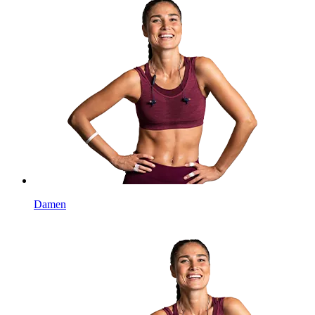
Damen