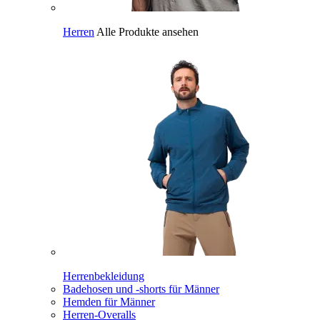
Herren
Alle Produkte ansehen
Herrenbekleidung
Badehosen und -shorts für Männer
Hemden für Männer
Herren-Overalls