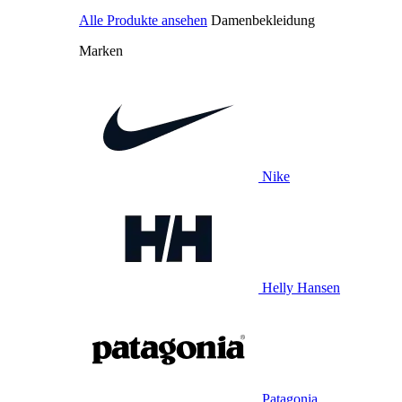
Alle Produkte ansehen
Damenbekleidung
Marken
Nike
Helly Hansen
Patagonia