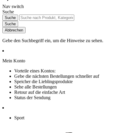
Nav switch
Suche
Suche
Suche
Abbrechen
Gebe den Suchbegriff ein, um die Hinweise zu sehen.
Mein Konto
Vorteile eines Kontos:
Gebe die nächsten Bestellungen schneller auf
Speicher die Lieblingsprodukte
Sehe alle Bestellungen
Retour auf die einfache Art
Status der Sendung
Sport