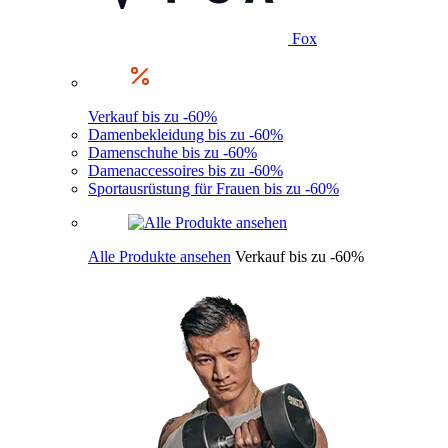
Fox
Verkauf bis zu -60%
Damenbekleidung bis zu -60%
Damenschuhe bis zu -60%
Damenaccessoires bis zu -60%
Sportausrüstung für Frauen bis zu -60%
Alle Produkte ansehen
Verkauf bis zu -60%