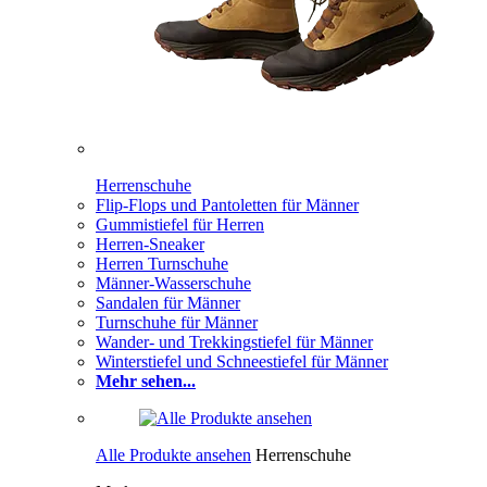
Herrenschuhe
Flip-Flops und Pantoletten für Männer
Gummistiefel für Herren
Herren-Sneaker
Herren Turnschuhe
Männer-Wasserschuhe
Sandalen für Männer
Turnschuhe für Männer
Wander- und Trekkingstiefel für Männer
Winterstiefel und Schneestiefel für Männer
Mehr sehen...
Alle Produkte ansehen
Herrenschuhe