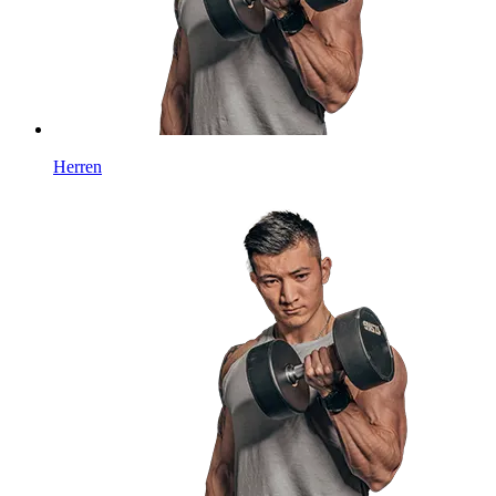
Herren