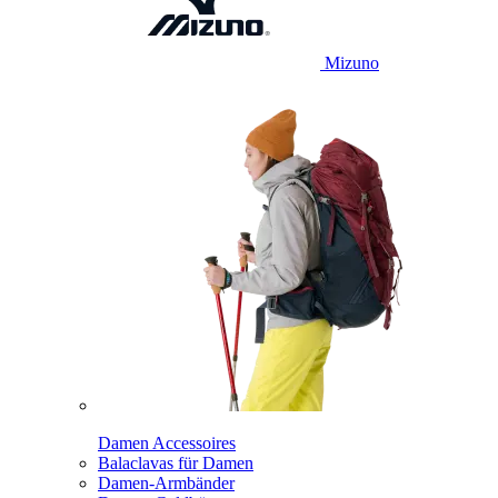
Mizuno
Damen Accessoires
Balaclavas für Damen
Damen-Armbänder