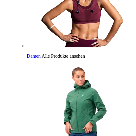
Damen
Alle Produkte ansehen