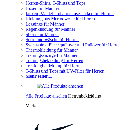
Herren-Shirts, T-Shirts und Tops
Hosen für Männer
Jacken, Mäntel und ärmellose Jacken für Herren
Kleidung aus Merinowolle für Herren
Leggings für Männer
Regenkleidung für Männer
Shorts für Männer
Sportunterwäsche für Herren
Sweatshirts, Fleecepullover und Pullover für Herren
Thermokleidung für Männer
Trainingsanzüge für Männer
Trainingsbekleidung für Herren
Trekkingbekleidung für Herren
T-Shirts und Tops mit UV-Filter für Herren
Mehr sehen...
Alle Produkte ansehen
Herrenbekleidung
Marken