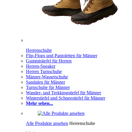
Herrenschuhe
Flip-Flops und Pantoletten für Männer
Gummistiefel für Herren
Herren-Sneaker
Herren Turnschuhe
Männer-Wasserschuhe
Sandalen für Männer
Turnschuhe für Männer
Wander- und Trekkingstiefel für Männer
Winterstiefel und Schneestiefel für Männer
Mehr sehen...
Alle Produkte ansehen
Herrenschuhe