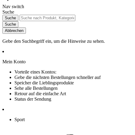
Nav switch
Suche
Suche
Suche
Abbrechen
Gebe den Suchbegriff ein, um die Hinweise zu sehen.
Mein Konto
Vorteile eines Kontos:
Gebe die nächsten Bestellungen schneller auf
Speicher die Lieblingsprodukte
Sehe alle Bestellungen
Retour auf die einfache Art
Status der Sendung
Sport