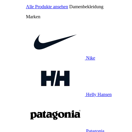
Alle Produkte ansehen
Damenbekleidung
Marken
Nike
Helly Hansen
Patagonia