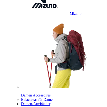
Mizuno
Damen Accessoires
Balaclavas für Damen
Damen-Armbänder