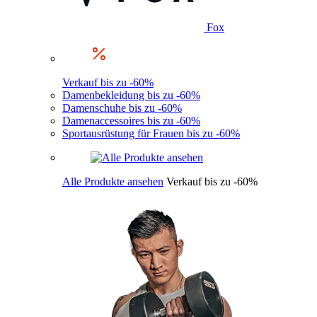
Fox
Verkauf bis zu -60%
Damenbekleidung bis zu -60%
Damenschuhe bis zu -60%
Damenaccessoires bis zu -60%
Sportausrüstung für Frauen bis zu -60%
Alle Produkte ansehen
Verkauf bis zu -60%