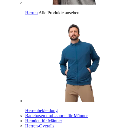
Herren
Alle Produkte ansehen
Herrenbekleidung
Badehosen und -shorts für Männer
Hemden für Männer
Herren-Overalls