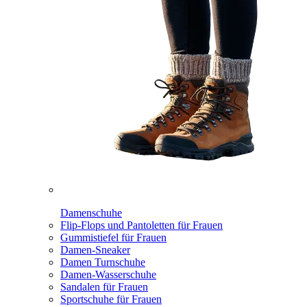
Damenschuhe
Flip-Flops und Pantoletten für Frauen
Gummistiefel für Frauen
Damen-Sneaker
Damen Turnschuhe
Damen-Wasserschuhe
Sandalen für Frauen
Sportschuhe für Frauen