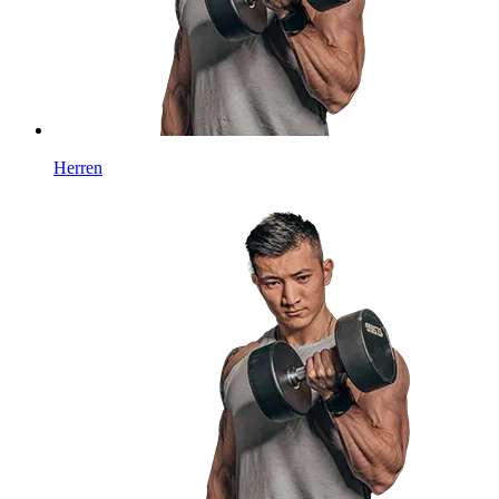
Herren