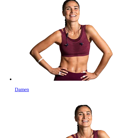
Damen