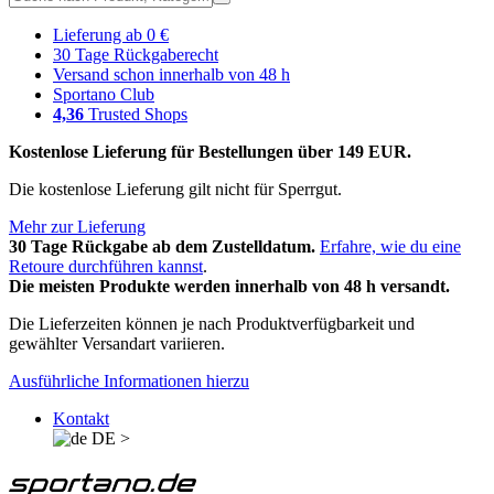
Lieferung ab 0 €
30 Tage Rückgaberecht
Versand schon innerhalb von 48 h
Sportano Club
4,36
Trusted Shops
Kostenlose Lieferung für Bestellungen über 149 EUR.
Die kostenlose Lieferung gilt nicht für Sperrgut.
Mehr zur Lieferung
30 Tage Rückgabe ab dem Zustelldatum.
Erfahre, wie du eine
Retoure durchführen kannst
.
Die meisten Produkte werden innerhalb von 48 h versandt.
Die Lieferzeiten können je nach Produktverfügbarkeit und
gewählter Versandart variieren.
Ausführliche Informationen hierzu
Kontakt
DE
>