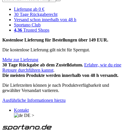
Lieferung ab 0 €
30 Tage Rückgaberecht
Versand schon innerhalb von 48 h
Sportano Club
4,36
Trusted Shops
Kostenlose Lieferung für Bestellungen über 149 EUR.
Die kostenlose Lieferung gilt nicht für Sperrgut.
Mehr zur Lieferung
30 Tage Rückgabe ab dem Zustelldatum.
Erfahre, wie du eine
Retoure durchführen kannst
.
Die meisten Produkte werden innerhalb von 48 h versandt.
Die Lieferzeiten können je nach Produktverfügbarkeit und
gewählter Versandart variieren.
Ausführliche Informationen hierzu
Kontakt
DE
>