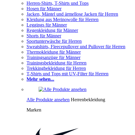
Herren-Shirts, T-Shirts und Tops
Hosen für Männer
Jacken, Mäntel und ärmellose Jacken für Herren
Kleidung aus Merinowolle für Herren
Leggings für Männer
Regenkleidung für Männer
Shorts für Männer
Sportunterwäsche für Herren
Sweatshirts, Fleecepullover und Pullover für Herren
Thermokleidung für Männer
Trainingsanzüge für Männer
Trainingsbekleidung für Herren
Trekkingbekleidung für Herren
T-Shirts und Tops mit UV-Filter für Herren
Mehr sehen...
Alle Produkte ansehen
Herrenbekleidung
Marken