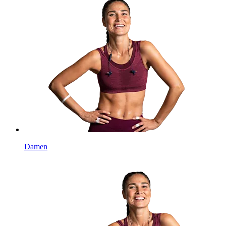
Damen