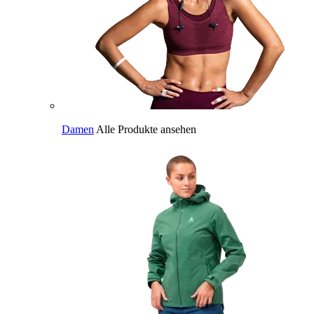
Damen
Alle Produkte ansehen