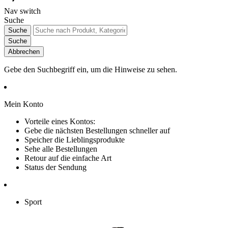
Nav switch
Suche
Suche
Suche
Abbrechen
Gebe den Suchbegriff ein, um die Hinweise zu sehen.
Mein Konto
Vorteile eines Kontos:
Gebe die nächsten Bestellungen schneller auf
Speicher die Lieblingsprodukte
Sehe alle Bestellungen
Retour auf die einfache Art
Status der Sendung
Sport