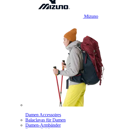
Mizuno
Damen Accessoires
Balaclavas für Damen
Damen-Armbänder