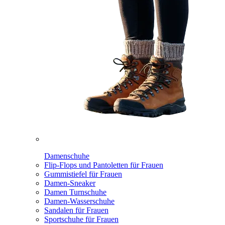
Damenschuhe
Flip-Flops und Pantoletten für Frauen
Gummistiefel für Frauen
Damen-Sneaker
Damen Turnschuhe
Damen-Wasserschuhe
Sandalen für Frauen
Sportschuhe für Frauen