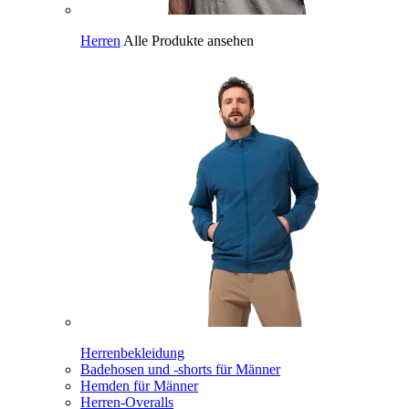
Herren
Alle Produkte ansehen
Herrenbekleidung
Badehosen und -shorts für Männer
Hemden für Männer
Herren-Overalls