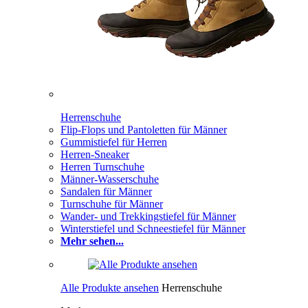
Herrenschuhe
Flip-Flops und Pantoletten für Männer
Gummistiefel für Herren
Herren-Sneaker
Herren Turnschuhe
Männer-Wasserschuhe
Sandalen für Männer
Turnschuhe für Männer
Wander- und Trekkingstiefel für Männer
Winterstiefel und Schneestiefel für Männer
Mehr sehen...
Alle Produkte ansehen
Herrenschuhe