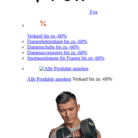
Fox
Verkauf bis zu -60%
Damenbekleidung bis zu -60%
Damenschuhe bis zu -60%
Damenaccessoires bis zu -60%
Sportausrüstung für Frauen bis zu -60%
Alle Produkte ansehen
Verkauf bis zu -60%