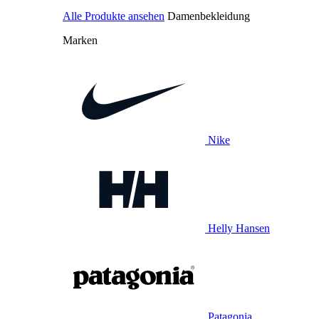
Alle Produkte ansehen
Damenbekleidung
Marken
Nike
Helly Hansen
Patagonia