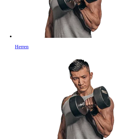
Herren