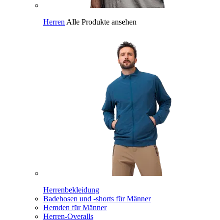
Herren
Alle Produkte ansehen
Herrenbekleidung
Badehosen und -shorts für Männer
Hemden für Männer
Herren-Overalls