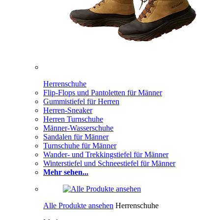
Herrenschuhe
Flip-Flops und Pantoletten für Männer
Gummistiefel für Herren
Herren-Sneaker
Herren Turnschuhe
Männer-Wasserschuhe
Sandalen für Männer
Turnschuhe für Männer
Wander- und Trekkingstiefel für Männer
Winterstiefel und Schneestiefel für Männer
Mehr sehen...
Alle Produkte ansehen
Herrenschuhe