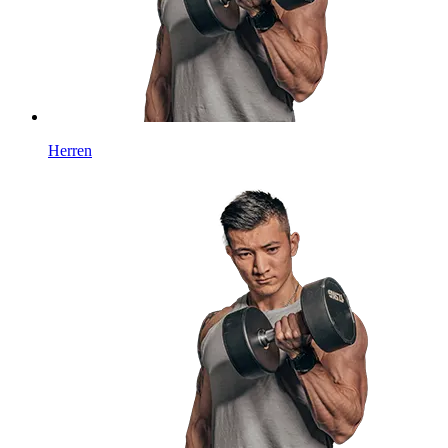
Herren