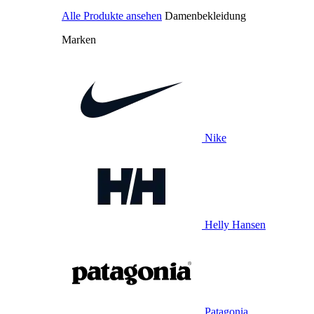
Alle Produkte ansehen
Damenbekleidung
Marken
Nike
Helly Hansen
Patagonia