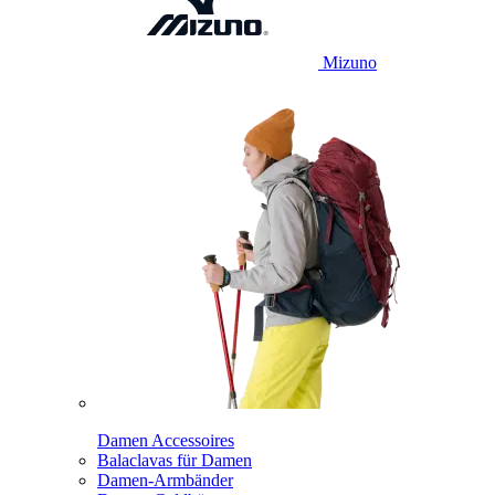
Mizuno
Damen Accessoires
Balaclavas für Damen
Damen-Armbänder