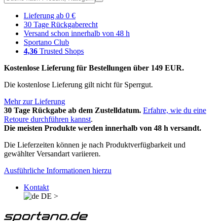
Lieferung ab 0 €
30 Tage Rückgaberecht
Versand schon innerhalb von 48 h
Sportano Club
4,36
Trusted Shops
Kostenlose Lieferung für Bestellungen über 149 EUR.
Die kostenlose Lieferung gilt nicht für Sperrgut.
Mehr zur Lieferung
30 Tage Rückgabe ab dem Zustelldatum.
Erfahre, wie du eine
Retoure durchführen kannst
.
Die meisten Produkte werden innerhalb von 48 h versandt.
Die Lieferzeiten können je nach Produktverfügbarkeit und
gewählter Versandart variieren.
Ausführliche Informationen hierzu
Kontakt
DE
>