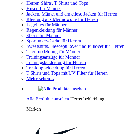
Herren-Shirts, T-Shirts und Tops
Hosen für Männer
Jacken, Mäntel und ärmellose Jacken für Herren
Kleidung aus Merinowolle für Herren
Leggings für Männer
Regenkleidung für Männer
Shorts für Männer
Sportunterwäsche für Herren
Sweatshirts, Fleecepullover und Pullover für Herren
Thermokleidung für Männer
Trainingsanzüge für Männer
Trainingsbekleidung für Herren
Trekkingbekleidung für Herren
T-Shirts und Tops mit UV-Filter für Herren
Mehr sehen...
Alle Produkte ansehen
Herrenbekleidung
Marken