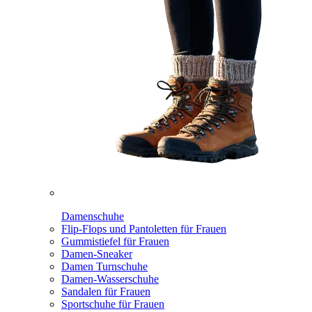
Damenschuhe
Flip-Flops und Pantoletten für Frauen
Gummistiefel für Frauen
Damen-Sneaker
Damen Turnschuhe
Damen-Wasserschuhe
Sandalen für Frauen
Sportschuhe für Frauen