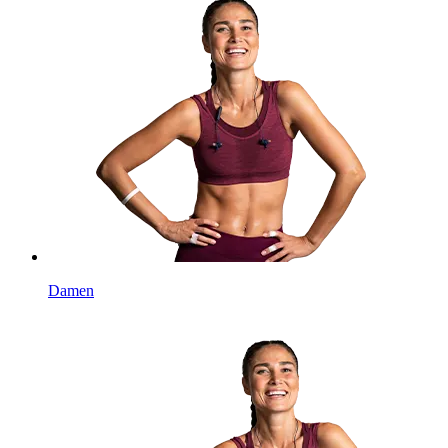
Damen