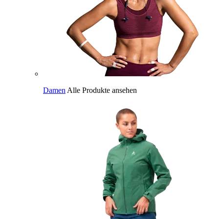
Damen
Alle Produkte ansehen