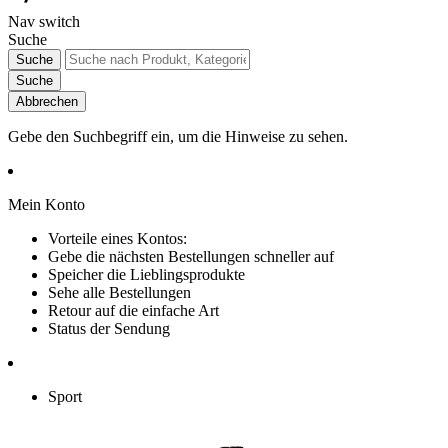
Nav switch
Suche
Suche
Suche
Abbrechen
Gebe den Suchbegriff ein, um die Hinweise zu sehen.
Mein Konto
Vorteile eines Kontos:
Gebe die nächsten Bestellungen schneller auf
Speicher die Lieblingsprodukte
Sehe alle Bestellungen
Retour auf die einfache Art
Status der Sendung
Sport