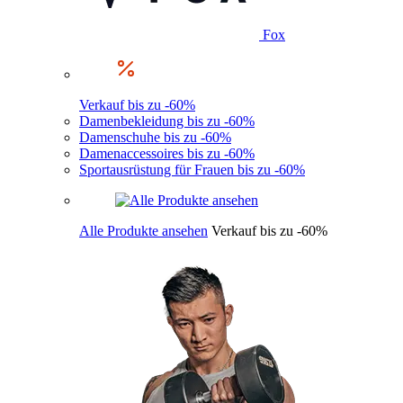
Fox
Verkauf bis zu -60%
Damenbekleidung bis zu -60%
Damenschuhe bis zu -60%
Damenaccessoires bis zu -60%
Sportausrüstung für Frauen bis zu -60%
Alle Produkte ansehen
Verkauf bis zu -60%