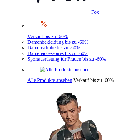
Fox
Verkauf bis zu -60%
Damenbekleidung bis zu -60%
Damenschuhe bis zu -60%
Damenaccessoires bis zu -60%
Sportausrüstung für Frauen bis zu -60%
Alle Produkte ansehen
Verkauf bis zu -60%