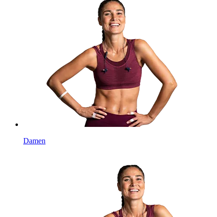
Damen