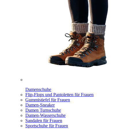
Damenschuhe
Flip-Flops und Pantoletten für Frauen
Gummistiefel für Frauen
Damen-Sneaker
Damen Turnschuhe
Damen-Wasserschuhe
Sandalen für Frauen
Sportschuhe für Frauen