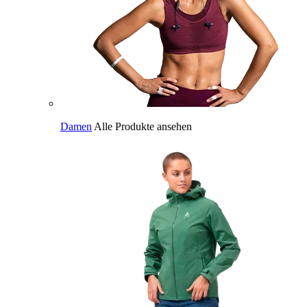
Damen
Alle Produkte ansehen