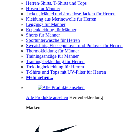
Herren-Shirts, T-Shirts und Tops
Hosen für Männer
Jacken, Mäntel und ärmellose Jacken für Herren
Kleidung aus Merinowolle für Herren
Leggings für Männer
Regenkleidung für Männer
Shorts für Männer
Sportunterwäsche für Herren
Sweatshirts, Fleecepullover und Pullover für Herren
Thermokleidung für Männer
Trainingsanzüge für Männer
Trainingsbekleidung für Herren
Trekkingbekleidung für Herren
T-Shirts und Tops mit UV-Filter für Herren
Mehr sehen...
Alle Produkte ansehen
Herrenbekleidung
Marken