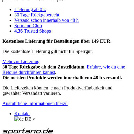
Lieferung ab 0 €
30 Tage Rückgaberecht
Versand schon innerhalb von 48 h
Sportano Club
4,36
Trusted Shops
Kostenlose Lieferung für Bestellungen über 149 EUR.
Die kostenlose Lieferung gilt nicht für Sperrgut.
Mehr zur Lieferung
30 Tage Rückgabe ab dem Zustelldatum.
Erfahre, wie du eine
Retoure durchführen kannst
.
Die meisten Produkte werden innerhalb von 48 h versandt.
Die Lieferzeiten können je nach Produktverfügbarkeit und
gewählter Versandart variieren.
Ausführliche Informationen hierzu
Kontakt
DE
>