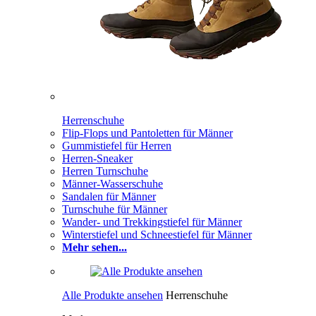
Herrenschuhe
Flip-Flops und Pantoletten für Männer
Gummistiefel für Herren
Herren-Sneaker
Herren Turnschuhe
Männer-Wasserschuhe
Sandalen für Männer
Turnschuhe für Männer
Wander- und Trekkingstiefel für Männer
Winterstiefel und Schneestiefel für Männer
Mehr sehen...
Alle Produkte ansehen
Herrenschuhe