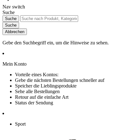
Nav switch
Suche
Suche
Suche
Abbrechen
Gebe den Suchbegriff ein, um die Hinweise zu sehen.
Mein Konto
Vorteile eines Kontos:
Gebe die nächsten Bestellungen schneller auf
Speicher die Lieblingsprodukte
Sehe alle Bestellungen
Retour auf die einfache Art
Status der Sendung
Sport