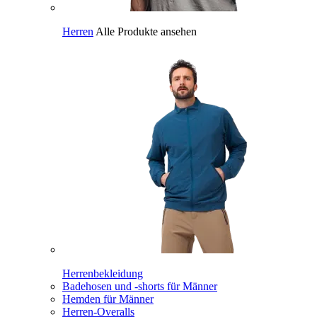
Herren
Alle Produkte ansehen
Herrenbekleidung
Badehosen und -shorts für Männer
Hemden für Männer
Herren-Overalls