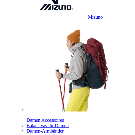
Mizuno
Damen Accessoires
Balaclavas für Damen
Damen-Armbänder