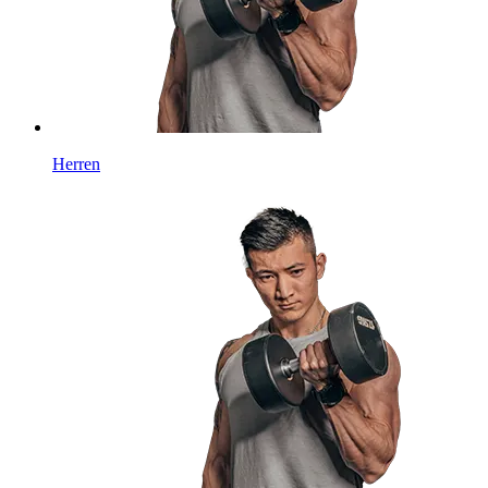
Herren