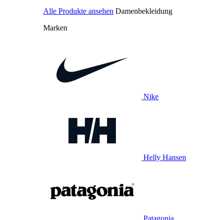
Alle Produkte ansehen
Damenbekleidung
Marken
Nike
Helly Hansen
Patagonia